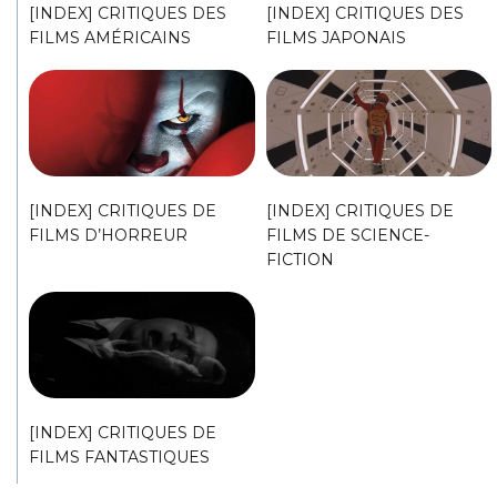
[INDEX] CRITIQUES DES
[INDEX] CRITIQUES DES
FILMS AMÉRICAINS
FILMS JAPONAIS
[INDEX] CRITIQUES DE
[INDEX] CRITIQUES DE
FILMS D’HORREUR
FILMS DE SCIENCE-
FICTION
[INDEX] CRITIQUES DE
FILMS FANTASTIQUES