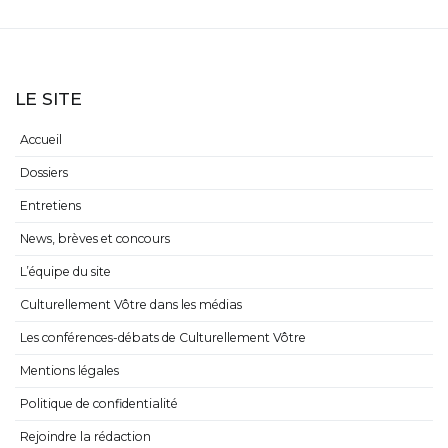
LE SITE
Accueil
Dossiers
Entretiens
News, brèves et concours
L’équipe du site
Culturellement Vôtre dans les médias
Les conférences-débats de Culturellement Vôtre
Mentions légales
Politique de confidentialité
Rejoindre la rédaction