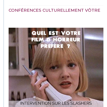
CONFÉRENCES CULTURELLEMENT VÔTRE