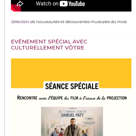
Sélection de
nouveautés et découvertes musicales du mois
.
EVÉNEMENT SPÉCIAL AVEC
CULTURELLEMENT VÔTRE