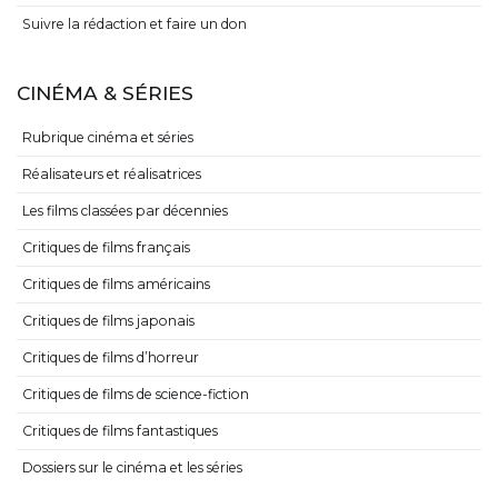
Suivre la rédaction et faire un don
CINÉMA & SÉRIES
Rubrique cinéma et séries
Réalisateurs et réalisatrices
Les films classées par décennies
Critiques de films français
Critiques de films américains
Critiques de films japonais
Critiques de films d’horreur
Critiques de films de science-fiction
Critiques de films fantastiques
Dossiers sur le cinéma et les séries