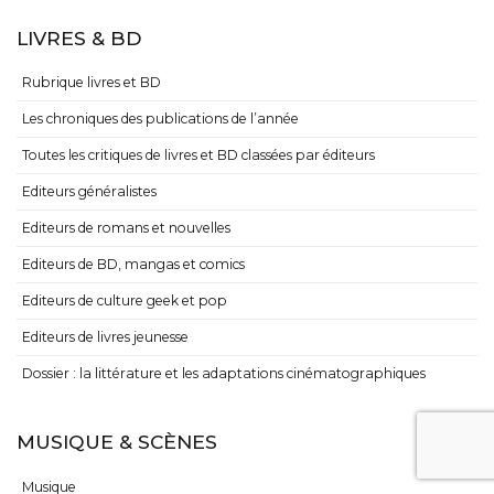
LIVRES & BD
Rubrique livres et BD
Les chroniques des publications de l’année
Toutes les critiques de livres et BD classées par éditeurs
Editeurs généralistes
Editeurs de romans et nouvelles
Editeurs de BD, mangas et comics
Editeurs de culture geek et pop
Editeurs de livres jeunesse
Dossier : la littérature et les adaptations cinématographiques
MUSIQUE & SCÈNES
Musique