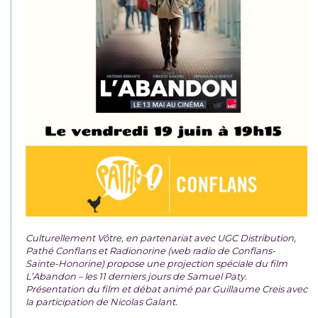
Culturellement Vôtre, en partenariat avec UGC Distribution,
Pathé Conflans et Radionorine (web radio de Conflans-
Sainte-Honorine) propose une projection spéciale du film
L’Abandon – les 11 derniers jours de Samuel Paty.
Présentation du film et débat animé par Guillaume Creis avec
la participation de Nicolas Galant.