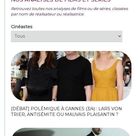
Retrouvez toutes nos analyses de films ou de séries, classées
par nom de réalisateur ou réalisatrice.
Cinéastes
[DÉBAT] POLÉMIQUE À CANNES (3/4) : LARS VON
TRIER, ANTISÉMITE OU MAUVAIS PLAISANTIN ?