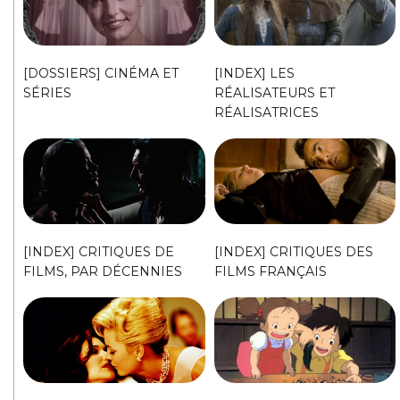
[DOSSIERS] CINÉMA ET
[INDEX] LES
SÉRIES
RÉALISATEURS ET
RÉALISATRICES
[INDEX] CRITIQUES DE
[INDEX] CRITIQUES DES
FILMS, PAR DÉCENNIES
FILMS FRANÇAIS