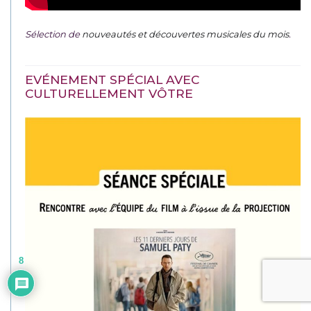
Sélection de
nouveautés et découvertes musicales du mois
.
EVÉNEMENT SPÉCIAL AVEC
CULTURELLEMENT VÔTRE
8