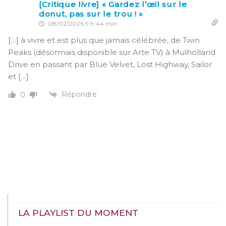
[Critique livre] « Gardez l’œil sur le
donut, pas sur le trou ! »
08/02/2026 9 h 44 min
[…] à vivre et est plus que jamais célébrée, de Twin
Peaks (désormais disponible sur Arte TV) à Mulholland
Drive en passant par Blue Velvet, Lost Highway, Sailor
et […]
Répondre
0
LA PLAYLIST DU MOMENT