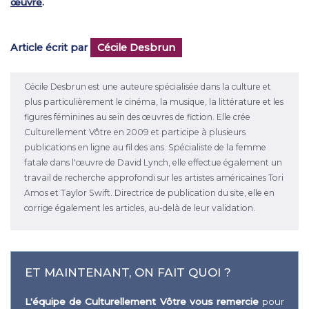
œuvre
.
Article écrit par
Cécile Desbrun
Cécile Desbrun est une auteure spécialisée dans la culture et
plus particulièrement le cinéma, la musique, la littérature et les
figures féminines au sein des œuvres de fiction. Elle crée
Culturellement Vôtre en 2009 et participe à plusieurs
publications en ligne au fil des ans. Spécialiste de la femme
fatale dans l'œuvre de David Lynch, elle effectue également un
travail de recherche approfondi sur les artistes américaines Tori
Amos et Taylor Swift. Directrice de publication du site, elle en
corrige également les articles, au-delà de leur validation.
ET MAINTENANT, ON FAIT QUOI ?
L'équipe de Culturellement Vôtre vous remercie
pour