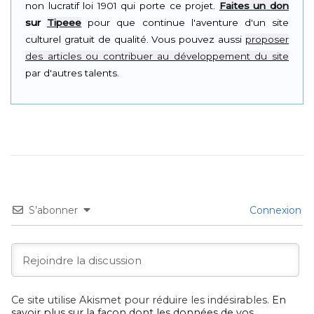
non lucratif loi 1901 qui porte ce projet.
Faites un don
sur
Tipeee
pour que continue l'aventure d'un site
culturel gratuit de qualité. Vous pouvez aussi
proposer
des articles ou contribuer au développement du site
par d'autres talents.
S’abonner
Connexion
Ce site utilise Akismet pour réduire les indésirables.
En
savoir plus sur la façon dont les données de vos