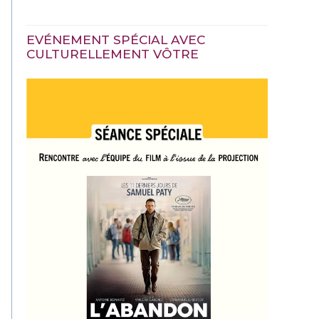
EVÉNEMENT SPÉCIAL AVEC
CULTURELLEMENT VÔTRE