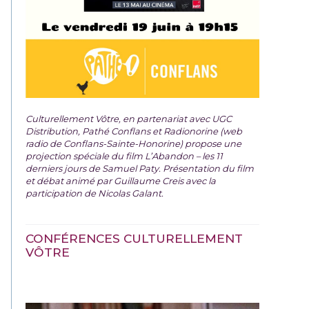
Culturellement Vôtre, en partenariat avec UGC
Distribution, Pathé Conflans et Radionorine (web
radio de Conflans-Sainte-Honorine) propose une
projection spéciale du film
L’Abandon – les 11
derniers jours de Samuel Paty. Présentation du film
et débat animé par Guillaume Creis avec la
participation de Nicolas Galant.
CONFÉRENCES CULTURELLEMENT
VÔTRE