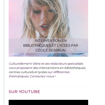
Culturellement Vôtre et ses rédacteurs spécialisés
vous proposent des
interventions en bibliothèques,
centres culturels et lycées
sur différentes
thématiques. Contactez-nous !
SUR YOUTUBE