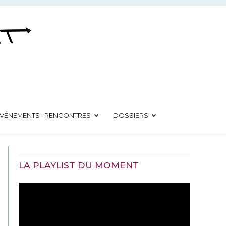
VÉNEMENTS · RENCONTRES
DOSSIERS
LA PLAYLIST DU MOMENT