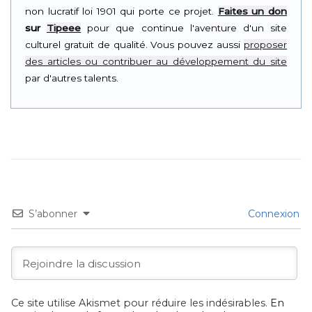
non lucratif loi 1901 qui porte ce projet.
Faites un don
sur
Tipeee
pour que continue l'aventure d'un site
culturel gratuit de qualité. Vous pouvez aussi
proposer
des articles ou contribuer au développement du site
par d'autres talents.
S’abonner
Connexion
Ce site utilise Akismet pour réduire les indésirables.
En