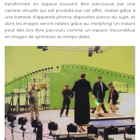
transformée en espace pouvant être parcourue par une
caméra virtuelle qui est produite par cet effet, réalisé grâce à
une batterie d’appareils photos disposées autour du sujet, et
dont les images seront reliées grâce au
morphing.
Un instant
peut dès lors être parcouru comme un espace (reconstitué
en images de synthèse) au temps dilaté.