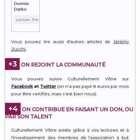
Donnie
Darko
Vous pouvez lire aussi d'autres articles de
Jérémy
Zucchi
.
+3
ON REJOINT LA COMMUNAUTÉ
Vous pouvez suivre Culturellement Vôtre sur
Facebook
et
Twitter
(on n'a pas payé 8 euros par mois
pour être certifiés, mais c'est bien nous).
+4
ON CONTRIBUE EN FAISANT UN DON, OU
PAR SON TALENT
Culturellement Vôtre existe grâce à vos lectures et à
l'investissement des membres de l'association à but