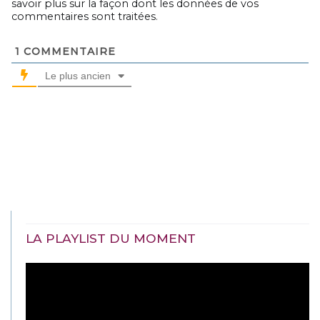
savoir plus sur la façon dont les données de vos
commentaires sont traitées
.
1
COMMENTAIRE
Le plus ancien
LA PLAYLIST DU MOMENT