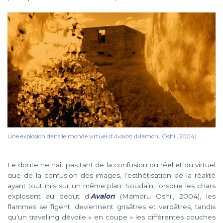
Une explosion dans le monde virtuel d’
Avalon
(Mamoru Oshii, 2004).
Le doute ne naît pas tant de la confusion du réel et du virtuel
que de la confusion des images, l’esthétisation de la réalité
ayant tout mis sur un même plan.
Soudain, lorsque les chars
explosent au début d’
Avalon
(Mamoru Oshii, 2004),
les
flammes se figent, deviennent grisâtres et verdâtres, tandis
qu’un travelling dévoile « en coupe » les différentes couches