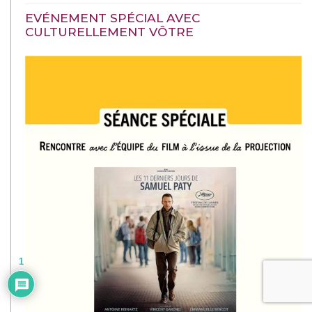
EVÉNEMENT SPÉCIAL AVEC
CULTURELLEMENT VÔTRE
1