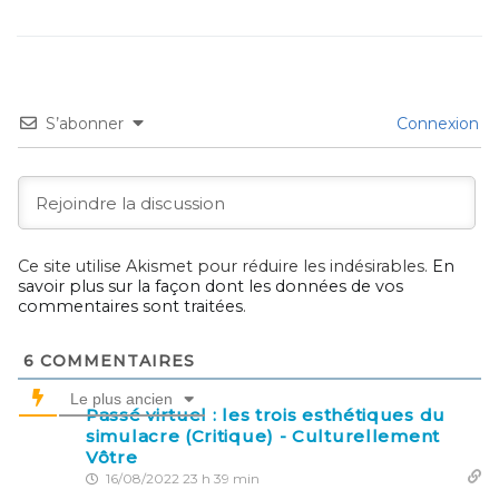
S’abonner
Connexion
Ce site utilise Akismet pour réduire les indésirables.
En
savoir plus sur la façon dont les données de vos
commentaires sont traitées
.
6
COMMENTAIRES
Le plus ancien
Passé virtuel : les trois esthétiques du
simulacre (Critique) - Culturellement
Vôtre
16/08/2022 23 h 39 min