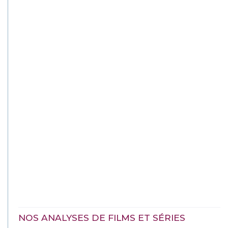
NOS ANALYSES DE FILMS ET SÉRIES