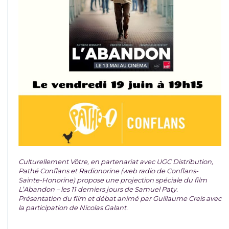
Culturellement Vôtre, en partenariat avec UGC Distribution,
Pathé Conflans et Radionorine (web radio de Conflans-
Sainte-Honorine) propose une projection spéciale du film
L’Abandon – les 11 derniers jours de Samuel Paty.
Présentation du film et débat animé par Guillaume Creis avec
la participation de Nicolas Galant.