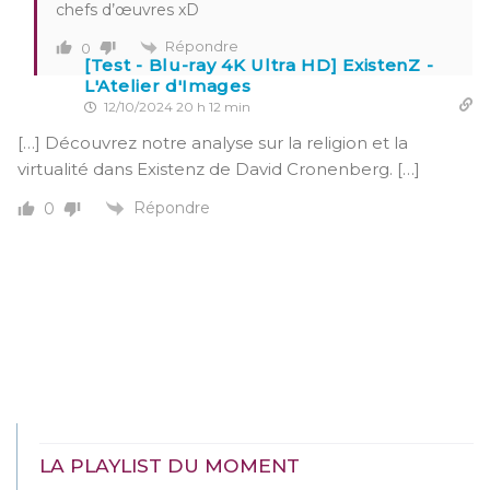
chefs d’œuvres xD
Répondre
0
[Test - Blu-ray 4K Ultra HD] ExistenZ -
L'Atelier d'Images
12/10/2024 20 h 12 min
[…] Découvrez notre analyse sur la religion et la
virtualité dans Existenz de David Cronenberg. […]
Répondre
0
LA PLAYLIST DU MOMENT