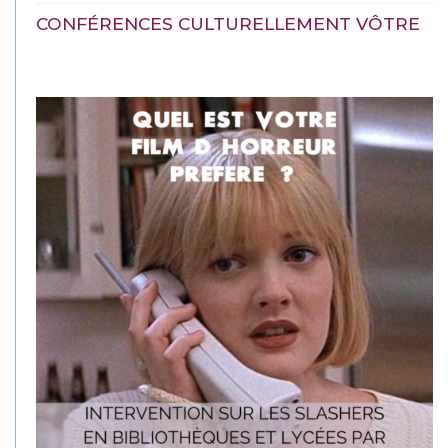
CONFÉRENCES CULTURELLEMENT VÔTRE