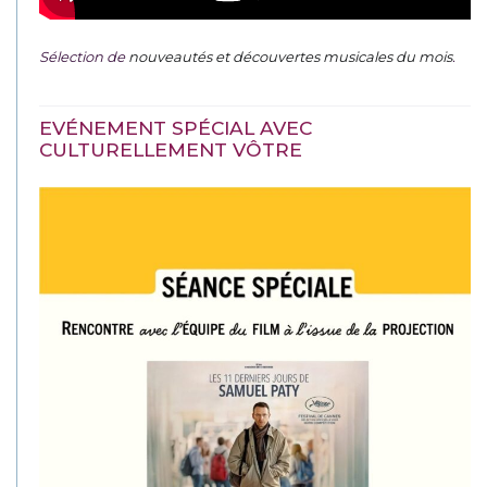
Sélection de
nouveautés et découvertes musicales du mois
.
EVÉNEMENT SPÉCIAL AVEC
CULTURELLEMENT VÔTRE