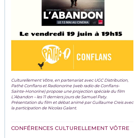
Culturellement Vôtre, en partenariat avec UGC Distribution,
Pathé Conflans et Radionorine (web radio de Conflans-
Sainte-Honorine) propose une projection spéciale du film
L’Abandon – les 11 derniers jours de Samuel Paty.
Présentation du film et débat animé par Guillaume Creis avec
la participation de Nicolas Galant.
CONFÉRENCES CULTURELLEMENT VÔTRE