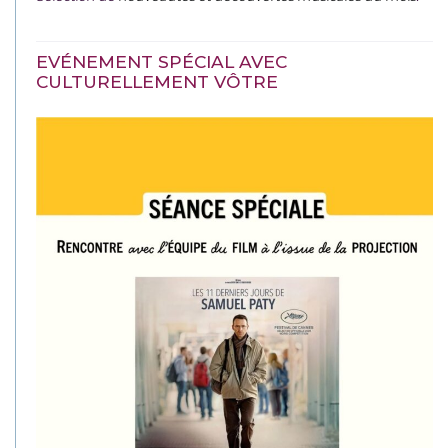
EVÉNEMENT SPÉCIAL AVEC
CULTURELLEMENT VÔTRE