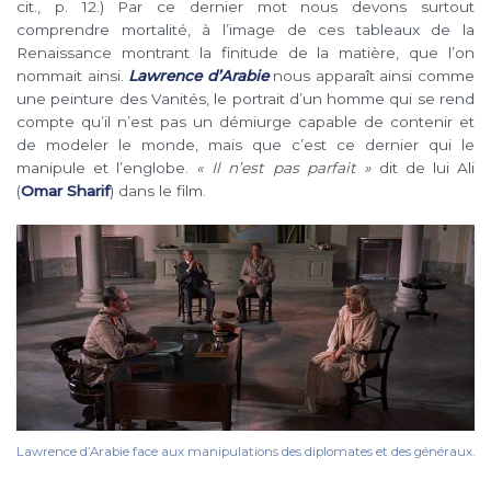
cit., p. 12.) Par ce dernier mot nous devons surtout
comprendre mortalité, à l’image de ces tableaux de la
Renaissance montrant la finitude de la matière, que l’on
nommait ainsi.
Lawrence d’Arabie
nous apparaît ainsi comme
une peinture des Vanités, le portrait d’un homme qui se rend
compte qu’il n’est pas un démiurge capable de contenir et
de modeler le monde, mais que c’est ce dernier qui le
manipule et l’englobe.
« Il n’est pas parfait »
dit de lui Ali
(
Omar Sharif
) dans le film.
Lawrence d’Arabie face aux manipulations des diplomates et des généraux.