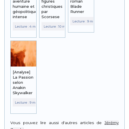
aventure
figures
roman
humaine et
christiques
Blade
géopolitique
par
Runner
intense
Scorsese
[Analyse]
La Passion
selon
Anakin
Skywalker
Vous pouvez lire aussi d'autres articles de
Jérémy