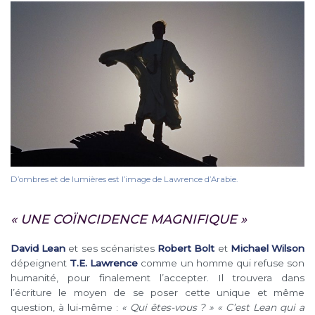
D’ombres et de lumières est l’image de Lawrence d’Arabie.
« UNE COÏNCIDENCE MAGNIFIQUE »
David Lean
et ses scénaristes
Robert Bolt
et
Michael Wilson
dépeignent
T.E. Lawrence
comme un homme qui refuse son
humanité, pour finalement l’accepter. Il trouvera dans
l’écriture le moyen de se poser cette unique et même
question, à lui-même :
« Qui êtes-vous ? » « C’est Lean qui a