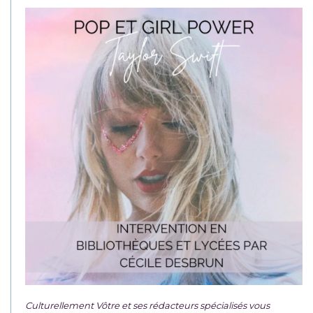
Culturellement Vôtre et ses rédacteurs spécialisés vous