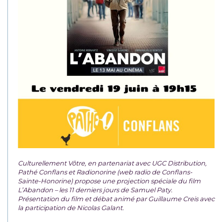
Culturellement Vôtre, en partenariat avec UGC Distribution,
Pathé Conflans et Radionorine (web radio de Conflans-
Sainte-Honorine) propose une projection spéciale du film
L’Abandon – les 11 derniers jours de Samuel Paty.
Présentation du film et débat animé par Guillaume Creis avec
la participation de Nicolas Galant.