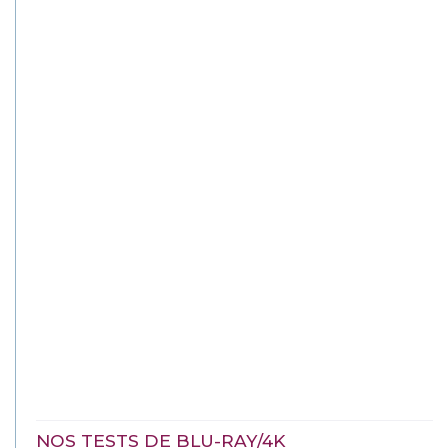
NOS TESTS DE BLU-RAY/4K