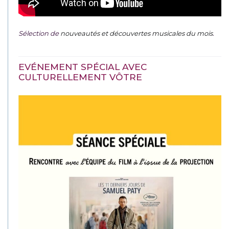
Sélection de
nouveautés et découvertes musicales du mois
.
EVÉNEMENT SPÉCIAL AVEC
CULTURELLEMENT VÔTRE