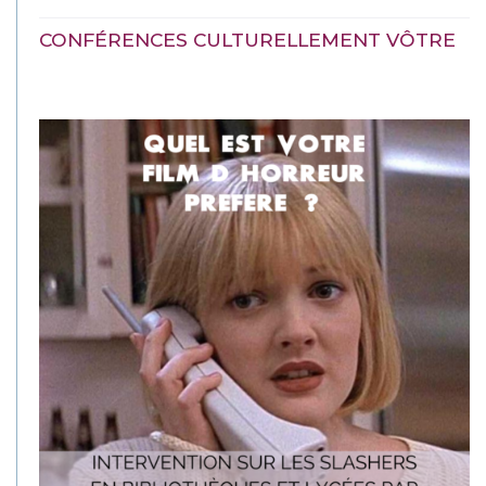
CONFÉRENCES CULTURELLEMENT VÔTRE