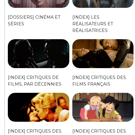
[DOSSIERS] CINÉMA ET
[INDEX] LES
SÉRIES
RÉALISATEURS ET
RÉALISATRICES
[INDEX] CRITIQUES DE
[INDEX] CRITIQUES DES
FILMS, PAR DÉCENNIES
FILMS FRANÇAIS
[INDEX] CRITIQUES DES
[INDEX] CRITIQUES DES