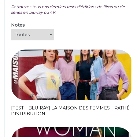
Retrouvez tous nos derniers tests d'éditions de films ou de
séries en blu-ray ou 4K.
Notes
[TEST – BLU-RAY] LA MAISON DES FEMMES – PATHÉ
DISTRIBUTION