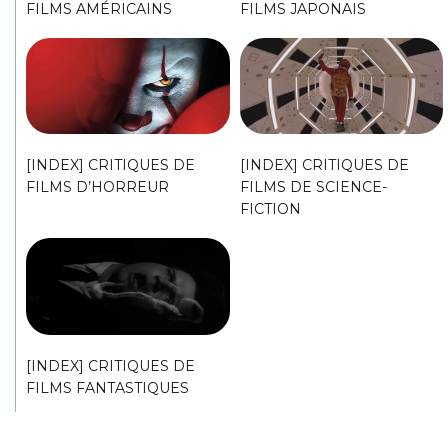
FILMS AMÉRICAINS
FILMS JAPONAIS
[INDEX] CRITIQUES DE
[INDEX] CRITIQUES DE
FILMS D’HORREUR
FILMS DE SCIENCE-
FICTION
[INDEX] CRITIQUES DE
FILMS FANTASTIQUES