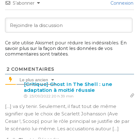
S’abonner
Connexion
Ce site utilise Akismet pour réduire les indésirables.
En
savoir plus sur la façon dont les données de vos
commentaires sont traitées
.
2
COMMENTAIRES
Le plus ancien
[Critique] Ghost In The Shell : une
adaptation à moitié réussie
23/09/2022 20 h 39 min
[…] va s’y tenir. Seulement, il faut tout de même
signifier que le choix de Scarlett Johansson (Ave
Cesar !, Scoop) pour le rôle principal se justifie de par
le scénario lui-même. Les accusations autour […]