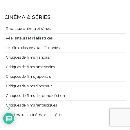
CINÉMA & SÉRIES
Rubrique cinéma et séries
Réalisateurs et réalisatrices
Les films classées par décennies
Critiques de films français
Critiques de films américains
Critiques de films japonais
Critiques de films d’horreur
Critiques de films de science-fiction
Critiques de films fantastiques
2
Dossiers sur le cinéma et les séries