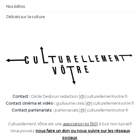
Nos éditos
Débats sur la culture
Contact :
Cécile Desbrun redaction [@] culturellementvotre.fr
Contact cinéma et vidéo :
guillaume.creis [@] culturellementvotre.fr
Contact partenariats :
partenariats [@] culturellementvotre.fr
Culturellement Vôtre est une
association loi 1901
à but non lucratif.
Vous pouvez
nous faire un don ou nous suivre sur les réseaux
sociaux
.