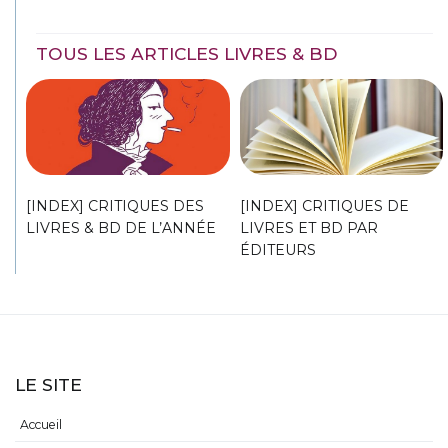
TOUS LES ARTICLES LIVRES & BD
[INDEX] CRITIQUES DES
[INDEX] CRITIQUES DE
LIVRES & BD DE L’ANNÉE
LIVRES ET BD PAR
ÉDITEURS
LE SITE
Accueil