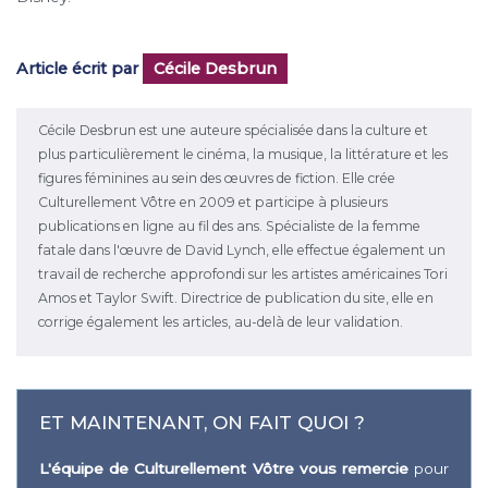
Article écrit par
Cécile Desbrun
Cécile Desbrun est une auteure spécialisée dans la culture et
plus particulièrement le cinéma, la musique, la littérature et les
figures féminines au sein des œuvres de fiction. Elle crée
Culturellement Vôtre en 2009 et participe à plusieurs
publications en ligne au fil des ans. Spécialiste de la femme
fatale dans l'œuvre de David Lynch, elle effectue également un
travail de recherche approfondi sur les artistes américaines Tori
Amos et Taylor Swift. Directrice de publication du site, elle en
corrige également les articles, au-delà de leur validation.
ET MAINTENANT, ON FAIT QUOI ?
L'équipe de Culturellement Vôtre vous remercie
pour