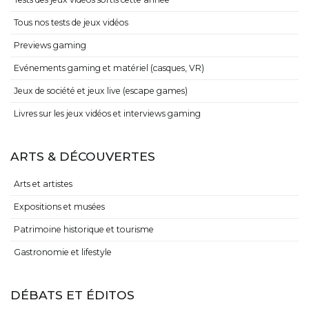
Tous nos tests de jeux vidéos
Previews gaming
Evénements gaming et matériel (casques, VR)
Jeux de société et jeux live (escape games)
Livres sur les jeux vidéos et interviews gaming
ARTS & DÉCOUVERTES
Arts et artistes
Expositions et musées
Patrimoine historique et tourisme
Gastronomie et lifestyle
DÉBATS ET ÉDITOS