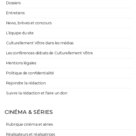
Dossiers
Entretiens
News, brèves et concours
L’équipe du site
Culturellement Vôtre dans les médias
Les conférences-débats de Culturellement Vôtre
Mentions légales
Politique de confidentialité
Rejoindre la rédaction
Suivre la rédaction et faire un don
CINÉMA & SÉRIES
Rubrique cinéma et séries
Réalisateurs et réalisatrices