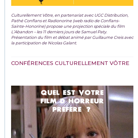
Culturellement Vôtre, en partenariat avec UGC Distribution,
Pathé Conflans et Radionorine (web radio de Conflans-
Sainte-Honorine) propose une projection spéciale du film
L’Abandon – les 11 derniers jours de Samuel Paty.
Présentation du film et débat animé par Guillaume Creis avec
la participation de Nicolas Galant.
CONFÉRENCES CULTURELLEMENT VÔTRE