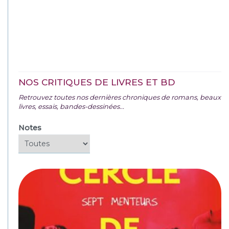
NOS CRITIQUES DE LIVRES ET BD
Retrouvez toutes nos dernières chroniques de romans, beaux
livres, essais, bandes-dessinées...
Notes