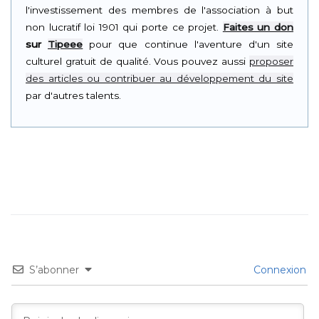
l'investissement des membres de l'association à but
non lucratif loi 1901 qui porte ce projet.
Faites un don
sur
Tipeee
pour que continue l'aventure d'un site
culturel gratuit de qualité. Vous pouvez aussi
proposer
des articles ou contribuer au développement du site
par d'autres talents.
S’abonner
Connexion