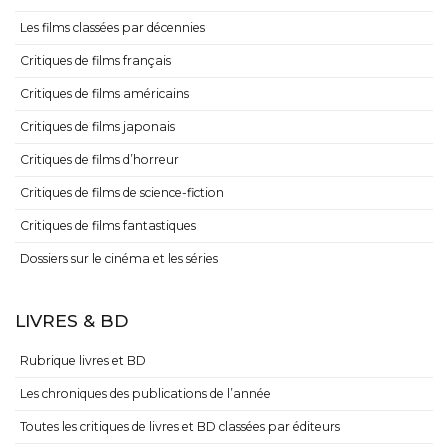
Les films classées par décennies
Critiques de films français
Critiques de films américains
Critiques de films japonais
Critiques de films d’horreur
Critiques de films de science-fiction
Critiques de films fantastiques
Dossiers sur le cinéma et les séries
LIVRES & BD
Rubrique livres et BD
Les chroniques des publications de l’année
Toutes les critiques de livres et BD classées par éditeurs