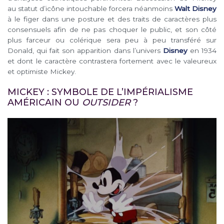
au statut d’icône intouchable forcera néanmoins
Walt Disney
à le figer dans une posture et des traits de caractères plus
consensuels afin de ne pas choquer le public, et son côté
plus farceur ou colérique sera peu à peu transféré sur
Donald, qui fait son apparition dans l’univers
Disney
en 1934
et dont le caractère contrastera fortement avec le valeureux
et optimiste Mickey.
MICKEY : SYMBOLE DE L’IMPÉRIALISME
AMÉRICAIN OU
OUTSIDER
?