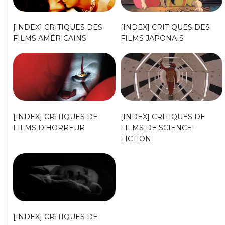
[INDEX] CRITIQUES DES
[INDEX] CRITIQUES DES
FILMS AMÉRICAINS
FILMS JAPONAIS
[INDEX] CRITIQUES DE
[INDEX] CRITIQUES DE
FILMS D’HORREUR
FILMS DE SCIENCE-
FICTION
[INDEX] CRITIQUES DE