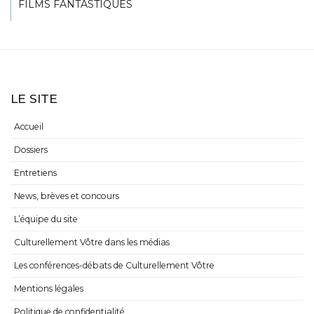
FILMS FANTASTIQUES
LE SITE
Accueil
Dossiers
Entretiens
News, brèves et concours
L’équipe du site
Culturellement Vôtre dans les médias
Les conférences-débats de Culturellement Vôtre
Mentions légales
Politique de confidentialité