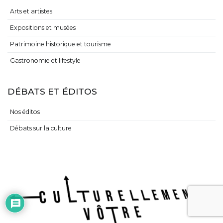
Arts et artistes
Expositions et musées
Patrimoine historique et tourisme
Gastronomie et lifestyle
DÉBATS ET ÉDITOS
Nos éditos
Débats sur la culture