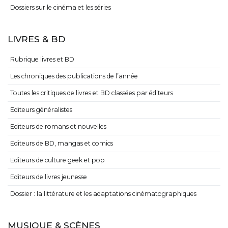
Dossiers sur le cinéma et les séries
LIVRES & BD
Rubrique livres et BD
Les chroniques des publications de l’année
Toutes les critiques de livres et BD classées par éditeurs
Editeurs généralistes
Editeurs de romans et nouvelles
Editeurs de BD, mangas et comics
Editeurs de culture geek et pop
Editeurs de livres jeunesse
Dossier : la littérature et les adaptations cinématographiques
MUSIQUE & SCÈNES