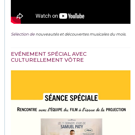
Sélection de
nouveautés et découvertes musicales du mois
.
EVÉNEMENT SPÉCIAL AVEC
CULTURELLEMENT VÔTRE