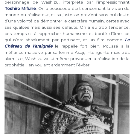
personnage de Washizu, interprété par l’impressionnant
Toshiro Mifune
. On a beaucoup écrit concernant la vision du
monde du réalisateur, et sa justesse provient sans nul doute
d’une volonté de démontrer le caractère humain, certes avec
ses qualités mais aussi ses défauts. On a eu trop tendance,
ces temps-ci, à rapprocher humanisme et bonté d’âme, ce
qui n’est absolument par pertinent, et un film comme
Le
Château de l’araignée
le rappelle fort bien. Poussé à la
méfiance maladive par sa femme Asaji, intelligente mais très
alarmiste, Washizu va lui-même provoquer la réalisation de la
prophétie… en voulant ardemment l’éviter.