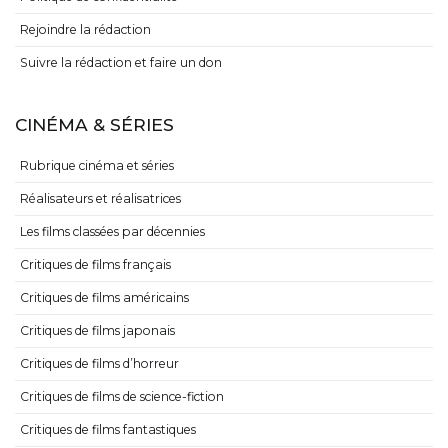
Rejoindre la rédaction
Suivre la rédaction et faire un don
CINÉMA & SÉRIES
Rubrique cinéma et séries
Réalisateurs et réalisatrices
Les films classées par décennies
Critiques de films français
Critiques de films américains
Critiques de films japonais
Critiques de films d’horreur
Critiques de films de science-fiction
Critiques de films fantastiques