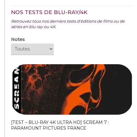
NOS TESTS DE BLU-RAY/4K
Retrouvez tous nos derniers tests d'éditions de films ou de
séries en blu-ray ou 4K.
Notes
[TEST – BLU-RAY 4K ULTRA HD] SCREAM 7 :
PARAMOUNT PICTURES FRANCE