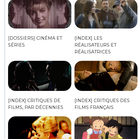
[DOSSIERS] CINÉMA ET
[INDEX] LES
SÉRIES
RÉALISATEURS ET
RÉALISATRICES
[INDEX] CRITIQUES DE
[INDEX] CRITIQUES DES
FILMS, PAR DÉCENNIES
FILMS FRANÇAIS