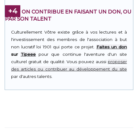
+4
ON CONTRIBUE EN FAISANT UN DON, OU
PAR SON TALENT
Culturellement Vôtre existe grâce à vos lectures et à
l'investissement des membres de l'association à but
non lucratif loi 1901 qui porte ce projet.
Faites un don
sur
Tipeee
pour que continue l'aventure d'un site
culturel gratuit de qualité. Vous pouvez aussi
proposer
des articles ou contribuer au développement du site
par d'autres talents.