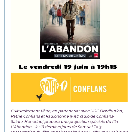
Culturellement Vôtre, en partenariat avec UGC Distribution,
Pathé Conflans et Radionorine (web radio de Conflans-
Sainte-Honorine) propose une projection spéciale du film
L’Abandon – les 11 derniers jours de Samuel Paty.