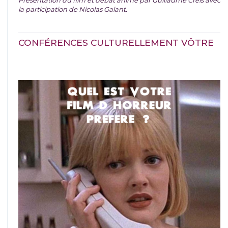
Présentation du film et débat animé par Guillaume Creis avec
la participation de Nicolas Galant.
CONFÉRENCES CULTURELLEMENT VÔTRE