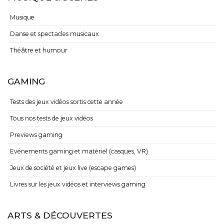
Musique
Danse et spectacles musicaux
Théâtre et humour
GAMING
Tests des jeux vidéos sortis cette année
Tous nos tests de jeux vidéos
Previews gaming
Evénements gaming et matériel (casques, VR)
Jeux de société et jeux live (escape games)
Livres sur les jeux vidéos et interviews gaming
ARTS & DÉCOUVERTES