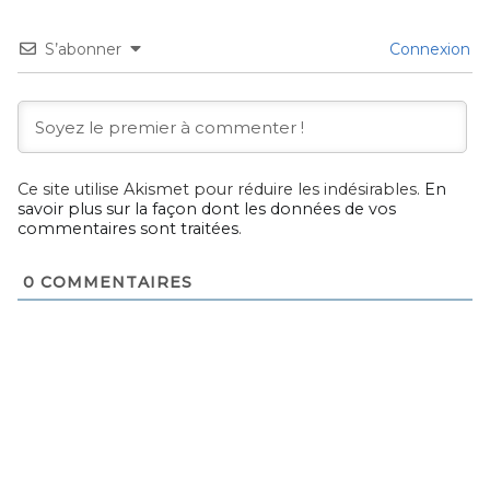
S’abonner
Connexion
Ce site utilise Akismet pour réduire les indésirables.
En
savoir plus sur la façon dont les données de vos
commentaires sont traitées
.
0
COMMENTAIRES