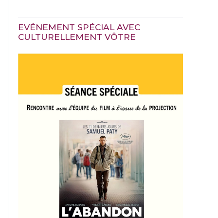
EVÉNEMENT SPÉCIAL AVEC
CULTURELLEMENT VÔTRE