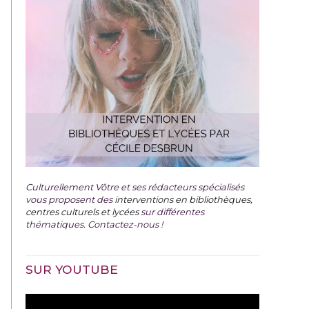
Culturellement Vôtre et ses rédacteurs spécialisés
vous proposent des
interventions en bibliothèques,
centres culturels et lycées
sur différentes
thématiques. Contactez-nous !
SUR YOUTUBE