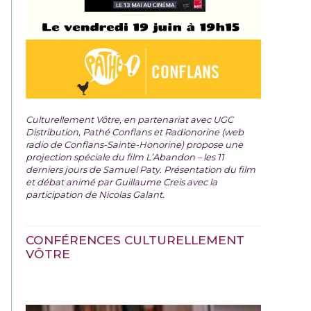
Culturellement Vôtre, en partenariat avec UGC
Distribution, Pathé Conflans et Radionorine (web
radio de Conflans-Sainte-Honorine) propose une
projection spéciale du film
L’Abandon – les 11
derniers jours de Samuel Paty. Présentation du film
et débat animé par Guillaume Creis avec la
participation de Nicolas Galant.
CONFÉRENCES CULTURELLEMENT
VÔTRE