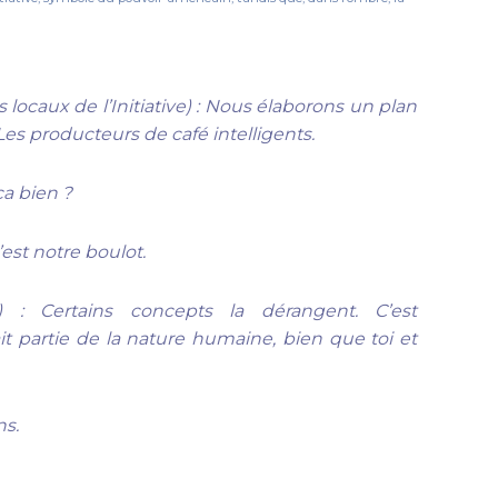
locaux de l’Initiative)
: Nous élaborons un plan
es producteurs de café intelligents.
a bien ?
est notre boulot.
)
: Certains concepts la dérangent. C’est
ait partie de la nature humaine, bien que toi et
s.