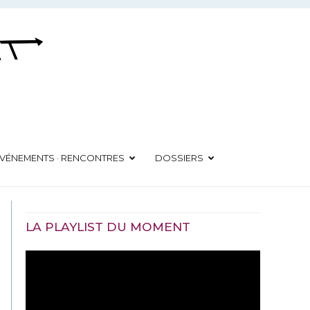
VÉNEMENTS · RENCONTRES
DOSSIERS
LA PLAYLIST DU MOMENT