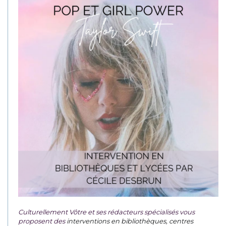
Culturellement Vôtre et ses rédacteurs spécialisés vous
proposent des
interventions en bibliothèques, centres