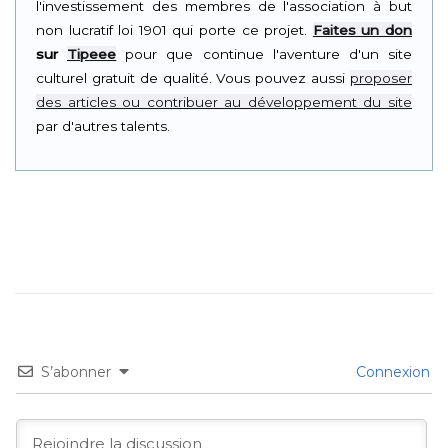
l'investissement des membres de l'association à but
non lucratif loi 1901 qui porte ce projet.
Faites un don
sur
Tipeee
pour que continue l'aventure d'un site
culturel gratuit de qualité. Vous pouvez aussi
proposer
des articles ou contribuer au développement du site
par d'autres talents.
S’abonner
Connexion