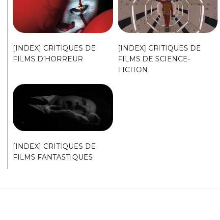
[INDEX] CRITIQUES DE
[INDEX] CRITIQUES DE
FILMS D’HORREUR
FILMS DE SCIENCE-
FICTION
[INDEX] CRITIQUES DE
FILMS FANTASTIQUES