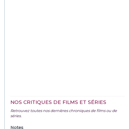
NOS CRITIQUES DE FILMS ET SÉRIES
Retrouvez toutes nos dernières chroniques de films ou de
séries.
Notes