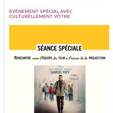
EVÉNEMENT SPÉCIAL AVEC
CULTURELLEMENT VÔTRE