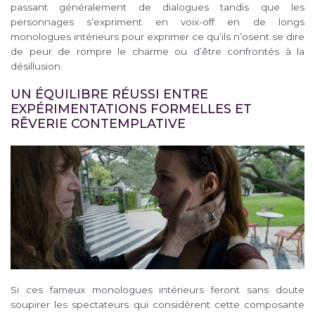
passant généralement de dialogues tandis que les
personnages s’expriment en voix-off en de longs
monologues intérieurs pour exprimer ce qu’ils n’osent se dire
de peur de rompre le charme ou d’être confrontés à la
désillusion.
UN ÉQUILIBRE RÉUSSI ENTRE
EXPÉRIMENTATIONS FORMELLES ET
RÊVERIE CONTEMPLATIVE
Si ces fameux monologues intérieurs feront sans doute
soupirer les spectateurs qui considèrent cette composante