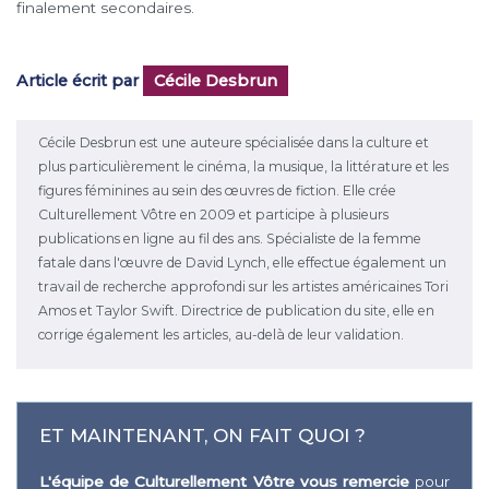
finalement secondaires.
Article écrit par
Cécile Desbrun
Cécile Desbrun est une auteure spécialisée dans la culture et
plus particulièrement le cinéma, la musique, la littérature et les
figures féminines au sein des œuvres de fiction. Elle crée
Culturellement Vôtre en 2009 et participe à plusieurs
publications en ligne au fil des ans. Spécialiste de la femme
fatale dans l'œuvre de David Lynch, elle effectue également un
travail de recherche approfondi sur les artistes américaines Tori
Amos et Taylor Swift. Directrice de publication du site, elle en
corrige également les articles, au-delà de leur validation.
ET MAINTENANT, ON FAIT QUOI ?
L'équipe de Culturellement Vôtre vous remercie
pour