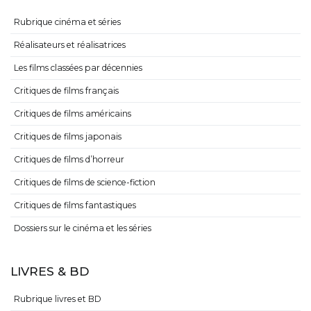
Rubrique cinéma et séries
Réalisateurs et réalisatrices
Les films classées par décennies
Critiques de films français
Critiques de films américains
Critiques de films japonais
Critiques de films d’horreur
Critiques de films de science-fiction
Critiques de films fantastiques
Dossiers sur le cinéma et les séries
LIVRES & BD
Rubrique livres et BD