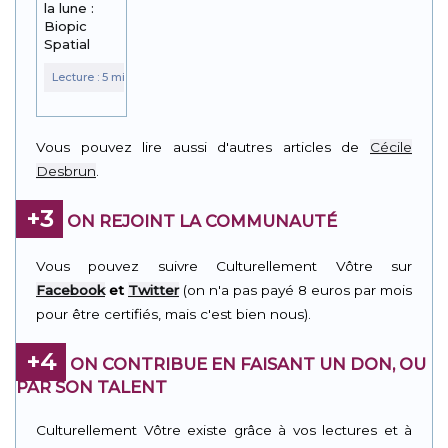
la lune :
Biopic
Spatial
Vous pouvez lire aussi d'autres articles de
Cécile
Desbrun
.
+3
ON REJOINT LA COMMUNAUTÉ
Vous pouvez suivre Culturellement Vôtre sur
Facebook
et
Twitter
(on n'a pas payé 8 euros par mois
pour être certifiés, mais c'est bien nous).
+4
ON CONTRIBUE EN FAISANT UN DON, OU
PAR SON TALENT
Culturellement Vôtre existe grâce à vos lectures et à