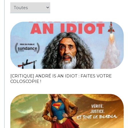
[CRITIQUE] ANDRÉ IS AN IDIOT : FAITES VOTRE
COLOSCOPIE !