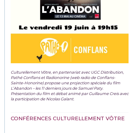
Culturellement Vôtre, en partenariat avec UGC Distribution,
Pathé Conflans et Radionorine (web radio de Conflans-
Sainte-Honorine) propose une projection spéciale du film
L’Abandon – les 11 derniers jours de Samuel Paty.
Présentation du film et débat animé par Guillaume Creis avec
la participation de Nicolas Galant.
CONFÉRENCES CULTURELLEMENT VÔTRE