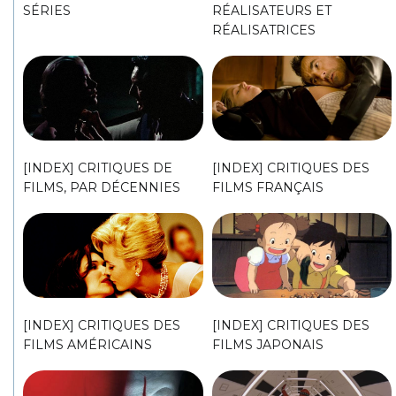
SÉRIES
RÉALISATEURS ET
RÉALISATRICES
[INDEX] CRITIQUES DE
[INDEX] CRITIQUES DES
FILMS, PAR DÉCENNIES
FILMS FRANÇAIS
[INDEX] CRITIQUES DES
[INDEX] CRITIQUES DES
FILMS AMÉRICAINS
FILMS JAPONAIS