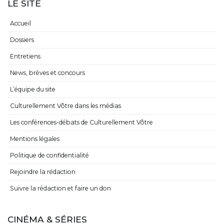
LE SITE
Accueil
Dossiers
Entretiens
News, brèves et concours
L’équipe du site
Culturellement Vôtre dans les médias
Les conférences-débats de Culturellement Vôtre
Mentions légales
Politique de confidentialité
Rejoindre la rédaction
Suivre la rédaction et faire un don
CINÉMA & SÉRIES