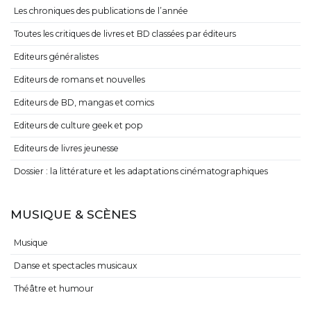
Les chroniques des publications de l’année
Toutes les critiques de livres et BD classées par éditeurs
Editeurs généralistes
Editeurs de romans et nouvelles
Editeurs de BD, mangas et comics
Editeurs de culture geek et pop
Editeurs de livres jeunesse
Dossier : la littérature et les adaptations cinématographiques
MUSIQUE & SCÈNES
Musique
Danse et spectacles musicaux
Théâtre et humour