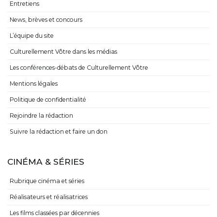
Entretiens
News, brèves et concours
L’équipe du site
Culturellement Vôtre dans les médias
Les conférences-débats de Culturellement Vôtre
Mentions légales
Politique de confidentialité
Rejoindre la rédaction
Suivre la rédaction et faire un don
CINÉMA & SÉRIES
Rubrique cinéma et séries
Réalisateurs et réalisatrices
Les films classées par décennies