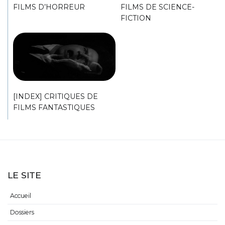
FILMS D’HORREUR
FILMS DE SCIENCE-
FICTION
[INDEX] CRITIQUES DE
FILMS FANTASTIQUES
LE SITE
Accueil
Dossiers