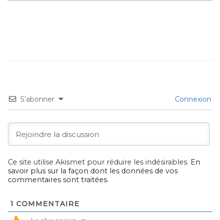
S’abonner
Connexion
Ce site utilise Akismet pour réduire les indésirables.
En
savoir plus sur la façon dont les données de vos
commentaires sont traitées
.
1
COMMENTAIRE