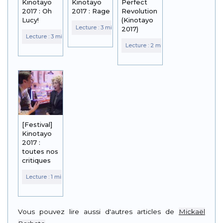
Kinotayo
Kinotayo
Perfect
2017 : Oh
2017 : Rage
Revolution
Lucy!
(Kinotayo
2017)
[Festival]
Kinotayo
2017 :
toutes nos
critiques
Vous pouvez lire aussi d'autres articles de
Mickaël