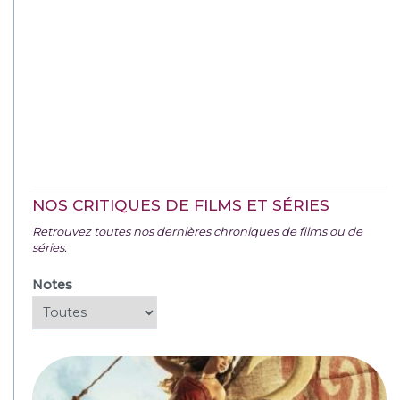
NOS CRITIQUES DE FILMS ET SÉRIES
Retrouvez toutes nos dernières chroniques de films ou de
séries.
Notes