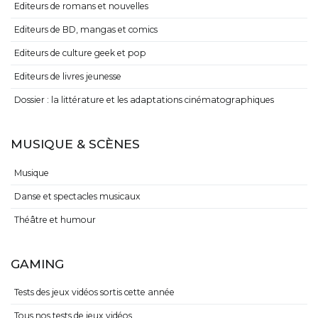
Editeurs de romans et nouvelles
Editeurs de BD, mangas et comics
Editeurs de culture geek et pop
Editeurs de livres jeunesse
Dossier : la littérature et les adaptations cinématographiques
MUSIQUE & SCÈNES
Musique
Danse et spectacles musicaux
Théâtre et humour
GAMING
Tests des jeux vidéos sortis cette année
Tous nos tests de jeux vidéos