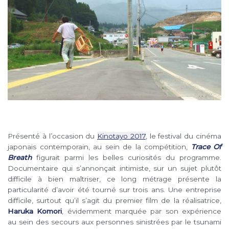
Présenté à l’occasion du
Kinotayo 2017
, le festival du cinéma
japonais contemporain, au sein de la compétition,
Trace Of
Breath
figurait parmi les belles curiosités du programme.
Documentaire qui s’annonçait intimiste, sur un sujet plutôt
difficile à bien maîtriser, ce long métrage présente la
particularité d’avoir été tourné sur trois ans. Une entreprise
difficile, surtout qu’il s’agit du premier film de la réalisatrice,
Haruka Komori
, évidemment marquée par son expérience
au sein des secours aux personnes sinistrées par le tsunami