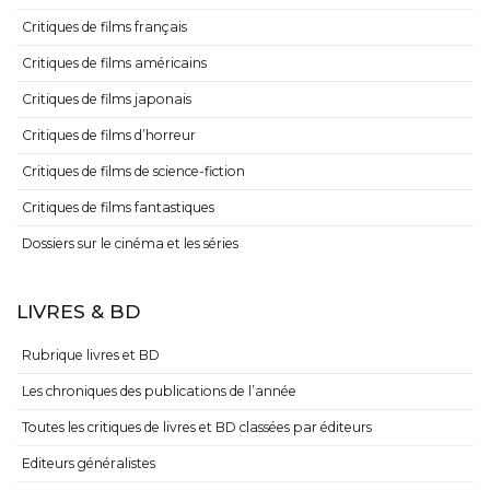
Critiques de films français
Critiques de films américains
Critiques de films japonais
Critiques de films d’horreur
Critiques de films de science-fiction
Critiques de films fantastiques
Dossiers sur le cinéma et les séries
LIVRES & BD
Rubrique livres et BD
Les chroniques des publications de l’année
Toutes les critiques de livres et BD classées par éditeurs
Editeurs généralistes