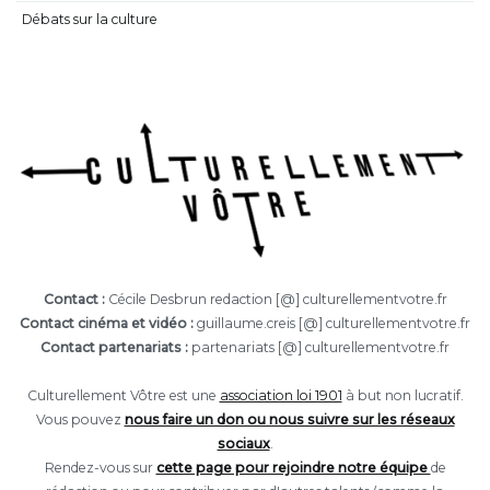
Débats sur la culture
Contact :
Cécile Desbrun redaction [@] culturellementvotre.fr
Contact cinéma et vidéo :
guillaume.creis [@] culturellementvotre.fr
Contact partenariats :
partenariats [@] culturellementvotre.fr
Culturellement Vôtre est une
association loi 1901
à but non lucratif.
Vous pouvez
nous faire un don ou nous suivre sur les réseaux
sociaux
.
Rendez-vous sur
cette page pour rejoindre notre équipe
de