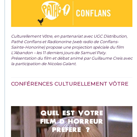
Culturellement Vôtre, en partenariat avec UGC Distribution,
Pathé Conflans et Radionorine (web radio de Conflans-
Sainte-Honorine) propose une projection spéciale du film
L’Abandon – les 11 derniers jours de Samuel Paty.
Présentation du film et débat animé par Guillaume Creis avec
la participation de Nicolas Galant.
CONFÉRENCES CULTURELLEMENT VÔTRE