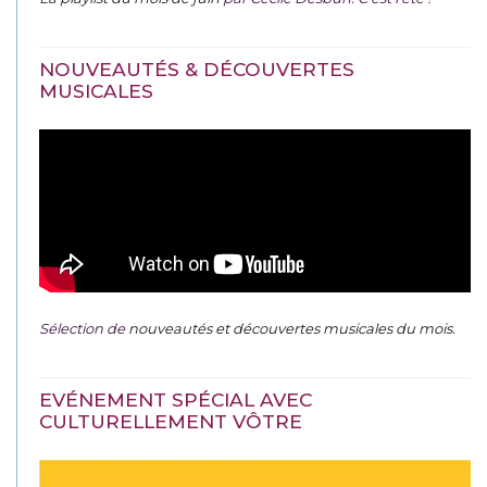
NOUVEAUTÉS & DÉCOUVERTES
MUSICALES
Sélection de
nouveautés et découvertes musicales du mois
.
EVÉNEMENT SPÉCIAL AVEC
CULTURELLEMENT VÔTRE