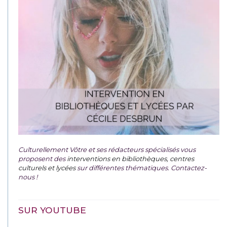
Culturellement Vôtre et ses rédacteurs spécialisés vous
proposent des
interventions en bibliothèques, centres
culturels et lycées
sur différentes thématiques. Contactez-
nous !
SUR YOUTUBE