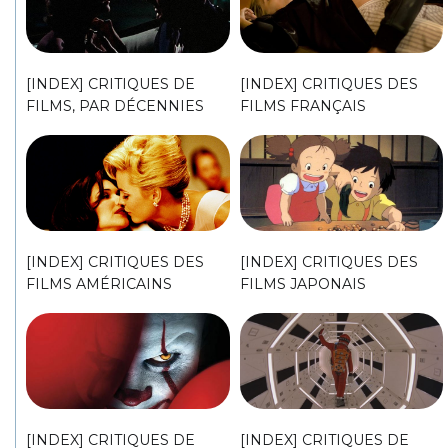
[INDEX] CRITIQUES DE
[INDEX] CRITIQUES DES
FILMS, PAR DÉCENNIES
FILMS FRANÇAIS
[INDEX] CRITIQUES DES
[INDEX] CRITIQUES DES
FILMS AMÉRICAINS
FILMS JAPONAIS
[INDEX] CRITIQUES DE
[INDEX] CRITIQUES DE