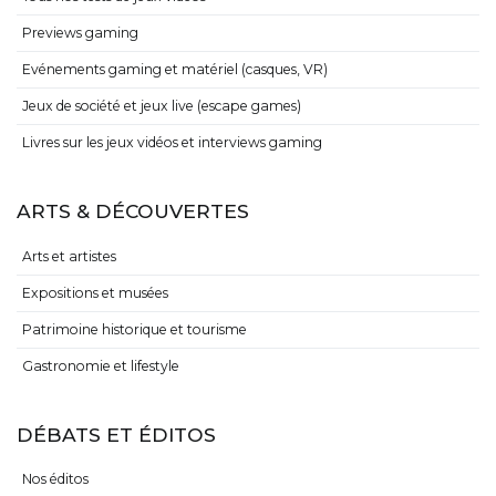
Previews gaming
Evénements gaming et matériel (casques, VR)
Jeux de société et jeux live (escape games)
Livres sur les jeux vidéos et interviews gaming
ARTS & DÉCOUVERTES
Arts et artistes
Expositions et musées
Patrimoine historique et tourisme
Gastronomie et lifestyle
DÉBATS ET ÉDITOS
Nos éditos