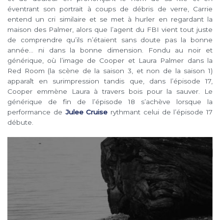
éventrant son portrait à coups de débris de verre, Carrie
entend un cri similaire et se met à hurler en regardant la
maison des Palmer, alors que l’agent du FBI vient tout juste
de comprendre qu’ils n’étaient sans doute pas la bonne
année… ni dans la bonne dimension. Fondu au noir et
générique, où l’image de Cooper et Laura Palmer dans la
Red Room (la scène de la saison 3, et non de la saison 1)
apparaît en surimpression tandis que, dans l’épisode 17,
Cooper emmène Laura à travers bois pour la sauver. Le
générique de fin de l’épisode 18 s’achève lorsque la
performance de
Julee Cruise
rythmant celui de l’épisode 17
débute.