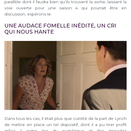
parallèle dont il faudra bien qu’ils trouvent la sortie, laissant la
voie ouverte pour une saison 4 qui pourrait être en
discussion, espérons-le.
UNE AUDACE FOMELLE INÉDITE, UN CRI
QUI NOUS HANTE
Dans tous les cas, il était plus que culotté de la part de Lynch
de mettre en place un tel dispositif, dont il a pu tirer profit
grâce à notre ère du numérique et des épisodes