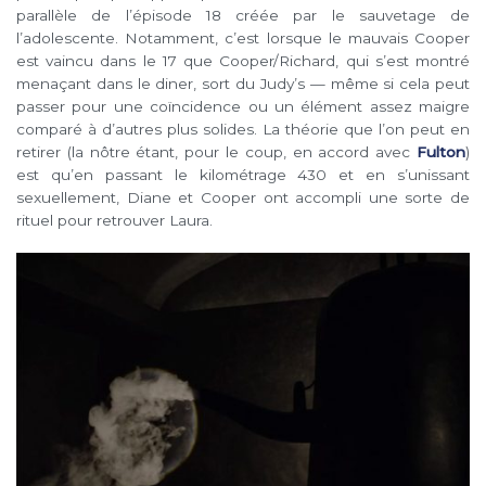
parallèle de l’épisode 18 créée par le sauvetage de
l’adolescente. Notamment, c’est lorsque le mauvais Cooper
est vaincu dans le 17 que Cooper/Richard, qui s’est montré
menaçant dans le diner, sort du Judy’s — même si cela peut
passer pour une coïncidence ou un élément assez maigre
comparé à d’autres plus solides. La théorie que l’on peut en
retirer (la nôtre étant, pour le coup, en accord avec
Fulton
)
est qu’en passant le kilométrage 430 et en s’unissant
sexuellement, Diane et Cooper ont accompli une sorte de
rituel pour retrouver Laura.