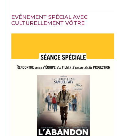
EVÉNEMENT SPÉCIAL AVEC
CULTURELLEMENT VÔTRE