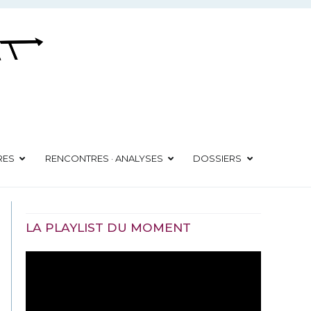
RES
RENCONTRES · ANALYSES
DOSSIERS
LA PLAYLIST DU MOMENT