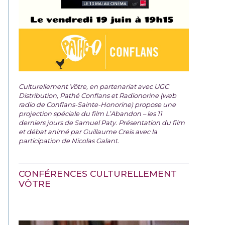
Culturellement Vôtre, en partenariat avec UGC
Distribution, Pathé Conflans et Radionorine (web
radio de Conflans-Sainte-Honorine) propose une
projection spéciale du film
L’Abandon – les 11
derniers jours de Samuel Paty. Présentation du film
et débat animé par Guillaume Creis avec la
participation de Nicolas Galant.
CONFÉRENCES CULTURELLEMENT
VÔTRE