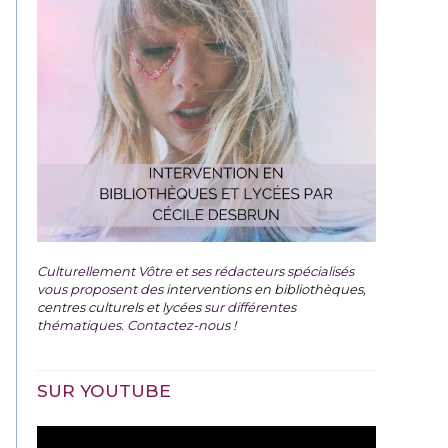
Culturellement Vôtre et ses rédacteurs spécialisés
vous proposent des
interventions en bibliothèques,
centres culturels et lycées
sur différentes
thématiques. Contactez-nous !
SUR YOUTUBE