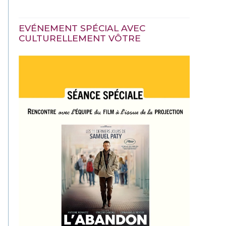
EVÉNEMENT SPÉCIAL AVEC
CULTURELLEMENT VÔTRE