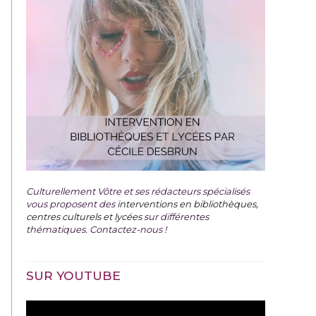
Culturellement Vôtre et ses rédacteurs spécialisés
vous proposent des
interventions en bibliothèques,
centres culturels et lycées
sur différentes
thématiques. Contactez-nous !
SUR YOUTUBE