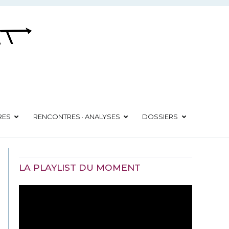
RES
RENCONTRES · ANALYSES
DOSSIERS
LA PLAYLIST DU MOMENT