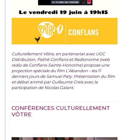
Culturellement Vôtre, en partenariat avec UGC
Distribution, Pathé Conflans et Radionorine (web
radio de Conflans-Sainte-Honorine) propose une
projection spéciale du film
L’Abandon – les 11
derniers jours de Samuel Paty. Présentation du film
et débat animé par Guillaume Creis avec la
participation de Nicolas Galant.
CONFÉRENCES CULTURELLEMENT
VÔTRE