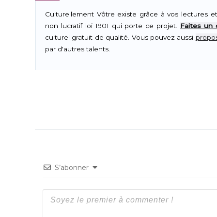
Culturellement Vôtre existe grâce à vos lectures e
non lucratif loi 1901 qui porte ce projet.
Faites un
culturel gratuit de qualité. Vous pouvez aussi
propos
par d'autres talents.
S’abonner