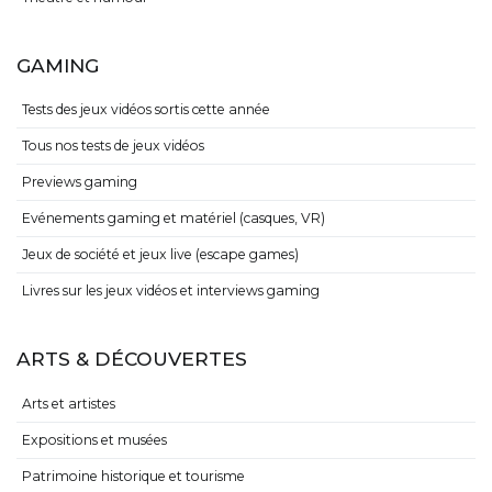
GAMING
Tests des jeux vidéos sortis cette année
Tous nos tests de jeux vidéos
Previews gaming
Evénements gaming et matériel (casques, VR)
Jeux de société et jeux live (escape games)
Livres sur les jeux vidéos et interviews gaming
ARTS & DÉCOUVERTES
Arts et artistes
Expositions et musées
Patrimoine historique et tourisme