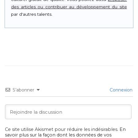
des articles ou contribuer au développement du site
par d'autres talents.
S’abonner
Connexion
Ce site utilise Akismet pour réduire les indésirables.
En
savoir plus sur la façon dont les données de vos