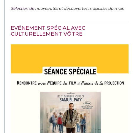
Sélection de
nouveautés et découvertes musicales du mois
.
EVÉNEMENT SPÉCIAL AVEC
CULTURELLEMENT VÔTRE