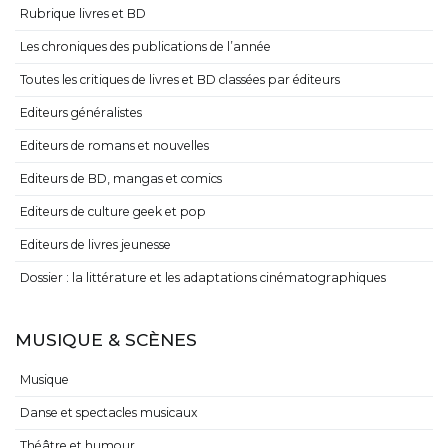
Rubrique livres et BD
Les chroniques des publications de l’année
Toutes les critiques de livres et BD classées par éditeurs
Editeurs généralistes
Editeurs de romans et nouvelles
Editeurs de BD, mangas et comics
Editeurs de culture geek et pop
Editeurs de livres jeunesse
Dossier : la littérature et les adaptations cinématographiques
MUSIQUE & SCÈNES
Musique
Danse et spectacles musicaux
Théâtre et humour