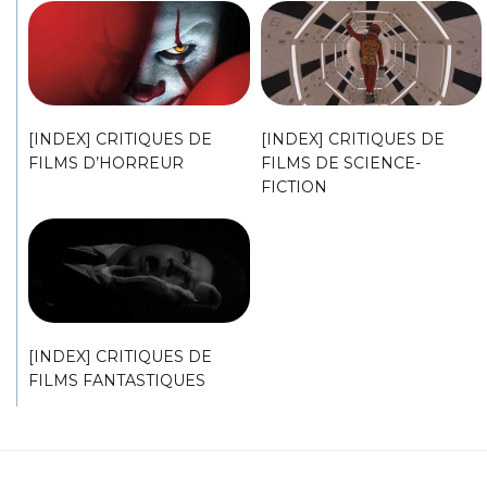
[INDEX] CRITIQUES DE
[INDEX] CRITIQUES DE
FILMS D’HORREUR
FILMS DE SCIENCE-
FICTION
[INDEX] CRITIQUES DE
FILMS FANTASTIQUES