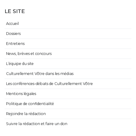
LE SITE
Accueil
Dossiers
Entretiens
News, brèves et concours
L’équipe du site
Culturellement Vôtre dans les médias
Les conférences-débats de Culturellement Vôtre
Mentions légales
Politique de confidentialité
Rejoindre la rédaction
Suivre la rédaction et faire un don