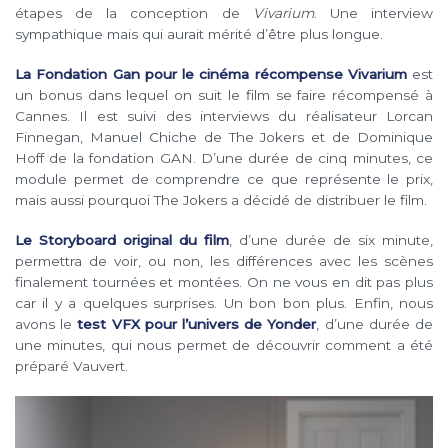
étapes de la conception de
Vivarium
. Une interview
sympathique mais qui aurait mérité d’être plus longue.
La Fondation Gan pour le cinéma récompense Vivarium
est
un bonus dans lequel on suit le film se faire récompensé à
Cannes. Il est suivi des interviews du réalisateur Lorcan
Finnegan, Manuel Chiche de The Jokers et de Dominique
Hoff de la fondation GAN. D’une durée de cinq minutes, ce
module permet de comprendre ce que représente le prix,
mais aussi pourquoi The Jokers a décidé de distribuer le film.
Le Storyboard original du film
, d’une durée de six minute,
permettra de voir, ou non, les différences avec les scènes
finalement tournées et montées. On ne vous en dit pas plus
car il y a quelques surprises. Un bon bon plus. Enfin, nous
avons le
test VFX pour l’univers de Yonder
, d’une durée de
une minutes, qui nous permet de découvrir comment a été
préparé Vauvert.