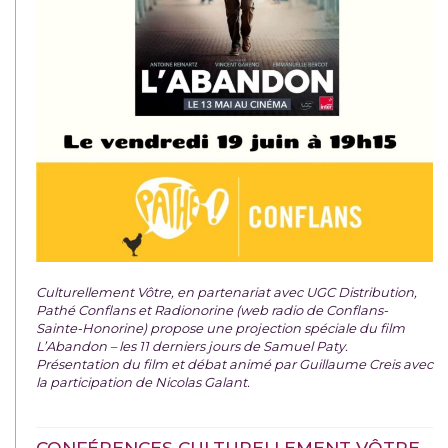
Culturellement Vôtre, en partenariat avec UGC Distribution,
Pathé Conflans et Radionorine (web radio de Conflans-
Sainte-Honorine) propose une projection spéciale du film
L’Abandon – les 11 derniers jours de Samuel Paty.
Présentation du film et débat animé par Guillaume Creis avec
la participation de Nicolas Galant.
CONFÉRENCES CULTURELLEMENT VÔTRE