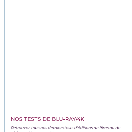
NOS TESTS DE BLU-RAY/4K
Retrouvez tous nos derniers tests d'éditions de films ou de