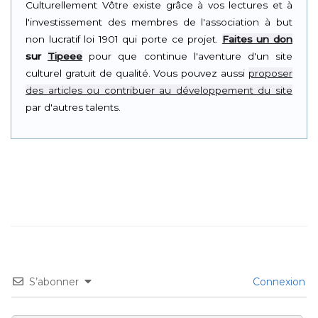
Culturellement Vôtre existe grâce à vos lectures et à
l'investissement des membres de l'association à but
non lucratif loi 1901 qui porte ce projet.
Faites un don
sur
Tipeee
pour que continue l'aventure d'un site
culturel gratuit de qualité. Vous pouvez aussi
proposer
des articles ou contribuer au développement du site
par d'autres talents.
S’abonner
Connexion