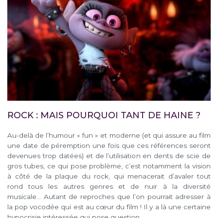
ROCK : MAIS POURQUOI TANT DE HAINE ?
Au-delà de l’humour « fun » et moderne (et qui assure au film
une date de péremption une fois que ces références seront
devenues trop datées) et de l’utilisation en dents de scie de
gros tubes, ce qui pose problème, c’est notamment la vision
à côté de la plaque du rock, qui menacerait d’avaler tout
rond tous les autres genres et de nuir à la diversité
musicale… Autant de reproches que l’on pourrait adresser à
la pop vocodée qui est au cœur du film ! Il y a là une certaine
hypocrisie intéressée qui pose question.