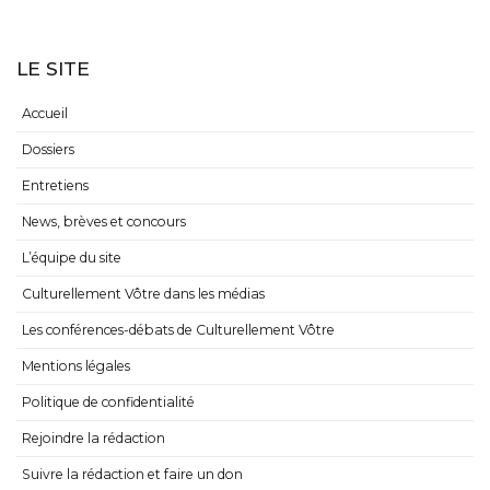
LE SITE
Accueil
Dossiers
Entretiens
News, brèves et concours
L’équipe du site
Culturellement Vôtre dans les médias
Les conférences-débats de Culturellement Vôtre
Mentions légales
Politique de confidentialité
Rejoindre la rédaction
Suivre la rédaction et faire un don