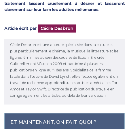
traitement laissent cruellement à désirer et laisseront
clairement sur leur faim les adultes mélomanes.
Article écrit par
Cécile Desbrun
Cécile Desbrun est une auteure spécialisée dans la culture et
plus particulièrement le cinéma, la musique, la littérature et les
figures féminines au sein des œuvres de fiction. Elle crée
Culturellement Vôtre en 2009 et participe à plusieurs
publications en ligne au fil des ans. Spécialiste de la femme
fatale dans l'œuvre de David Lynch, elle effectue également un
travail de recherche approfondi sur les artistes américaines Tori
Amos et Taylor Swift. Directrice de publication du site, elle en
corrige également les articles, au-delà de leur validation.
ET MAINTENANT, ON FAIT QUOI ?