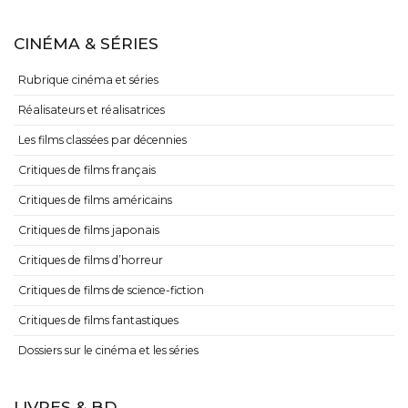
CINÉMA & SÉRIES
Rubrique cinéma et séries
Réalisateurs et réalisatrices
Les films classées par décennies
Critiques de films français
Critiques de films américains
Critiques de films japonais
Critiques de films d’horreur
Critiques de films de science-fiction
Critiques de films fantastiques
Dossiers sur le cinéma et les séries
LIVRES & BD