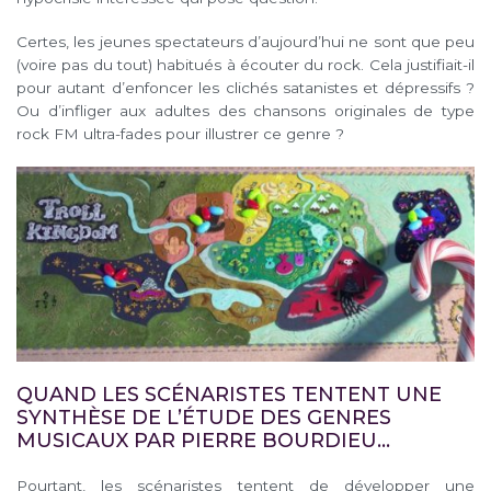
Certes, les jeunes spectateurs d’aujourd’hui ne sont que peu
(voire pas du tout) habitués à écouter du rock. Cela justifiait-il
pour autant d’enfoncer les clichés satanistes et dépressifs ?
Ou d’infliger aux adultes des chansons originales de type
rock FM ultra-fades pour illustrer ce genre ?
QUAND LES SCÉNARISTES TENTENT UNE
SYNTHÈSE DE L’ÉTUDE DES GENRES
MUSICAUX PAR PIERRE BOURDIEU…
Pourtant, les scénaristes tentent de développer une