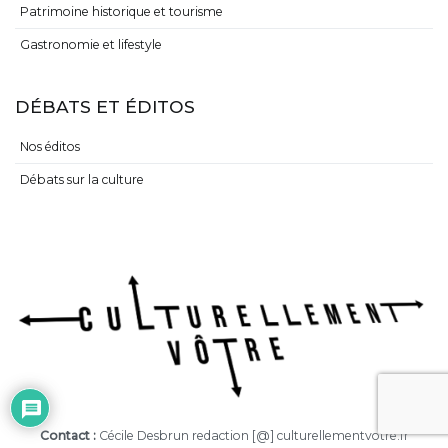
Patrimoine historique et tourisme
Gastronomie et lifestyle
DÉBATS ET ÉDITOS
Nos éditos
Débats sur la culture
Contact :
Cécile Desbrun redaction [@] culturellementvotre.fr