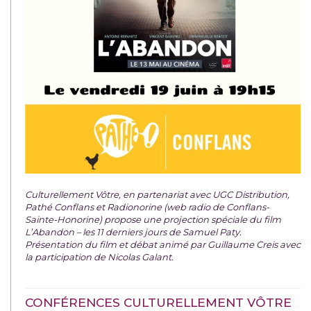
Culturellement Vôtre, en partenariat avec UGC Distribution,
Pathé Conflans et Radionorine (web radio de Conflans-
Sainte-Honorine) propose une projection spéciale du film
L’Abandon – les 11 derniers jours de Samuel Paty.
Présentation du film et débat animé par Guillaume Creis avec
la participation de Nicolas Galant.
CONFÉRENCES CULTURELLEMENT VÔTRE