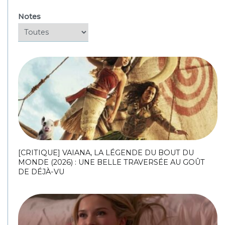
Notes
[CRITIQUE] VAIANA, LA LÉGENDE DU BOUT DU
MONDE (2026) : UNE BELLE TRAVERSÉE AU GOÛT
DE DÉJÀ-VU