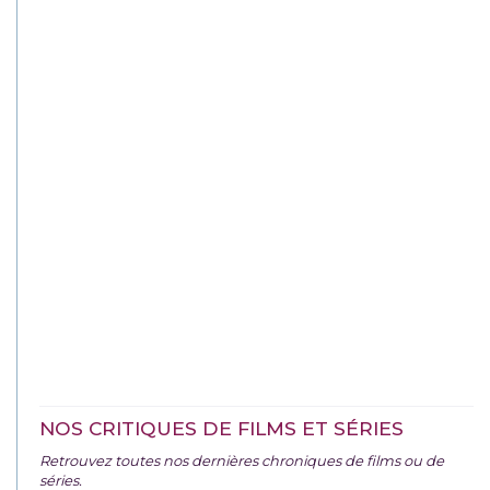
NOS CRITIQUES DE FILMS ET SÉRIES
Retrouvez toutes nos dernières chroniques de films ou de
séries.