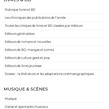
Rubrique livres et BD
Les chroniques des publications de l’année
Toutes les critiques de livres et BD classées par éditeurs
Editeurs généralistes
Editeurs de romans et nouvelles
Editeurs de BD, mangas et comics
Editeurs de culture geek et pop
Editeurs de livres jeunesse
Dossier : la littérature et les adaptations cinématographiques
MUSIQUE & SCÈNES
Musique
Danse et spectacles musicaux