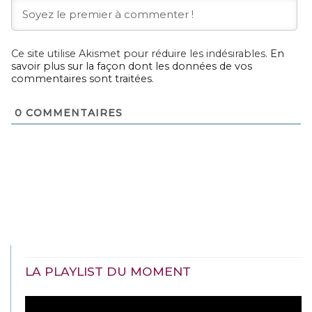
Ce site utilise Akismet pour réduire les indésirables.
En
savoir plus sur la façon dont les données de vos
commentaires sont traitées
.
0
COMMENTAIRES
LA PLAYLIST DU MOMENT