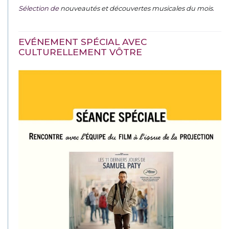
Sélection de
nouveautés et découvertes musicales du mois
.
EVÉNEMENT SPÉCIAL AVEC
CULTURELLEMENT VÔTRE