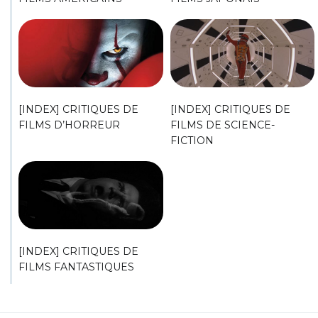
[INDEX] CRITIQUES DE
[INDEX] CRITIQUES DE
FILMS D’HORREUR
FILMS DE SCIENCE-
FICTION
[INDEX] CRITIQUES DE
FILMS FANTASTIQUES