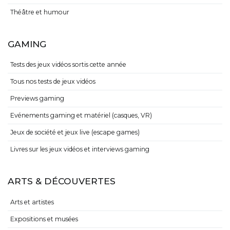
Théâtre et humour
GAMING
Tests des jeux vidéos sortis cette année
Tous nos tests de jeux vidéos
Previews gaming
Evénements gaming et matériel (casques, VR)
Jeux de société et jeux live (escape games)
Livres sur les jeux vidéos et interviews gaming
ARTS & DÉCOUVERTES
Arts et artistes
Expositions et musées