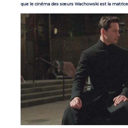
que le cinéma des sœurs Wachowski est la matrice d