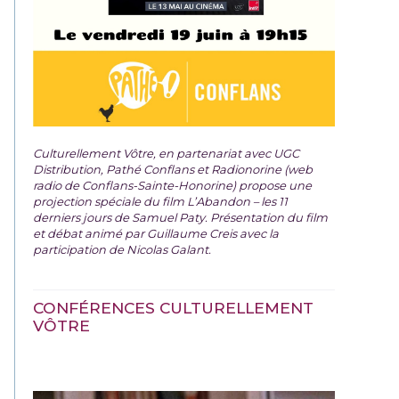
Culturellement Vôtre, en partenariat avec UGC
Distribution, Pathé Conflans et Radionorine (web
radio de Conflans-Sainte-Honorine) propose une
projection spéciale du film
L’Abandon – les 11
derniers jours de Samuel Paty. Présentation du film
et débat animé par Guillaume Creis avec la
participation de Nicolas Galant.
CONFÉRENCES CULTURELLEMENT
VÔTRE