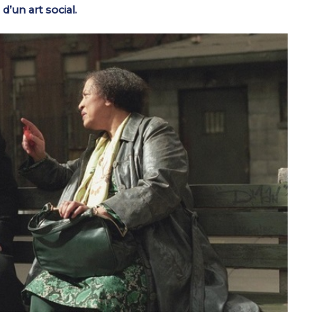
’un art social.