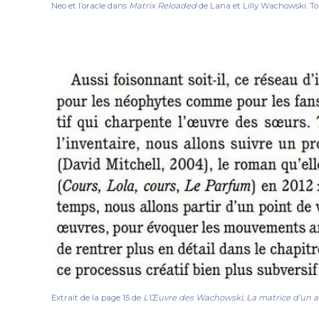
Neo et l’oracle dans
Matrix Reloaded
de Lana et Lilly Wachowski. To
Extrait de la page 15 de
L’Œuvre des Wachowski, La matrice d’un ar