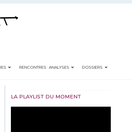
RES
RENCONTRES · ANALYSES
DOSSIERS
LA PLAYLIST DU MOMENT