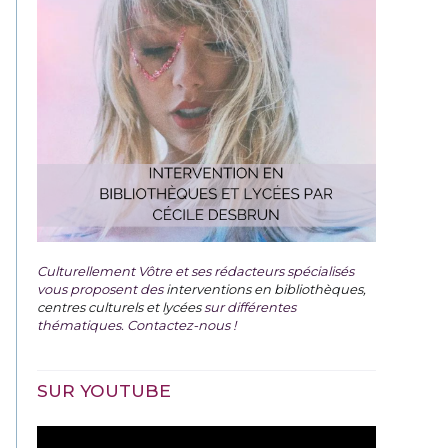
Culturellement Vôtre et ses rédacteurs spécialisés
vous proposent des
interventions en bibliothèques,
centres culturels et lycées
sur différentes
thématiques. Contactez-nous !
SUR YOUTUBE