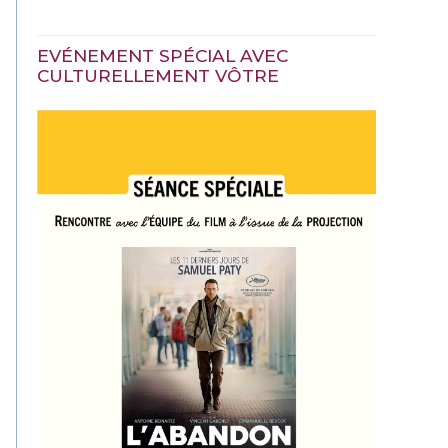
EVÉNEMENT SPÉCIAL AVEC
CULTURELLEMENT VÔTRE