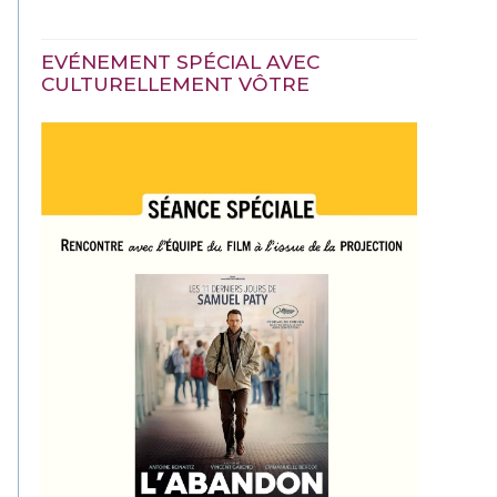
EVÉNEMENT SPÉCIAL AVEC
CULTURELLEMENT VÔTRE