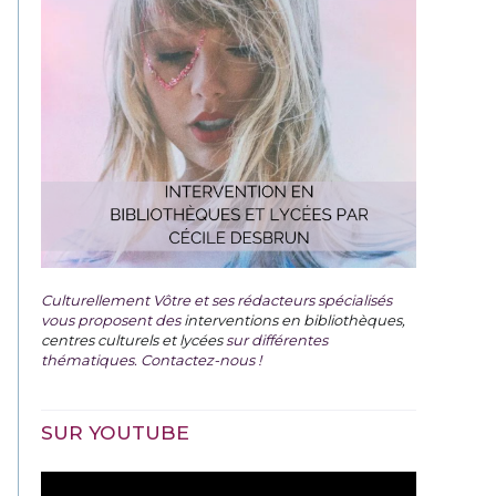
Culturellement Vôtre et ses rédacteurs spécialisés
vous proposent des
interventions en bibliothèques,
centres culturels et lycées
sur différentes
thématiques. Contactez-nous !
SUR YOUTUBE