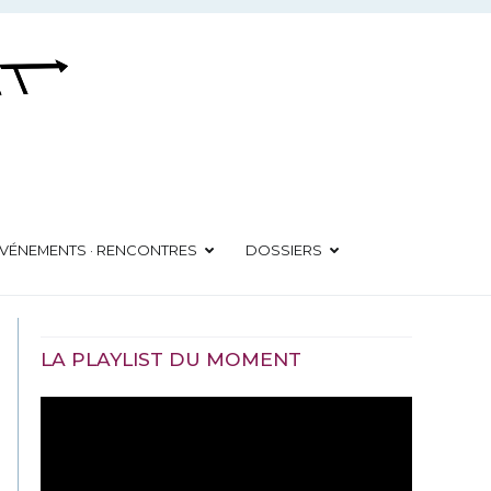
VÉNEMENTS · RENCONTRES
DOSSIERS
LA PLAYLIST DU MOMENT