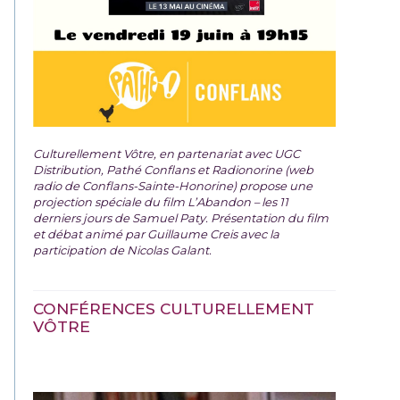
Culturellement Vôtre, en partenariat avec UGC
Distribution, Pathé Conflans et Radionorine (web
radio de Conflans-Sainte-Honorine) propose une
projection spéciale du film
L’Abandon – les 11
derniers jours de Samuel Paty. Présentation du film
et débat animé par Guillaume Creis avec la
participation de Nicolas Galant.
CONFÉRENCES CULTURELLEMENT
VÔTRE