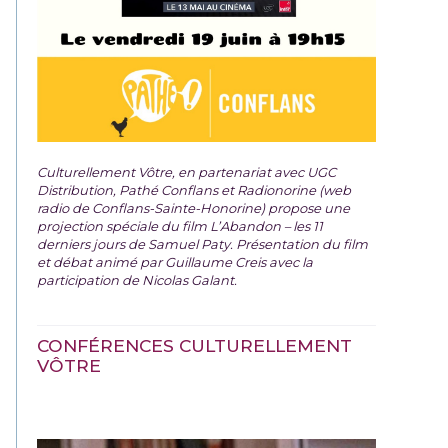
Culturellement Vôtre, en partenariat avec UGC
Distribution, Pathé Conflans et Radionorine (web
radio de Conflans-Sainte-Honorine) propose une
projection spéciale du film
L’Abandon – les 11
derniers jours de Samuel Paty. Présentation du film
et débat animé par Guillaume Creis avec la
participation de Nicolas Galant.
CONFÉRENCES CULTURELLEMENT
VÔTRE