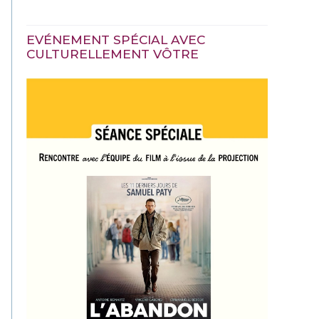
EVÉNEMENT SPÉCIAL AVEC
CULTURELLEMENT VÔTRE