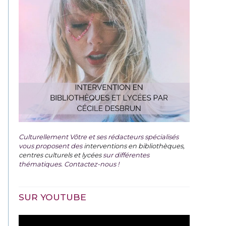
Culturellement Vôtre et ses rédacteurs spécialisés
vous proposent des
interventions en bibliothèques,
centres culturels et lycées
sur différentes
thématiques. Contactez-nous !
SUR YOUTUBE