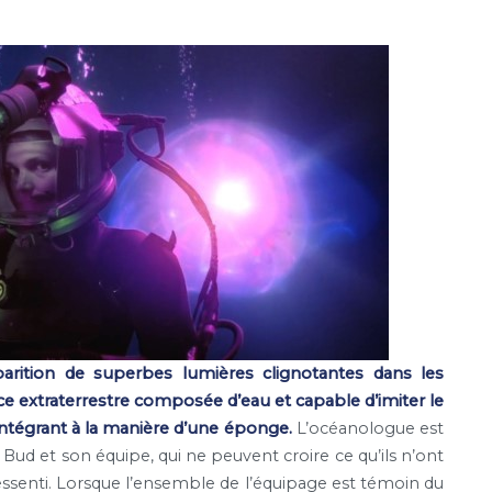
parition de superbes lumières clignotantes dans les
ce extraterrestre composée d’eau et capable d’imiter le
tégrant à la manière d’une éponge.
L’océanologue est
ud et son équipe, qui ne peuvent croire ce qu’ils n’ont
ressenti. Lorsque l’ensemble de l’équipage est témoin du