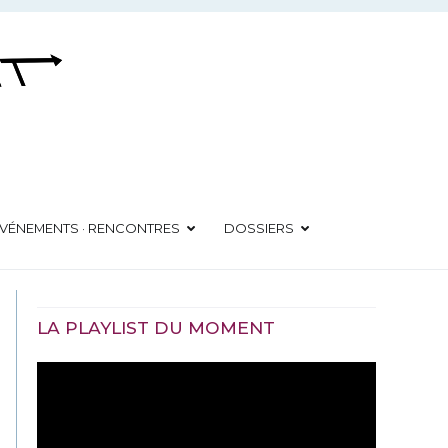
VÉNEMENTS · RENCONTRES
DOSSIERS
LA PLAYLIST DU MOMENT