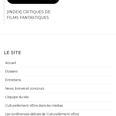
[INDEX] CRITIQUES DE
FILMS FANTASTIQUES
LE SITE
Accueil
Dossiers
Entretiens
News, brèves et concours
L’équipe du site
Culturellement Vôtre dans les médias
Les conférences-débats de Culturellement Vôtre