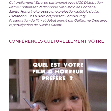
Culturellement Vôtre, en partenariat avec UGC Distribution,
Pathé Conflans et Radionorine (web radio de Conflans-
Sainte-Honorine) propose une projection spéciale du film
L’Abandon – les 11 derniers jours de Samuel Paty.
Présentation du film et débat animé par Guillaume Creis avec
la participation de Nicolas Galant.
CONFÉRENCES CULTURELLEMENT VÔTRE