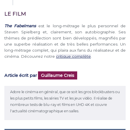
LE FILM
The Fabelmans
est le long-métrage le plus personnel de
Steven Spielberg et, clairement, son autobiographie. Ses
thèmes de prédilection sont bien développés, magnifiés par
une superbe réalisation et de très belles performances. Un
long-métrage complet, qui plaira aux fans du réalisateur et de
cinéma. Découvrez notre
critique complète
.
Article écrit par
Guillaume Creis
Adore le cinéma en général, que ce soit les gros blockbusters ou
les plus petits films, les séries TV et les jeux vidéo. Il réalise de
nombreux tests de blu-ray et films en UHD 4K et couvre
l'actualité cinématographique en salles.