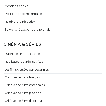
Mentions légales
Politique de confidentialité
Rejoindre la rédaction
Suivre la rédaction et faire un don
CINÉMA & SÉRIES
Rubrique cinéma et séries
Réalisateurs et réalisatrices
Les films classées par décennies
Critiques de films français
Critiques de films américains
Critiques de films japonais
Critiques de films d’horreur