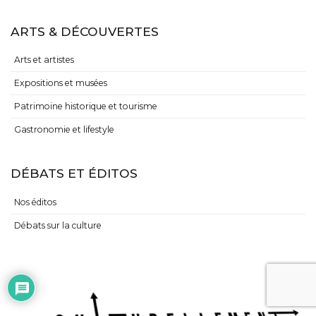
ARTS & DÉCOUVERTES
Arts et artistes
Expositions et musées
Patrimoine historique et tourisme
Gastronomie et lifestyle
DÉBATS ET ÉDITOS
Nos éditos
Débats sur la culture