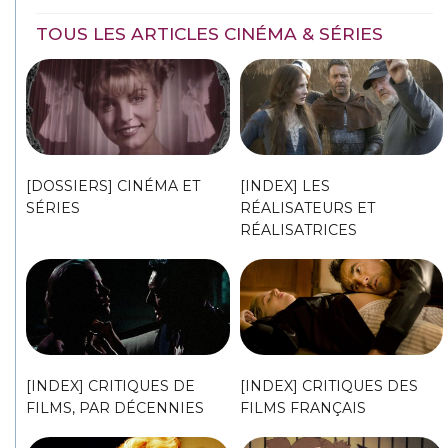
TOUS LES ARTICLES CINÉMA & SÉRIES
[DOSSIERS] CINÉMA ET
[INDEX] LES
SÉRIES
RÉALISATEURS ET
RÉALISATRICES
[INDEX] CRITIQUES DE
[INDEX] CRITIQUES DES
FILMS, PAR DÉCENNIES
FILMS FRANÇAIS