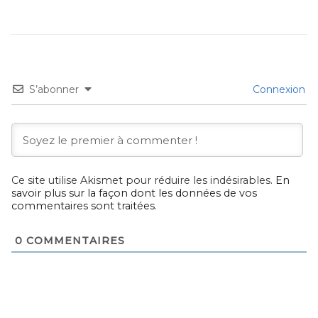
S’abonner
Connexion
Ce site utilise Akismet pour réduire les indésirables.
En
savoir plus sur la façon dont les données de vos
commentaires sont traitées
.
0
COMMENTAIRES