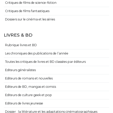
Critiques de films de science-fiction
Critiques de films fantastiques
Dossiers sur le cinéma et les séries
LIVRES & BD
Rubrique livres et BD
Les chroniques des publications de l’année
Toutes les critiques de livres et BD classées par éditeurs
Editeurs généralistes
Editeurs de romans et nouvelles
Editeurs de BD, mangas et comics
Editeurs de culture geek et pop
Editeurs de livres jeunesse
Dossier : la littérature et les adaptations cinématographiques