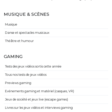
MUSIQUE & SCÈNES
Musique
Danse et spectacles musicaux
Théâtre et humour
GAMING
Tests des jeux vidéos sortis cette année
Tous nos tests de jeux vidéos
Previews gaming
Evénements gaming et matériel (casques, VR)
Jeux de société et jeux live (escape games)
Livres sur les jeux vidéos et interviews gaming