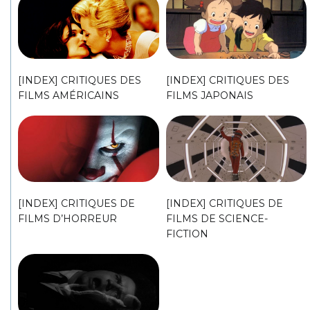
[INDEX] CRITIQUES DES
[INDEX] CRITIQUES DES
FILMS AMÉRICAINS
FILMS JAPONAIS
[INDEX] CRITIQUES DE
[INDEX] CRITIQUES DE
FILMS D’HORREUR
FILMS DE SCIENCE-
FICTION