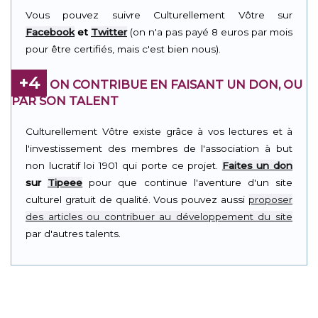
Vous pouvez suivre Culturellement Vôtre sur
Facebook
et
Twitter
(on n'a pas payé 8 euros par mois
pour être certifiés, mais c'est bien nous).
+4
ON CONTRIBUE EN FAISANT UN DON, OU
PAR SON TALENT
Culturellement Vôtre existe grâce à vos lectures et à
l'investissement des membres de l'association à but
non lucratif loi 1901 qui porte ce projet.
Faites un don
sur
Tipeee
pour que continue l'aventure d'un site
culturel gratuit de qualité. Vous pouvez aussi
proposer
des articles ou contribuer au développement du site
par d'autres talents.