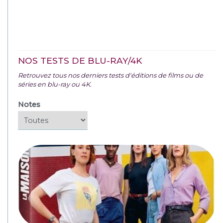
NOS TESTS DE BLU-RAY/4K
Retrouvez tous nos derniers tests d'éditions de films ou de
séries en blu-ray ou 4K.
Notes