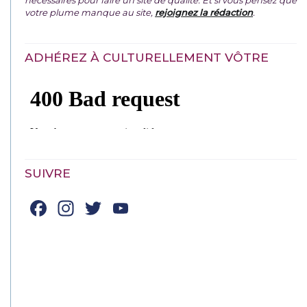
votre plume manque au site,
rejoignez la rédaction
.
ADHÉREZ À CULTURELLEMENT VÔTRE
SUIVRE
Facebook
Instagram
Twitter
YouTube
Channel