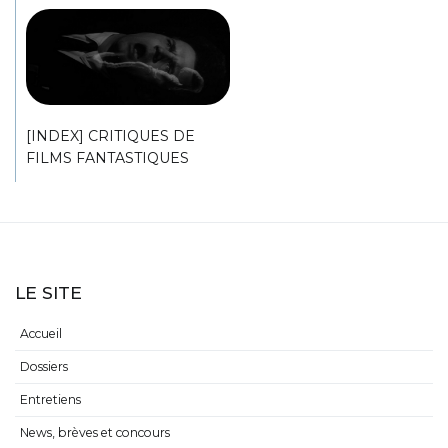
[INDEX] CRITIQUES DE
FILMS FANTASTIQUES
LE SITE
Accueil
Dossiers
Entretiens
News, brèves et concours