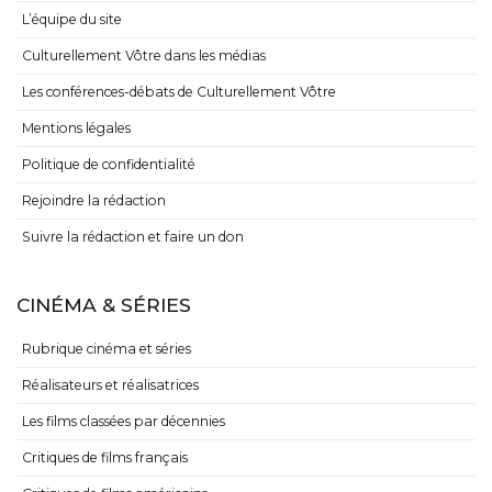
L’équipe du site
Culturellement Vôtre dans les médias
Les conférences-débats de Culturellement Vôtre
Mentions légales
Politique de confidentialité
Rejoindre la rédaction
Suivre la rédaction et faire un don
CINÉMA & SÉRIES
Rubrique cinéma et séries
Réalisateurs et réalisatrices
Les films classées par décennies
Critiques de films français