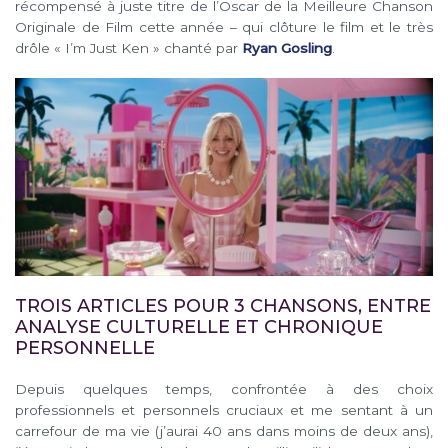
récompensé à juste titre de l’Oscar de la Meilleure Chanson
Originale de Film cette année – qui clôture le film et le très
drôle « I’m Just Ken » chanté par
Ryan Gosling
.
TROIS ARTICLES POUR 3 CHANSONS, ENTRE
ANALYSE CULTURELLE ET CHRONIQUE
PERSONNELLE
Depuis quelques temps, confrontée à des choix
professionnels et personnels cruciaux et me sentant à un
carrefour de ma vie (j’aurai 40 ans dans moins de deux ans),