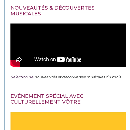
NOUVEAUTÉS & DÉCOUVERTES
MUSICALES
Sélection de
nouveautés et découvertes musicales du mois
.
EVÉNEMENT SPÉCIAL AVEC
CULTURELLEMENT VÔTRE