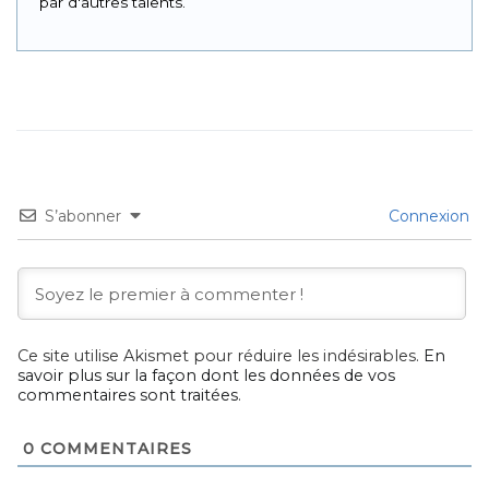
par d'autres talents.
S’abonner
Connexion
Ce site utilise Akismet pour réduire les indésirables.
En
savoir plus sur la façon dont les données de vos
commentaires sont traitées
.
0
COMMENTAIRES