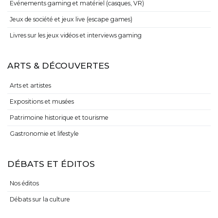
Evénements gaming et matériel (casques, VR)
Jeux de société et jeux live (escape games)
Livres sur les jeux vidéos et interviews gaming
ARTS & DÉCOUVERTES
Arts et artistes
Expositions et musées
Patrimoine historique et tourisme
Gastronomie et lifestyle
DÉBATS ET ÉDITOS
Nos éditos
Débats sur la culture