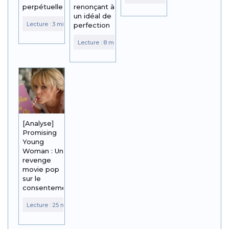
perpétuelle
renonçant à
un idéal de
perfection
[Analyse]
Promising
Young
Woman : Un
revenge
movie pop
sur le
consentement