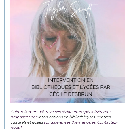
Culturellement Vôtre et ses rédacteurs spécialisés vous
proposent des
interventions en bibliothèques, centres
culturels et lycées
sur différentes thématiques. Contactez-
nous !