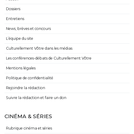
Dossiers
Entretiens
News, brèves et concours
L’équipe du site
Culturellement Vôtre dans les médias
Les conférences-débats de Culturellement Vôtre
Mentions légales
Politique de confidentialité
Rejoindre la rédaction
Suivre la rédaction et faire un don
CINÉMA & SÉRIES
Rubrique cinéma et séries