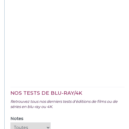
NOS TESTS DE BLU-RAY/4K
Retrouvez tous nos derniers tests d'éditions de films ou de
séries en blu-ray ou 4K.
Notes