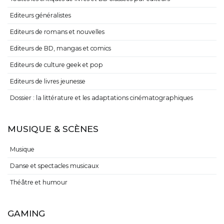
Editeurs généralistes
Editeurs de romans et nouvelles
Editeurs de BD, mangas et comics
Editeurs de culture geek et pop
Editeurs de livres jeunesse
Dossier : la littérature et les adaptations cinématographiques
MUSIQUE & SCÈNES
Musique
Danse et spectacles musicaux
Théâtre et humour
GAMING