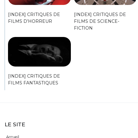
[INDEX] CRITIQUES DE
[INDEX] CRITIQUES DE
FILMS D’HORREUR
FILMS DE SCIENCE-
FICTION
[INDEX] CRITIQUES DE
FILMS FANTASTIQUES
LE SITE
Accueil