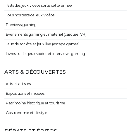
Tests des jeux vidéos sortis cette année
Tous nos tests de jeux vidéos
Previews gaming
Evénements gaming et matériel (casques, VR)
Jeux de société et jeux live (escape games)
Livres sur les jeux vidéos et interviews gaming
ARTS & DÉCOUVERTES
Arts et artistes
Expositions et musées
Patrimoine historique et tourisme
Gastronomie et lifestyle
DÉBATS ET ÉDITOS