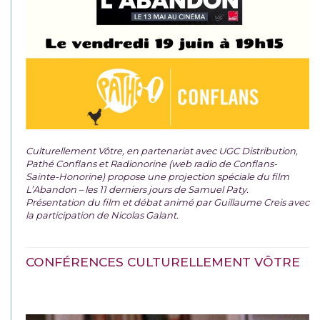
Culturellement Vôtre, en partenariat avec UGC Distribution,
Pathé Conflans et Radionorine (web radio de Conflans-
Sainte-Honorine) propose une projection spéciale du film
L’Abandon – les 11 derniers jours de Samuel Paty.
Présentation du film et débat animé par Guillaume Creis avec
la participation de Nicolas Galant.
CONFÉRENCES CULTURELLEMENT VÔTRE