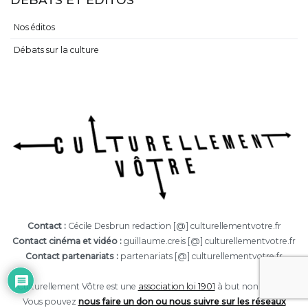
Nos éditos
Débats sur la culture
Contact :
Cécile Desbrun redaction [@] culturellementvotre.fr
Contact cinéma et vidéo :
guillaume.creis [@] culturellementvotre.fr
Contact partenariats :
partenariats [@] culturellementvotre.fr
Culturellement Vôtre est une
association loi 1901
à but non lucratif.
Vous pouvez
nous faire un don ou nous suivre sur les réseaux