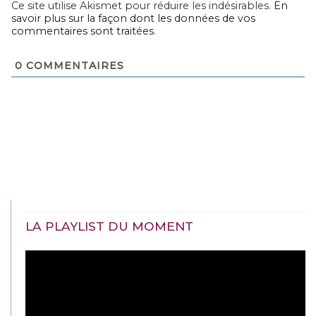
Ce site utilise Akismet pour réduire les indésirables.
En
savoir plus sur la façon dont les données de vos
commentaires sont traitées
.
0
COMMENTAIRES
LA PLAYLIST DU MOMENT