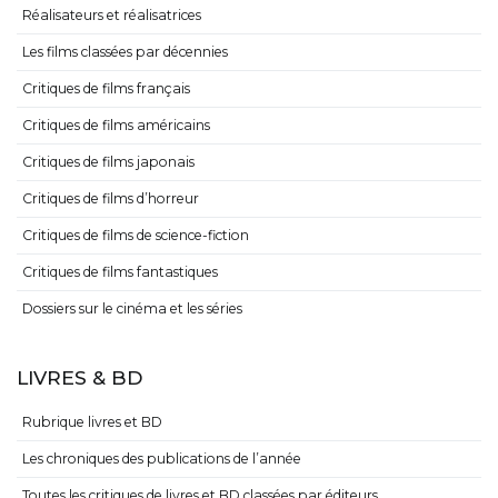
Réalisateurs et réalisatrices
Les films classées par décennies
Critiques de films français
Critiques de films américains
Critiques de films japonais
Critiques de films d’horreur
Critiques de films de science-fiction
Critiques de films fantastiques
Dossiers sur le cinéma et les séries
LIVRES & BD
Rubrique livres et BD
Les chroniques des publications de l’année
Toutes les critiques de livres et BD classées par éditeurs