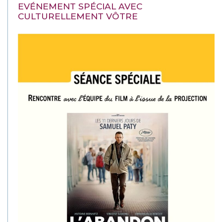
EVÉNEMENT SPÉCIAL AVEC
CULTURELLEMENT VÔTRE