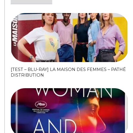
[TEST – BLU-RAY] LA MAISON DES FEMMES – PATHÉ
DISTRIBUTION