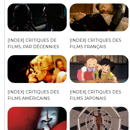
[INDEX] CRITIQUES DE
[INDEX] CRITIQUES DES
FILMS, PAR DÉCENNIES
FILMS FRANÇAIS
[INDEX] CRITIQUES DES
[INDEX] CRITIQUES DES
FILMS AMÉRICAINS
FILMS JAPONAIS