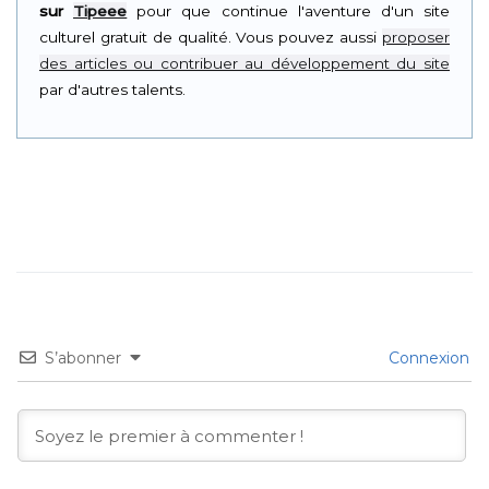
sur
Tipeee
pour que continue l'aventure d'un site
culturel gratuit de qualité. Vous pouvez aussi
proposer
des articles ou contribuer au développement du site
par d'autres talents.
S’abonner
Connexion