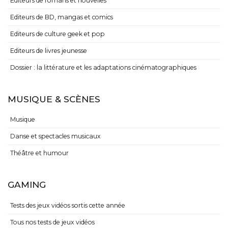
Editeurs de romans et nouvelles
Editeurs de BD, mangas et comics
Editeurs de culture geek et pop
Editeurs de livres jeunesse
Dossier : la littérature et les adaptations cinématographiques
MUSIQUE & SCÈNES
Musique
Danse et spectacles musicaux
Théâtre et humour
GAMING
Tests des jeux vidéos sortis cette année
Tous nos tests de jeux vidéos