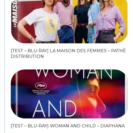
[TEST – BLU-RAY] LA MAISON DES FEMMES – PATHÉ
DISTRIBUTION
[TEST – BLU-RAY] WOMAN AND CHILD – DIAPHANA