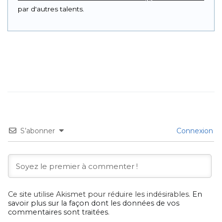
par d'autres talents.
S’abonner
Connexion
Ce site utilise Akismet pour réduire les indésirables.
En
savoir plus sur la façon dont les données de vos
commentaires sont traitées
.