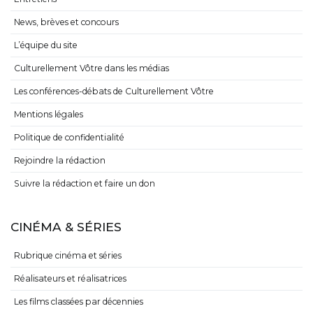
News, brèves et concours
L’équipe du site
Culturellement Vôtre dans les médias
Les conférences-débats de Culturellement Vôtre
Mentions légales
Politique de confidentialité
Rejoindre la rédaction
Suivre la rédaction et faire un don
CINÉMA & SÉRIES
Rubrique cinéma et séries
Réalisateurs et réalisatrices
Les films classées par décennies