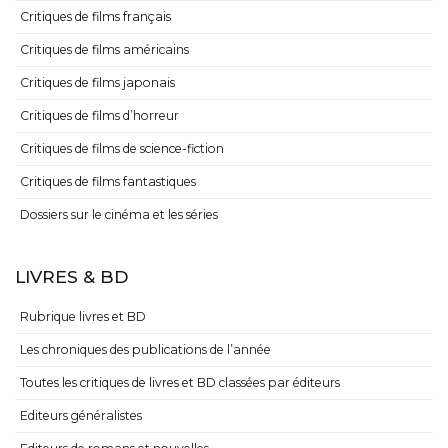
Critiques de films français
Critiques de films américains
Critiques de films japonais
Critiques de films d’horreur
Critiques de films de science-fiction
Critiques de films fantastiques
Dossiers sur le cinéma et les séries
LIVRES & BD
Rubrique livres et BD
Les chroniques des publications de l’année
Toutes les critiques de livres et BD classées par éditeurs
Editeurs généralistes