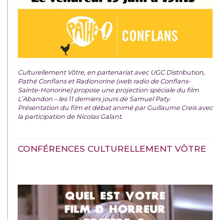
Culturellement Vôtre, en partenariat avec UGC Distribution,
Pathé Conflans et Radionorine (web radio de Conflans-
Sainte-Honorine) propose une projection spéciale du film
L’Abandon – les 11 derniers jours de Samuel Paty.
Présentation du film et débat animé par Guillaume Creis avec
la participation de Nicolas Galant.
CONFÉRENCES CULTURELLEMENT VÔTRE