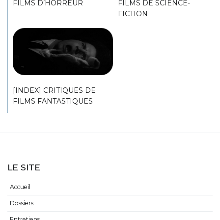
FILMS D’HORREUR
FILMS DE SCIENCE-
FICTION
[INDEX] CRITIQUES DE
FILMS FANTASTIQUES
LE SITE
Accueil
Dossiers
Entretiens