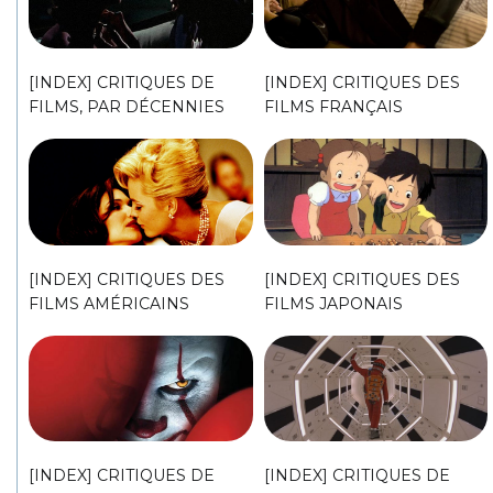
[INDEX] CRITIQUES DE
[INDEX] CRITIQUES DES
FILMS, PAR DÉCENNIES
FILMS FRANÇAIS
[INDEX] CRITIQUES DES
[INDEX] CRITIQUES DES
FILMS AMÉRICAINS
FILMS JAPONAIS
[INDEX] CRITIQUES DE
[INDEX] CRITIQUES DE