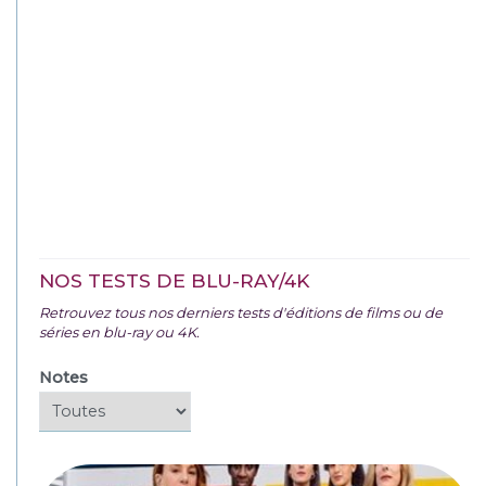
NOS TESTS DE BLU-RAY/4K
Retrouvez tous nos derniers tests d'éditions de films ou de
séries en blu-ray ou 4K.
Notes