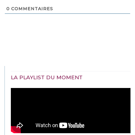
0
COMMENTAIRES
LA PLAYLIST DU MOMENT