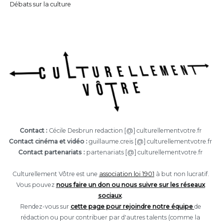
Débats sur la culture
Contact :
Cécile Desbrun redaction [@] culturellementvotre.fr
Contact cinéma et vidéo :
guillaume.creis [@] culturellementvotre.fr
Contact partenariats :
partenariats [@] culturellementvotre.fr
Culturellement Vôtre est une
association loi 1901
à but non lucratif.
Vous pouvez
nous faire un don ou nous suivre sur les réseaux
sociaux
.
Rendez-vous sur
cette page pour rejoindre notre équipe
de
rédaction ou pour contribuer par d'autres talents (comme la