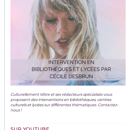
Culturellement Vôtre et ses rédacteurs spécialisés vous
proposent des
interventions en bibliothèques, centres
culturels et lycées
sur différentes thématiques. Contactez-
nous !
SUR YOUTUBE