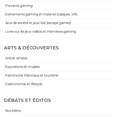
Previews gaming
Evénements gaming et matériel (casques, VR)
Jeux de société et jeux live (escape games)
Livres sur les jeux vidéos et interviews gaming
ARTS & DÉCOUVERTES
Arts et artistes
Expositions et musées
Patrimoine historique et tourisme
Gastronomie et lifestyle
DÉBATS ET ÉDITOS
Nos éditos