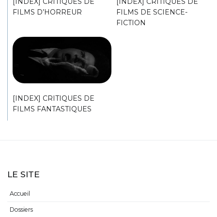
[INDEX] CRITIQUES DE
[INDEX] CRITIQUES DE
FILMS D’HORREUR
FILMS DE SCIENCE-
FICTION
[INDEX] CRITIQUES DE
FILMS FANTASTIQUES
LE SITE
Accueil
Dossiers