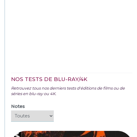
NOS TESTS DE BLU-RAY/4K
Retrouvez tous nos derniers tests d'éditions de films ou de
séries en blu-ray ou 4K.
Notes