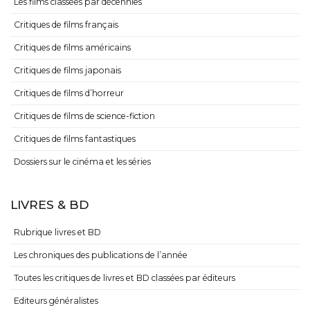
Les films classées par décennies
Critiques de films français
Critiques de films américains
Critiques de films japonais
Critiques de films d’horreur
Critiques de films de science-fiction
Critiques de films fantastiques
Dossiers sur le cinéma et les séries
LIVRES & BD
Rubrique livres et BD
Les chroniques des publications de l’année
Toutes les critiques de livres et BD classées par éditeurs
Editeurs généralistes