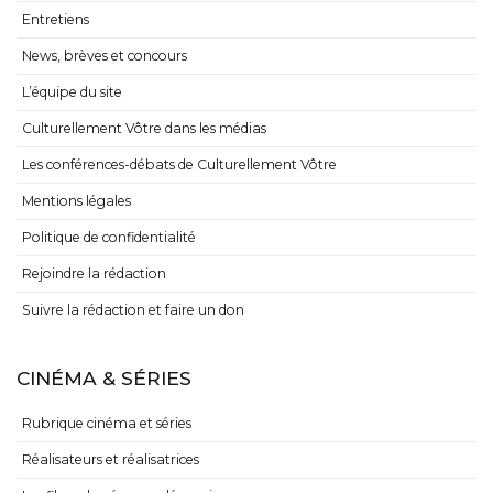
Entretiens
News, brèves et concours
L’équipe du site
Culturellement Vôtre dans les médias
Les conférences-débats de Culturellement Vôtre
Mentions légales
Politique de confidentialité
Rejoindre la rédaction
Suivre la rédaction et faire un don
CINÉMA & SÉRIES
Rubrique cinéma et séries
Réalisateurs et réalisatrices