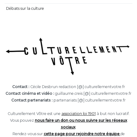
Débats sur la culture
Contact :
Cécile Desbrun redaction [@] culturellementvotre.fr
Contact cinéma et vidéo :
guillaume.creis [@] culturellementvotre.fr
Contact partenariats :
partenariats [@] culturellementvotre.fr
Culturellement Vôtre est une
association loi 1901
à but non lucratif.
Vous pouvez
nous faire un don ou nous suivre sur les réseaux
sociaux
.
Rendez-vous sur
cette page pour rejoindre notre équipe
de