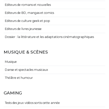
Editeurs de romans et nouvelles
Editeurs de BD, mangas et comics
Editeurs de culture geek et pop
Editeurs de livres jeunesse
Dossier : la littérature et les adaptations cinématographiques
MUSIQUE & SCÈNES
Musique
Danse et spectacles musicaux
Théâtre et humour
GAMING
Tests des jeux vidéos sortis cette année