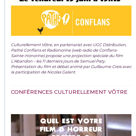
Culturellement Vôtre, en partenariat avec UGC Distribution,
Pathé Conflans et Radionorine (web radio de Conflans-
Sainte-Honorine) propose une projection spéciale du film
L’Abandon – les 11 derniers jours de Samuel Paty.
Présentation du film et débat animé par Guillaume Creis avec
la participation de Nicolas Galant.
CONFÉRENCES CULTURELLEMENT VÔTRE