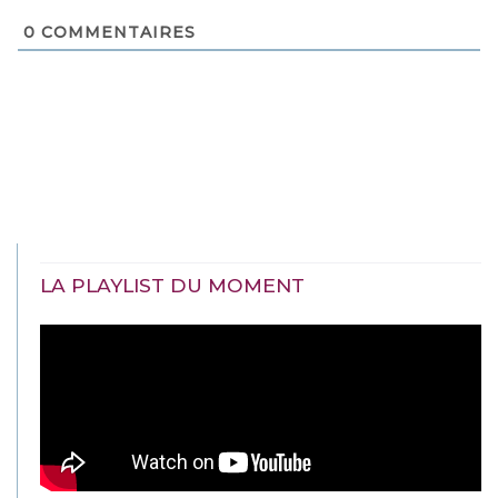
0
COMMENTAIRES
LA PLAYLIST DU MOMENT