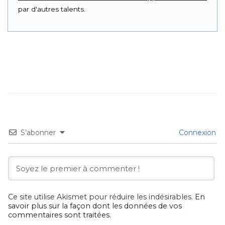
par d'autres talents.
S’abonner
Connexion
Ce site utilise Akismet pour réduire les indésirables.
En
savoir plus sur la façon dont les données de vos
commentaires sont traitées
.