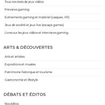
Tous nos tests de jeux vidéos
Previews gaming
Evénements gaming et matériel (casques, VR)
Jeux de société et jeux live (escape games)
Livres sur les jeux vidéos et interviews gaming
ARTS & DÉCOUVERTES
Arts et artistes
Expositions et musées
Patrimoine historique et tourisme
Gastronomie et lifestyle
DÉBATS ET ÉDITOS
Nos éditos