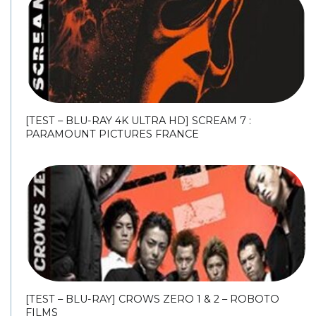
[TEST – BLU-RAY 4K ULTRA HD] SCREAM 7 :
PARAMOUNT PICTURES FRANCE
[TEST – BLU-RAY] CROWS ZERO 1 & 2 – ROBOTO
FILMS