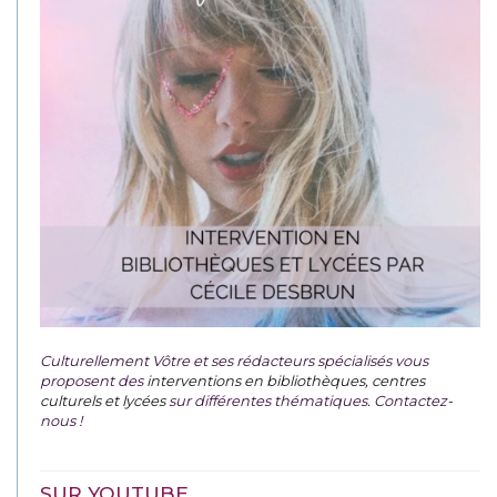
Culturellement Vôtre et ses rédacteurs spécialisés vous
proposent des
interventions en bibliothèques, centres
culturels et lycées
sur différentes thématiques. Contactez-
nous !
SUR YOUTUBE