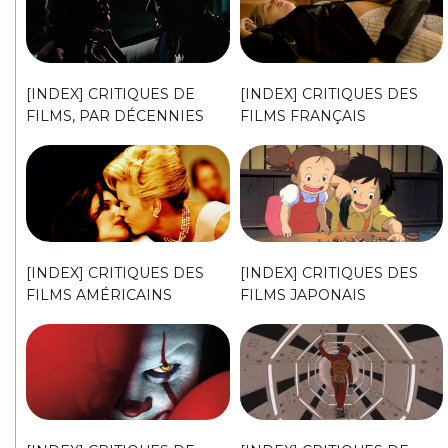
[INDEX] CRITIQUES DE
[INDEX] CRITIQUES DES
FILMS, PAR DÉCENNIES
FILMS FRANÇAIS
[INDEX] CRITIQUES DES
[INDEX] CRITIQUES DES
FILMS AMÉRICAINS
FILMS JAPONAIS