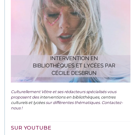
Culturellement Vôtre et ses rédacteurs spécialisés vous
proposent des
interventions en bibliothèques, centres
culturels et lycées
sur différentes thématiques. Contactez-
nous !
SUR YOUTUBE