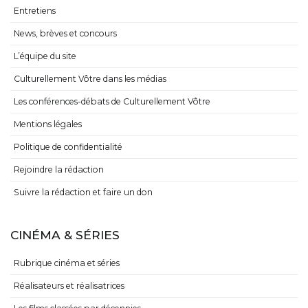
Entretiens
News, brèves et concours
L’équipe du site
Culturellement Vôtre dans les médias
Les conférences-débats de Culturellement Vôtre
Mentions légales
Politique de confidentialité
Rejoindre la rédaction
Suivre la rédaction et faire un don
CINÉMA & SÉRIES
Rubrique cinéma et séries
Réalisateurs et réalisatrices