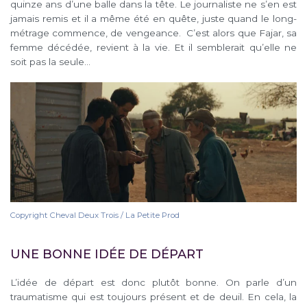
quinze ans d’une balle dans la tête. Le journaliste ne s’en est
jamais remis et il a même été en quête, juste quand le long-
métrage commence, de vengeance. C’est alors que Fajar, sa
femme décédée, revient à la vie. Et il semblerait qu’elle ne
soit pas la seule…
Copyright Cheval Deux Trois / La Petite Prod
UNE BONNE IDÉE DE DÉPART
L’idée de départ est donc plutôt bonne. On parle d’un
traumatisme qui est toujours présent et de deuil. En cela, la