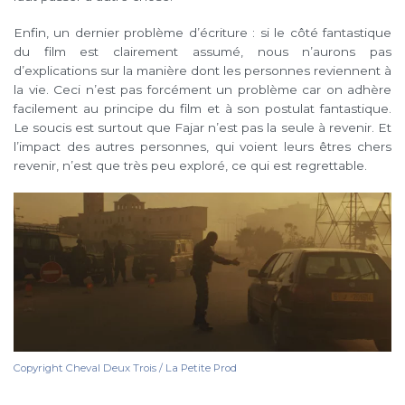
Enfin, un dernier problème d’écriture : si le côté fantastique
du film est clairement assumé, nous n’aurons pas
d’explications sur la manière dont les personnes reviennent à
la vie. Ceci n’est pas forcément un problème car on adhère
facilement au principe du film et à son postulat fantastique.
Le soucis est surtout que Fajar n’est pas la seule à revenir. Et
l’impact des autres personnes, qui voient leurs êtres chers
revenir, n’est que très peu exploré, ce qui est regrettable.
Copyright Cheval Deux Trois / La Petite Prod