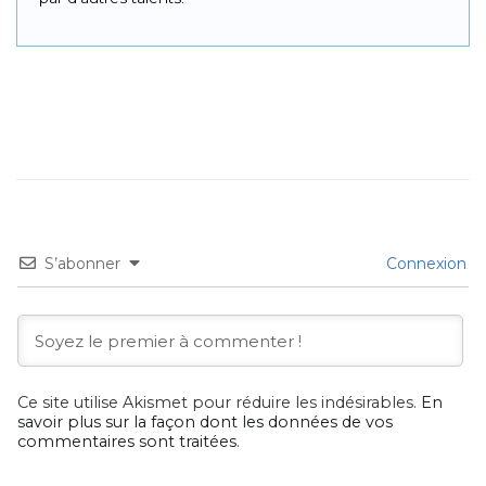
S’abonner
Connexion
Ce site utilise Akismet pour réduire les indésirables.
En
savoir plus sur la façon dont les données de vos
commentaires sont traitées
.