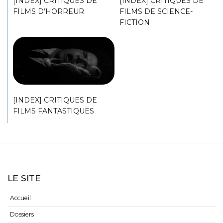
[INDEX] CRITIQUES DE
[INDEX] CRITIQUES DE
FILMS D’HORREUR
FILMS DE SCIENCE-
FICTION
[INDEX] CRITIQUES DE
FILMS FANTASTIQUES
LE SITE
Accueil
Dossiers