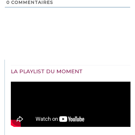
0
COMMENTAIRES
LA PLAYLIST DU MOMENT