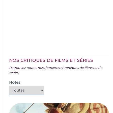
NOS CRITIQUES DE FILMS ET SÉRIES
Retrouvez toutes nos dernières chroniques de films ou de
séries.
Notes