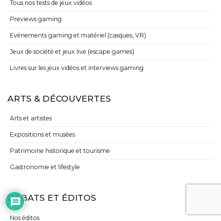
Tous nos tests de jeux vidéos
Previews gaming
Evénements gaming et matériel (casques, VR)
Jeux de société et jeux live (escape games)
Livres sur les jeux vidéos et interviews gaming
ARTS & DÉCOUVERTES
Arts et artistes
Expositions et musées
Patrimoine historique et tourisme
Gastronomie et lifestyle
DÉBATS ET ÉDITOS
Nos éditos