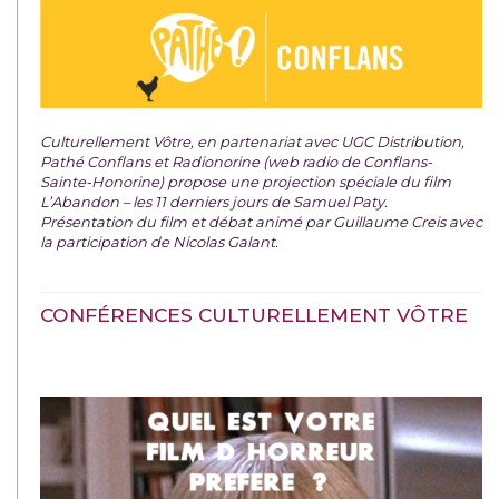
Culturellement Vôtre, en partenariat avec UGC Distribution,
Pathé Conflans et Radionorine (web radio de Conflans-
Sainte-Honorine) propose une projection spéciale du film
L’Abandon – les 11 derniers jours de Samuel Paty.
Présentation du film et débat animé par Guillaume Creis avec
la participation de Nicolas Galant.
CONFÉRENCES CULTURELLEMENT VÔTRE