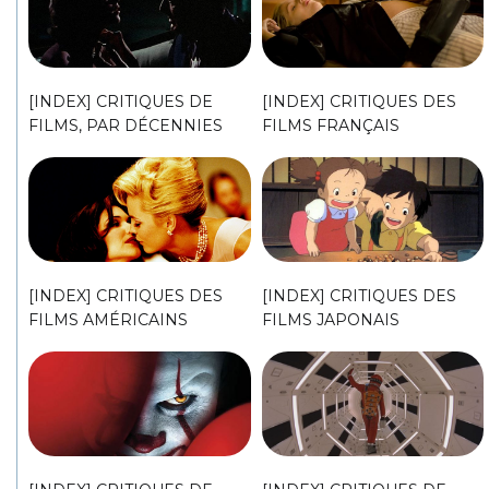
[INDEX] CRITIQUES DE
[INDEX] CRITIQUES DES
FILMS, PAR DÉCENNIES
FILMS FRANÇAIS
[INDEX] CRITIQUES DES
[INDEX] CRITIQUES DES
FILMS AMÉRICAINS
FILMS JAPONAIS