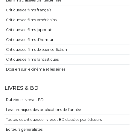
Les films classées par décennies
Critiques de films français
Critiques de films américains
Critiques de films japonais
Critiques de films d’horreur
Critiques de films de science-fiction
Critiques de films fantastiques
Dossiers sur le cinéma et les séries
LIVRES & BD
Rubrique livres et BD
Les chroniques des publications de l’année
Toutes les critiques de livres et BD classées par éditeurs
Editeurs généralistes