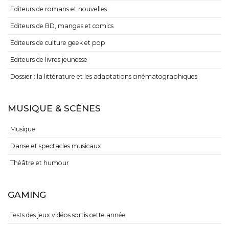
Editeurs de romans et nouvelles
Editeurs de BD, mangas et comics
Editeurs de culture geek et pop
Editeurs de livres jeunesse
Dossier : la littérature et les adaptations cinématographiques
MUSIQUE & SCÈNES
Musique
Danse et spectacles musicaux
Théâtre et humour
GAMING
Tests des jeux vidéos sortis cette année