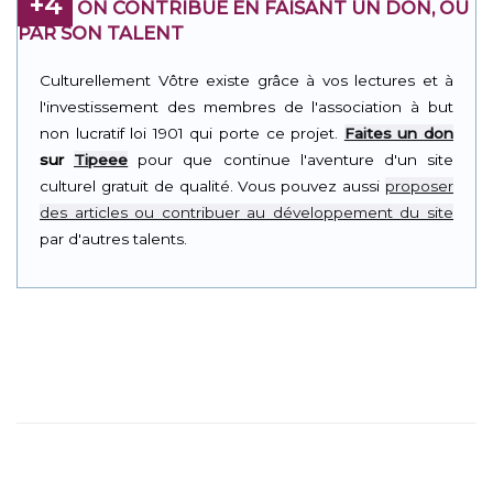
+4
ON CONTRIBUE EN FAISANT UN DON, OU
PAR SON TALENT
Culturellement Vôtre existe grâce à vos lectures et à
l'investissement des membres de l'association à but
non lucratif loi 1901 qui porte ce projet.
Faites un don
sur
Tipeee
pour que continue l'aventure d'un site
culturel gratuit de qualité. Vous pouvez aussi
proposer
des articles ou contribuer au développement du site
par d'autres talents.