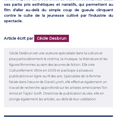
ses partis pris esthétiques et narratifs, qui permettent au
film d’aller au-delà du simple coup de gueule clinquant
contre le culte de la jeunesse cultivé par l’industrie du
spectacle.
Article écrit par
Cécile Desbrun
Cécile Desbrun est une auteure spécialisée dans la culture et
plus particulièrement le cinéma, la musique, la littérature et les
figures féminines au sein des œuvres de fiction. Elle crée
Culturellement Vôtre en 2009 et participe à plusieurs
publications en ligne au fil des ans. Spécialiste de la femme
fatale dans l'œuvre de David Lynch, elle effectue également un
travail de recherche approfondi sur les artistes américaines Tori
Amos et Taylor Swift. Directrice de publication du site, elle en
corrige également les articles, au-delà de leur validation.