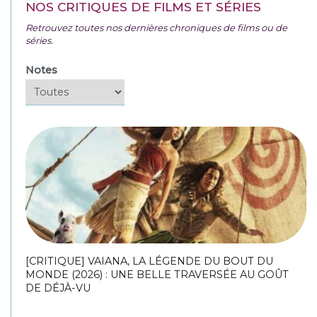
NOS CRITIQUES DE FILMS ET SÉRIES
Retrouvez toutes nos dernières chroniques de films ou de
séries.
Notes
[CRITIQUE] VAIANA, LA LÉGENDE DU BOUT DU
MONDE (2026) : UNE BELLE TRAVERSÉE AU GOÛT
DE DÉJÀ-VU