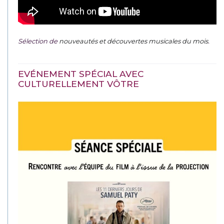
Sélection de
nouveautés et découvertes musicales du mois
.
EVÉNEMENT SPÉCIAL AVEC
CULTURELLEMENT VÔTRE