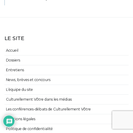
LE SITE
Accueil
Dossiers
Entretiens
News, brèves et concours
L’équipe du site
Culturellement Vôtre dans les médias
Les conférences-débats de Culturellement Vôtre
Mentions légales
Politique de confidentialité