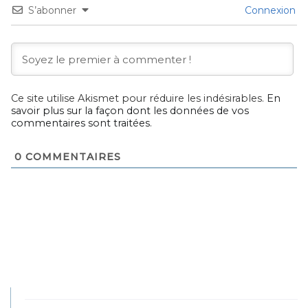
S’abonner
Connexion
Ce site utilise Akismet pour réduire les indésirables.
En
savoir plus sur la façon dont les données de vos
commentaires sont traitées
.
0
COMMENTAIRES