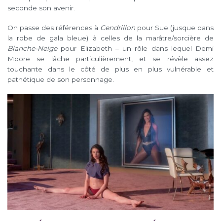
seconde son avenir.
On passe des références à
Cendrillon
pour Sue (jusque dans
la robe de gala bleue) à celles de la marâtre/sorcière de
Blanche-Neige
pour Elizabeth – un rôle dans lequel Demi
Moore se lâche particulièrement, et se révèle assez
touchante dans le côté de plus en plus vulnérable et
pathétique de son personnage.