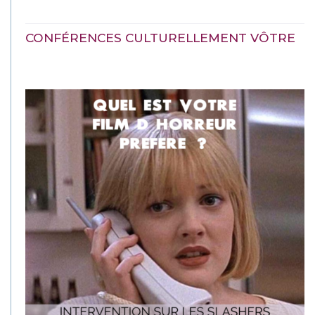
CONFÉRENCES CULTURELLEMENT VÔTRE