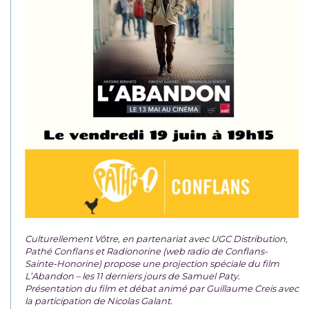
Culturellement Vôtre, en partenariat avec UGC Distribution,
Pathé Conflans et Radionorine (web radio de Conflans-
Sainte-Honorine) propose une projection spéciale du film
L’Abandon – les 11 derniers jours de Samuel Paty.
Présentation du film et débat animé par Guillaume Creis avec
la participation de Nicolas Galant.