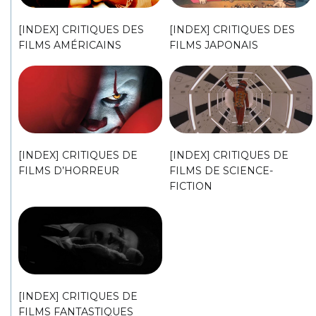
[INDEX] CRITIQUES DES
[INDEX] CRITIQUES DES
FILMS AMÉRICAINS
FILMS JAPONAIS
[INDEX] CRITIQUES DE
[INDEX] CRITIQUES DE
FILMS D’HORREUR
FILMS DE SCIENCE-
FICTION
[INDEX] CRITIQUES DE
FILMS FANTASTIQUES