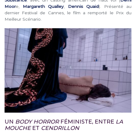
Moor
e,
Margareth Qualley
,
Dennis Quaid
). Présenté au
dernier Festival de Cannes, le film a remporté le Prix du
Meilleur Scénario.
UN
BODY HORROR
FÉMINISTE, ENTRE
LA
MOUCHE
ET
CENDRILLON