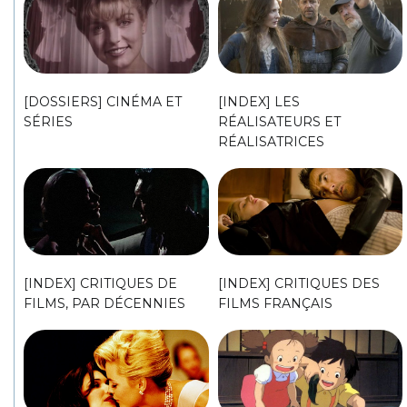
[DOSSIERS] CINÉMA ET
[INDEX] LES
SÉRIES
RÉALISATEURS ET
RÉALISATRICES
[INDEX] CRITIQUES DE
[INDEX] CRITIQUES DES
FILMS, PAR DÉCENNIES
FILMS FRANÇAIS