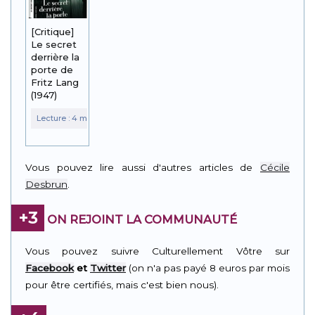
[Critique]
Le secret
derrière la
porte de
Fritz Lang
(1947)
Vous pouvez lire aussi d'autres articles de
Cécile
Desbrun
.
+3
ON REJOINT LA COMMUNAUTÉ
Vous pouvez suivre Culturellement Vôtre sur
Facebook
et
Twitter
(on n'a pas payé 8 euros par mois
pour être certifiés, mais c'est bien nous).