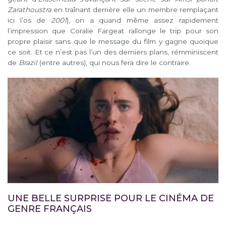
Zarathoustra
en traînant derrière elle un membre remplaçant
ici l’os de
2001
), on a quand même assez rapidement
l’impression que Coralie Fargeat rallonge le trip pour son
propre plaisir sans que le message du film y gagne quoique
ce soit. Et ce n’est pas l’un des derniers plans, rémminiscent
de
Brazil
(entre autres), qui nous fera dire le contraire.
UNE BELLE SURPRISE POUR LE CINÉMA DE
GENRE FRANÇAIS