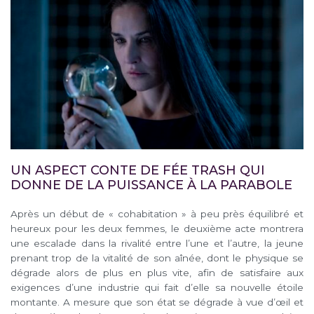
UN ASPECT CONTE DE FÉE TRASH QUI
DONNE DE LA PUISSANCE À LA PARABOLE
Après un début de « cohabitation » à peu près équilibré et
heureux pour les deux femmes, le deuxième acte montrera
une escalade dans la rivalité entre l’une et l’autre, la jeune
prenant trop de la vitalité de son aînée, dont le physique se
dégrade alors de plus en plus vite, afin de satisfaire aux
exigences d’une industrie qui fait d’elle sa nouvelle étoile
montante. A mesure que son état se dégrade à vue d’œil et