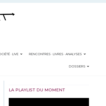
CIÉTÉ · LIVE
RENCONTRES · LIVRES · ANALYSES
DOSSIERS
LA PLAYLIST DU MOMENT