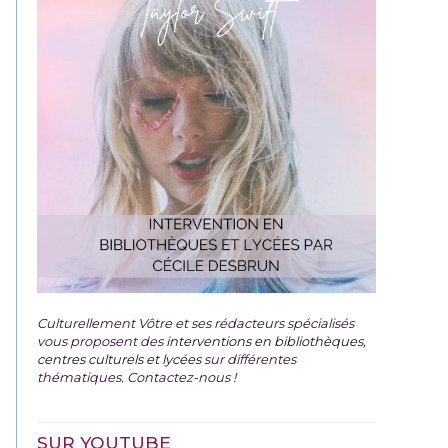
Culturellement Vôtre et ses rédacteurs spécialisés
vous proposent des
interventions en bibliothèques,
centres culturels et lycées
sur différentes
thématiques. Contactez-nous !
SUR YOUTUBE