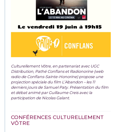
Culturellement Vôtre, en partenariat avec UGC
Distribution, Pathé Conflans et Radionorine (web
radio de Conflans-Sainte-Honorine) propose une
projection spéciale du film
L’Abandon – les 11
derniers jours de Samuel Paty. Présentation du film
et débat animé par Guillaume Creis avec la
participation de Nicolas Galant.
CONFÉRENCES CULTURELLEMENT
VÔTRE