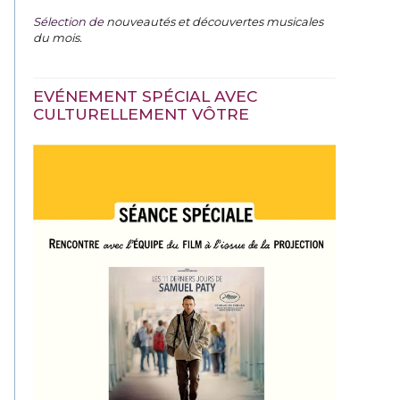
Sélection de
nouveautés et découvertes musicales
du mois
.
EVÉNEMENT SPÉCIAL AVEC
CULTURELLEMENT VÔTRE