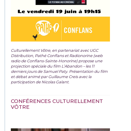
Culturellement Vôtre, en partenariat avec UGC
Distribution, Pathé Conflans et Radionorine (web
radio de Conflans-Sainte-Honorine) propose une
projection spéciale du film
L’Abandon – les 11
derniers jours de Samuel Paty. Présentation du film
et débat animé par Guillaume Creis avec la
participation de Nicolas Galant.
CONFÉRENCES CULTURELLEMENT
VÔTRE