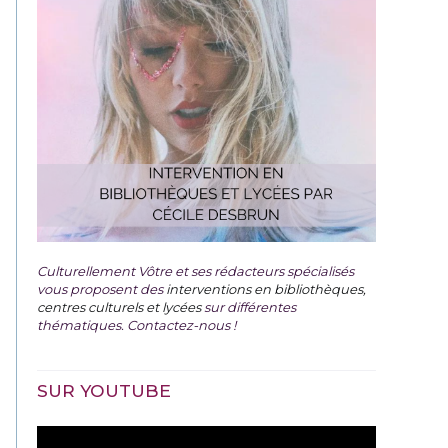
Culturellement Vôtre et ses rédacteurs spécialisés
vous proposent des
interventions en bibliothèques,
centres culturels et lycées
sur différentes
thématiques. Contactez-nous !
SUR YOUTUBE