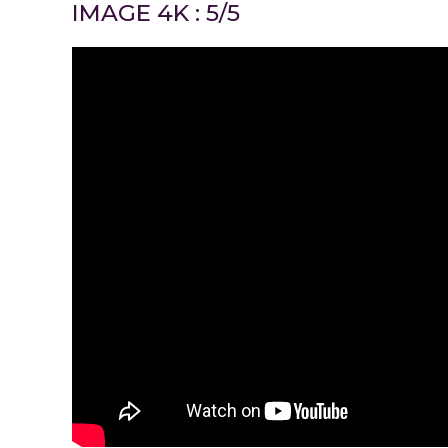
IMAGE 4K : 5/5