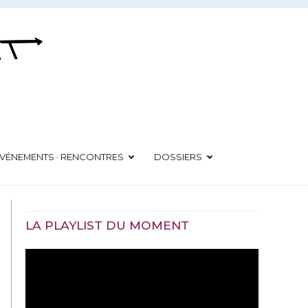
VÉNEMENTS · RENCONTRES
DOSSIERS
LA PLAYLIST DU MOMENT