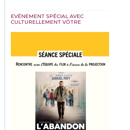
EVÉNEMENT SPÉCIAL AVEC
CULTURELLEMENT VÔTRE