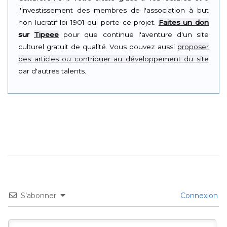
l'investissement des membres de l'association à but
non lucratif loi 1901 qui porte ce projet.
Faites un don
sur
Tipeee
pour que continue l'aventure d'un site
culturel gratuit de qualité. Vous pouvez aussi
proposer
des articles ou contribuer au développement du site
par d'autres talents.
S’abonner
Connexion