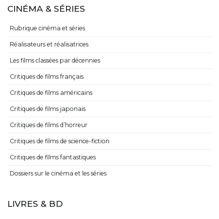
CINÉMA & SÉRIES
Rubrique cinéma et séries
Réalisateurs et réalisatrices
Les films classées par décennies
Critiques de films français
Critiques de films américains
Critiques de films japonais
Critiques de films d’horreur
Critiques de films de science-fiction
Critiques de films fantastiques
Dossiers sur le cinéma et les séries
LIVRES & BD