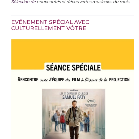
Sélection de
nouveautés et découvertes musicales du mois
.
EVÉNEMENT SPÉCIAL AVEC
CULTURELLEMENT VÔTRE