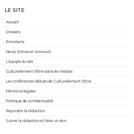
LE SITE
Accueil
Dossiers
Entretiens
News, brèves et concours
L’équipe du site
Culturellement Vôtre dans les médias
Les conférences-débats de Culturellement Vôtre
Mentions légales
Politique de confidentialité
Rejoindre la rédaction
Suivre la rédaction et faire un don