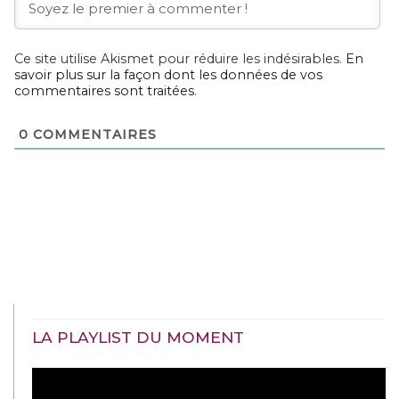
Ce site utilise Akismet pour réduire les indésirables.
En
savoir plus sur la façon dont les données de vos
commentaires sont traitées
.
0
COMMENTAIRES
LA PLAYLIST DU MOMENT