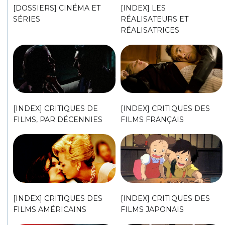
[DOSSIERS] CINÉMA ET
[INDEX] LES
SÉRIES
RÉALISATEURS ET
RÉALISATRICES
[INDEX] CRITIQUES DE
[INDEX] CRITIQUES DES
FILMS, PAR DÉCENNIES
FILMS FRANÇAIS
[INDEX] CRITIQUES DES
[INDEX] CRITIQUES DES
FILMS AMÉRICAINS
FILMS JAPONAIS