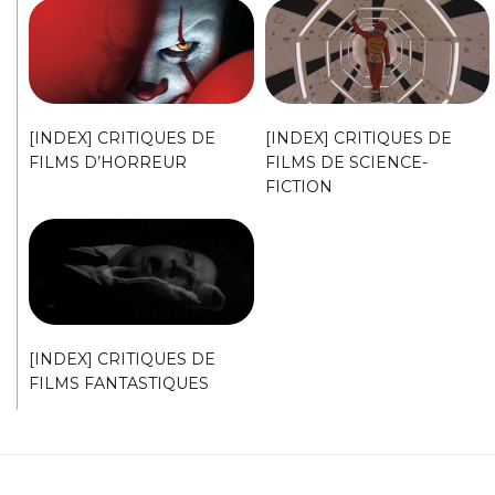
[INDEX] CRITIQUES DE
[INDEX] CRITIQUES DE
FILMS D’HORREUR
FILMS DE SCIENCE-
FICTION
[INDEX] CRITIQUES DE
FILMS FANTASTIQUES