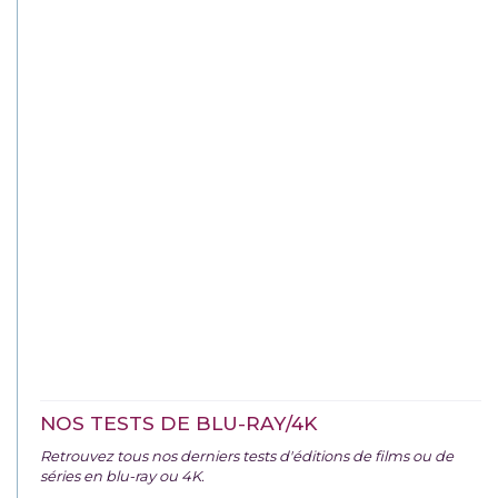
NOS TESTS DE BLU-RAY/4K
Retrouvez tous nos derniers tests d'éditions de films ou de
séries en blu-ray ou 4K.