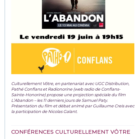
Culturellement Vôtre, en partenariat avec UGC Distribution,
Pathé Conflans et Radionorine (web radio de Conflans-
Sainte-Honorine) propose une projection spéciale du film
L’Abandon – les 11 derniers jours de Samuel Paty.
Présentation du film et débat animé par Guillaume Creis avec
la participation de Nicolas Galant.
CONFÉRENCES CULTURELLEMENT VÔTRE