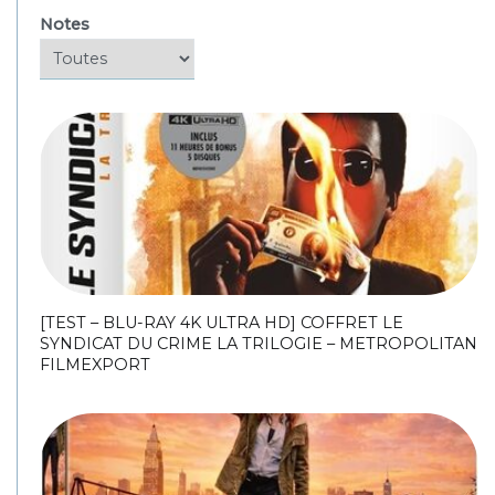
Notes
[TEST – BLU-RAY 4K ULTRA HD] COFFRET LE
SYNDICAT DU CRIME LA TRILOGIE – METROPOLITAN
FILMEXPORT