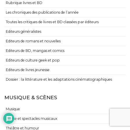
Rubrique livres et BD
Les chroniques des publications de l’année
Toutes les critiques de livres et BD classées par éditeurs
Editeurs généralistes
Editeurs de romans et nouvelles
Editeurs de BD, mangas et comics
Editeurs de culture geek et pop
Editeurs de livres jeunesse
Dossier : la littérature et les adaptations cinématographiques
MUSIQUE & SCÈNES
Musique
Danse et spectacles musicaux
Théâtre et humour