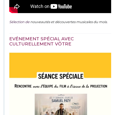
Sélection de
nouveautés et découvertes musicales du mois
.
EVÉNEMENT SPÉCIAL AVEC
CULTURELLEMENT VÔTRE