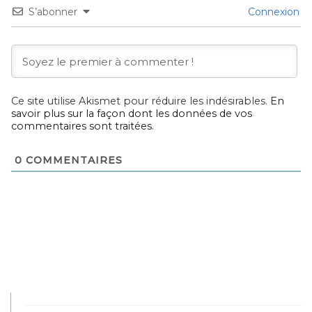
S’abonner
Connexion
Ce site utilise Akismet pour réduire les indésirables.
En
savoir plus sur la façon dont les données de vos
commentaires sont traitées
.
0
COMMENTAIRES