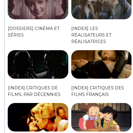
[DOSSIERS] CINÉMA ET
[INDEX] LES
SÉRIES
RÉALISATEURS ET
RÉALISATRICES
[INDEX] CRITIQUES DE
[INDEX] CRITIQUES DES
FILMS, PAR DÉCENNIES
FILMS FRANÇAIS