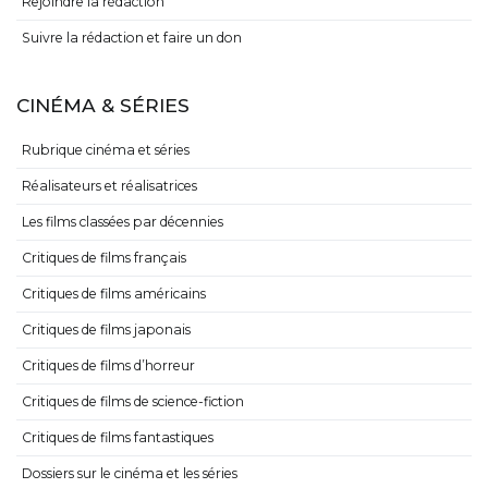
Rejoindre la rédaction
Suivre la rédaction et faire un don
CINÉMA & SÉRIES
Rubrique cinéma et séries
Réalisateurs et réalisatrices
Les films classées par décennies
Critiques de films français
Critiques de films américains
Critiques de films japonais
Critiques de films d’horreur
Critiques de films de science-fiction
Critiques de films fantastiques
Dossiers sur le cinéma et les séries