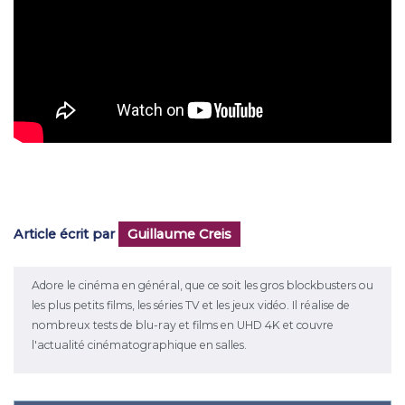
Article écrit par
Guillaume Creis
Adore le cinéma en général, que ce soit les gros blockbusters ou
les plus petits films, les séries TV et les jeux vidéo. Il réalise de
nombreux tests de blu-ray et films en UHD 4K et couvre
l'actualité cinématographique en salles.