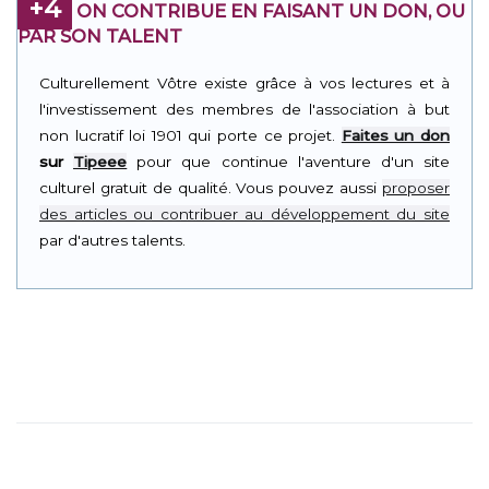
+4
ON CONTRIBUE EN FAISANT UN DON, OU
PAR SON TALENT
Culturellement Vôtre existe grâce à vos lectures et à
l'investissement des membres de l'association à but
non lucratif loi 1901 qui porte ce projet.
Faites un don
sur
Tipeee
pour que continue l'aventure d'un site
culturel gratuit de qualité. Vous pouvez aussi
proposer
des articles ou contribuer au développement du site
par d'autres talents.