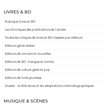
LIVRES & BD
Rubrique livres et BD
Les chroniques des publications de l’année
Toutes les critiques de livres et BD classées par éditeurs
Editeurs généralistes
Editeurs de romans et nouvelles
Editeurs de BD, mangas et comics
Editeurs de culture geek et pop
Editeurs de livres jeunesse
Dossier : la littérature et les adaptations cinématographiques
MUSIQUE & SCÈNES