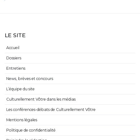
LE SITE
Accueil
Dossiers
Entretiens
News, brèves et concours
L’équipe du site
Culturellement Vôtre dans les médias
Les conférences-débats de Culturellement Vôtre
Mentions légales
Politique de confidentialité