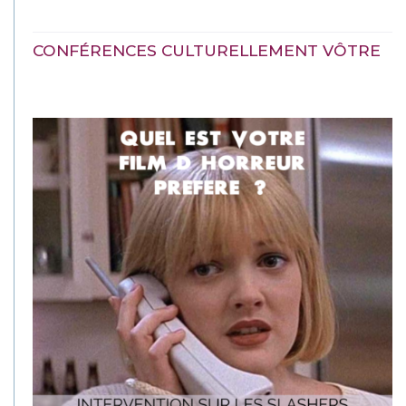
CONFÉRENCES CULTURELLEMENT VÔTRE