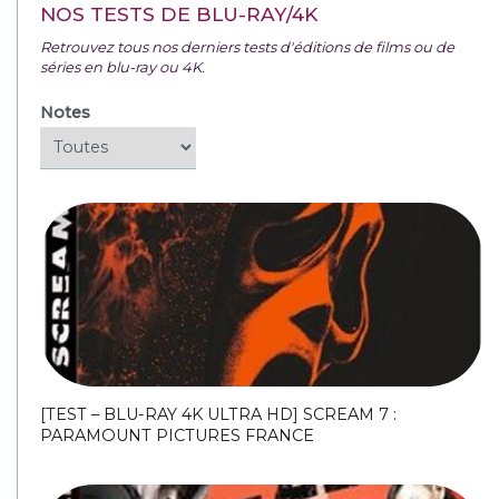
NOS TESTS DE BLU-RAY/4K
Retrouvez tous nos derniers tests d'éditions de films ou de
séries en blu-ray ou 4K.
Notes
[TEST – BLU-RAY 4K ULTRA HD] SCREAM 7 :
PARAMOUNT PICTURES FRANCE