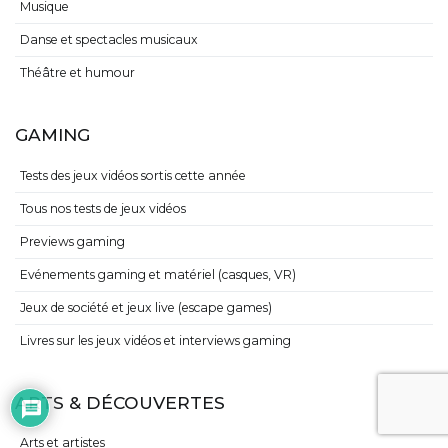
Musique
Danse et spectacles musicaux
Théâtre et humour
GAMING
Tests des jeux vidéos sortis cette année
Tous nos tests de jeux vidéos
Previews gaming
Evénements gaming et matériel (casques, VR)
Jeux de société et jeux live (escape games)
Livres sur les jeux vidéos et interviews gaming
ARTS & DÉCOUVERTES
Arts et artistes