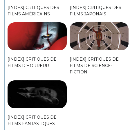
[INDEX] CRITIQUES DES
[INDEX] CRITIQUES DES
FILMS AMÉRICAINS
FILMS JAPONAIS
[INDEX] CRITIQUES DE
[INDEX] CRITIQUES DE
FILMS D’HORREUR
FILMS DE SCIENCE-
FICTION
[INDEX] CRITIQUES DE
FILMS FANTASTIQUES