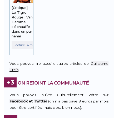
[Critique]
Le Tigre
Rouge : Van
Damme
s’échauffe
dans un pur
nanar
Vous pouvez lire aussi d'autres articles de
Guillaume
Creis
.
+3
ON REJOINT LA COMMUNAUTÉ
Vous pouvez suivre Culturellement Vôtre sur
Facebook
et
Twitter
(on n'a pas payé 8 euros par mois
pour être certifiés, mais c'est bien nous).