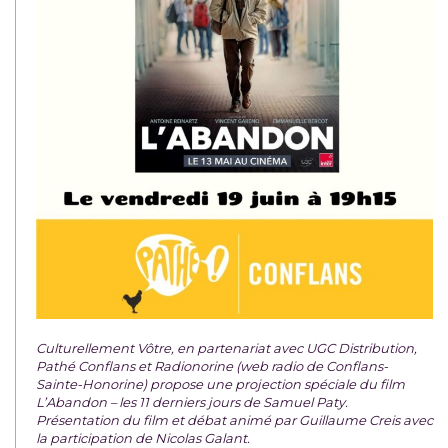
Culturellement Vôtre, en partenariat avec UGC Distribution,
Pathé Conflans et Radionorine (web radio de Conflans-
Sainte-Honorine) propose une projection spéciale du film
L’Abandon – les 11 derniers jours de Samuel Paty.
Présentation du film et débat animé par Guillaume Creis avec
la participation de Nicolas Galant.