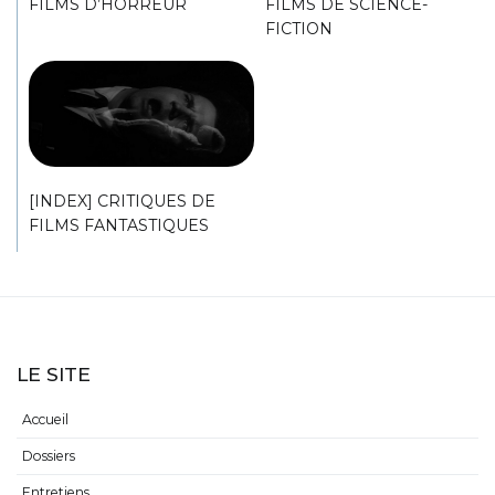
FILMS D’HORREUR
FILMS DE SCIENCE-
FICTION
[INDEX] CRITIQUES DE
FILMS FANTASTIQUES
LE SITE
Accueil
Dossiers
Entretiens