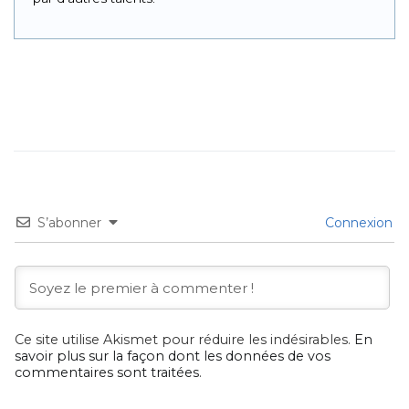
S’abonner
Connexion
Ce site utilise Akismet pour réduire les indésirables.
En
savoir plus sur la façon dont les données de vos
commentaires sont traitées
.