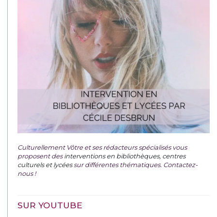
Culturellement Vôtre et ses rédacteurs spécialisés vous
proposent des
interventions en bibliothèques, centres
culturels et lycées
sur différentes thématiques. Contactez-
nous !
SUR YOUTUBE