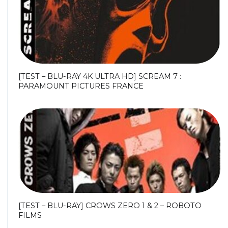
[TEST – BLU-RAY 4K ULTRA HD] SCREAM 7 :
PARAMOUNT PICTURES FRANCE
[TEST – BLU-RAY] CROWS ZERO 1 & 2 – ROBOTO
FILMS