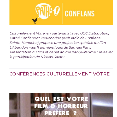
Culturellement Vôtre, en partenariat avec UGC Distribution,
Pathé Conflans et Radionorine (web radio de Conflans-
Sainte-Honorine) propose une projection spéciale du film
L’Abandon – les 11 derniers jours de Samuel Paty.
Présentation du film et débat animé par Guillaume Creis avec
la participation de Nicolas Galant.
CONFÉRENCES CULTURELLEMENT VÔTRE