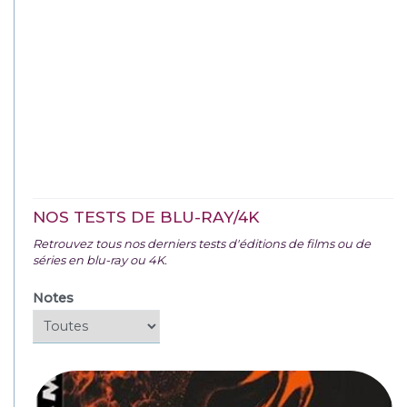
NOS TESTS DE BLU-RAY/4K
Retrouvez tous nos derniers tests d'éditions de films ou de
séries en blu-ray ou 4K.
Notes