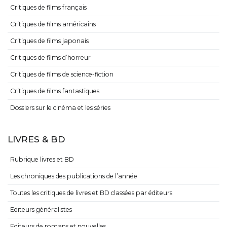
Critiques de films français
Critiques de films américains
Critiques de films japonais
Critiques de films d’horreur
Critiques de films de science-fiction
Critiques de films fantastiques
Dossiers sur le cinéma et les séries
LIVRES & BD
Rubrique livres et BD
Les chroniques des publications de l’année
Toutes les critiques de livres et BD classées par éditeurs
Editeurs généralistes
Editeurs de romans et nouvelles