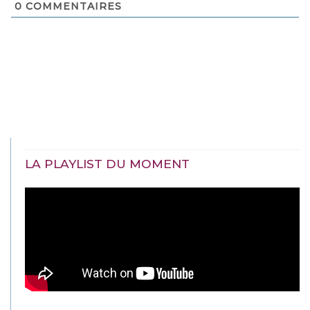
0
COMMENTAIRES
LA PLAYLIST DU MOMENT