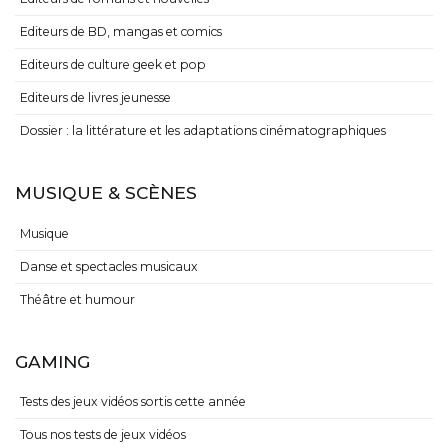
Editeurs de BD, mangas et comics
Editeurs de culture geek et pop
Editeurs de livres jeunesse
Dossier : la littérature et les adaptations cinématographiques
MUSIQUE & SCÈNES
Musique
Danse et spectacles musicaux
Théâtre et humour
GAMING
Tests des jeux vidéos sortis cette année
Tous nos tests de jeux vidéos