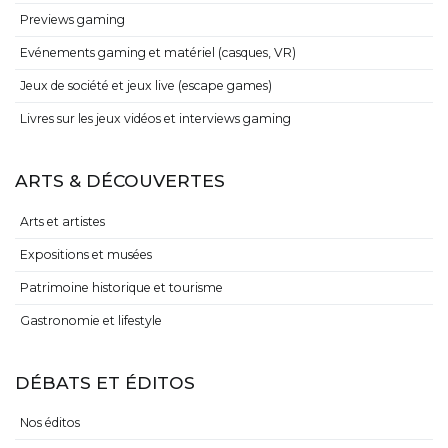
Previews gaming
Evénements gaming et matériel (casques, VR)
Jeux de société et jeux live (escape games)
Livres sur les jeux vidéos et interviews gaming
ARTS & DÉCOUVERTES
Arts et artistes
Expositions et musées
Patrimoine historique et tourisme
Gastronomie et lifestyle
DÉBATS ET ÉDITOS
Nos éditos