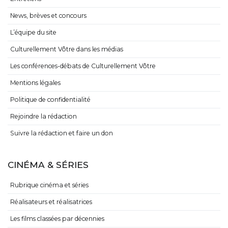
News, brèves et concours
L’équipe du site
Culturellement Vôtre dans les médias
Les conférences-débats de Culturellement Vôtre
Mentions légales
Politique de confidentialité
Rejoindre la rédaction
Suivre la rédaction et faire un don
CINÉMA & SÉRIES
Rubrique cinéma et séries
Réalisateurs et réalisatrices
Les films classées par décennies