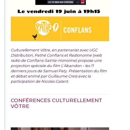
Culturellement Vôtre, en partenariat avec UGC
Distribution, Pathé Conflans et Radionorine (web
radio de Conflans-Sainte-Honorine) propose une
projection spéciale du film
L’Abandon – les 11
derniers jours de Samuel Paty. Présentation du film
et débat animé par Guillaume Creis avec la
participation de Nicolas Galant.
CONFÉRENCES CULTURELLEMENT
VÔTRE