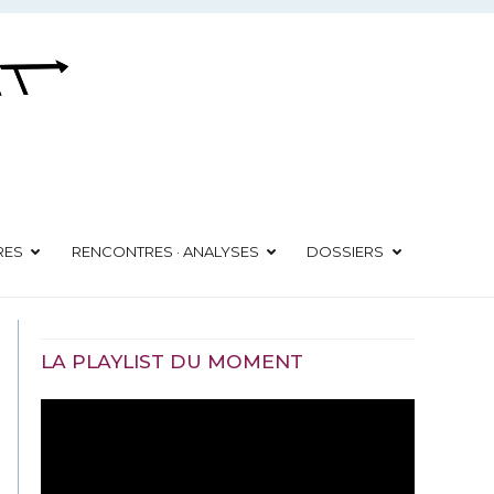
RES
RENCONTRES · ANALYSES
DOSSIERS
LA PLAYLIST DU MOMENT