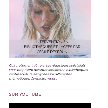
Culturellement Vôtre et ses rédacteurs spécialisés
vous proposent des
interventions en bibliothèques,
centres culturels et lycées
sur différentes
thématiques. Contactez-nous !
SUR YOUTUBE