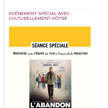
EVÉNEMENT SPÉCIAL AVEC
CULTURELLEMENT VÔTRE