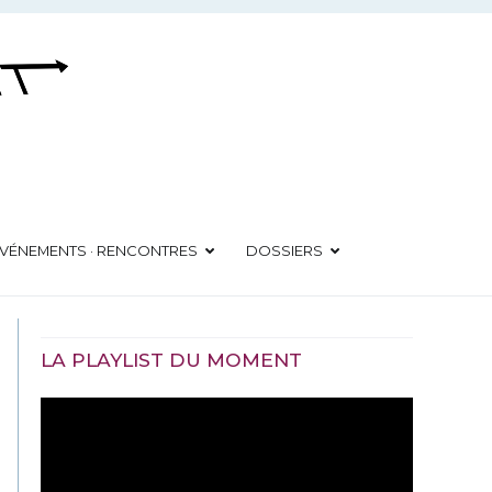
VÉNEMENTS · RENCONTRES
DOSSIERS
LA PLAYLIST DU MOMENT