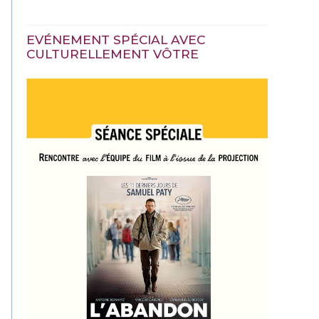
EVÉNEMENT SPÉCIAL AVEC
CULTURELLEMENT VÔTRE