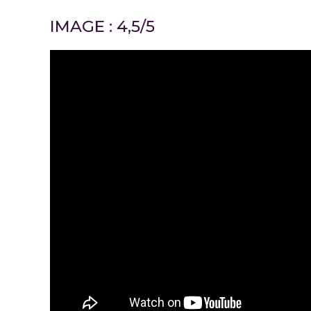
IMAGE : 4,5/5