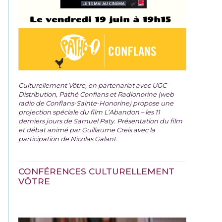
Culturellement Vôtre, en partenariat avec UGC
Distribution, Pathé Conflans et Radionorine (web
radio de Conflans-Sainte-Honorine) propose une
projection spéciale du film
L’Abandon – les 11
derniers jours de Samuel Paty. Présentation du film
et débat animé par Guillaume Creis avec la
participation de Nicolas Galant.
CONFÉRENCES CULTURELLEMENT
VÔTRE