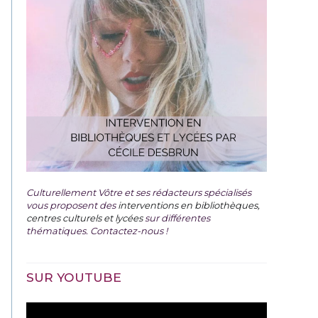
Culturellement Vôtre et ses rédacteurs spécialisés
vous proposent des
interventions en bibliothèques,
centres culturels et lycées
sur différentes
thématiques. Contactez-nous !
SUR YOUTUBE