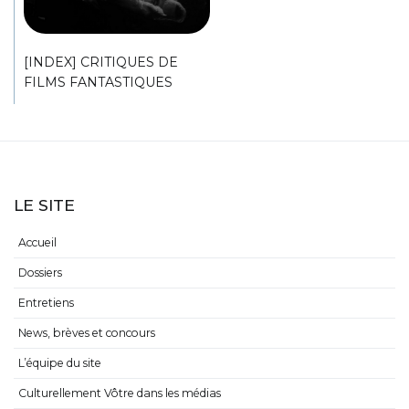
[INDEX] CRITIQUES DE
FILMS FANTASTIQUES
LE SITE
Accueil
Dossiers
Entretiens
News, brèves et concours
L’équipe du site
Culturellement Vôtre dans les médias