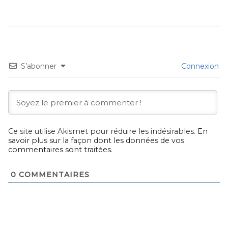
S’abonner
Connexion
Ce site utilise Akismet pour réduire les indésirables.
En
savoir plus sur la façon dont les données de vos
commentaires sont traitées
.
0
COMMENTAIRES