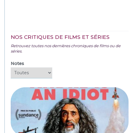
NOS CRITIQUES DE FILMS ET SÉRIES
Retrouvez toutes nos dernières chroniques de films ou de
séries.
Notes