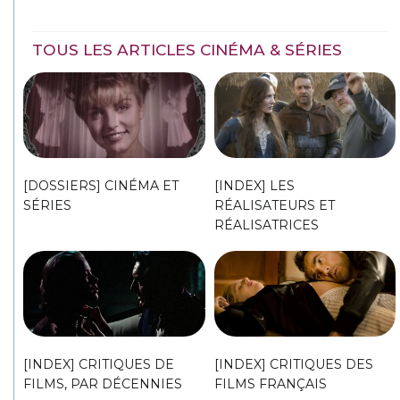
TOUS LES ARTICLES CINÉMA & SÉRIES
[DOSSIERS] CINÉMA ET
[INDEX] LES
SÉRIES
RÉALISATEURS ET
RÉALISATRICES
[INDEX] CRITIQUES DE
[INDEX] CRITIQUES DES
FILMS, PAR DÉCENNIES
FILMS FRANÇAIS