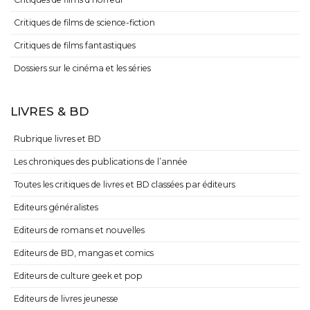
Critiques de films de science-fiction
Critiques de films fantastiques
Dossiers sur le cinéma et les séries
LIVRES & BD
Rubrique livres et BD
Les chroniques des publications de l’année
Toutes les critiques de livres et BD classées par éditeurs
Editeurs généralistes
Editeurs de romans et nouvelles
Editeurs de BD, mangas et comics
Editeurs de culture geek et pop
Editeurs de livres jeunesse