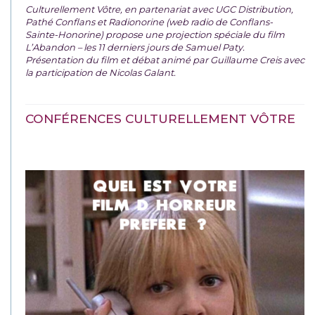
Culturellement Vôtre, en partenariat avec UGC Distribution,
Pathé Conflans et Radionorine (web radio de Conflans-
Sainte-Honorine) propose une projection spéciale du film
L’Abandon – les 11 derniers jours de Samuel Paty.
Présentation du film et débat animé par Guillaume Creis avec
la participation de Nicolas Galant.
CONFÉRENCES CULTURELLEMENT VÔTRE