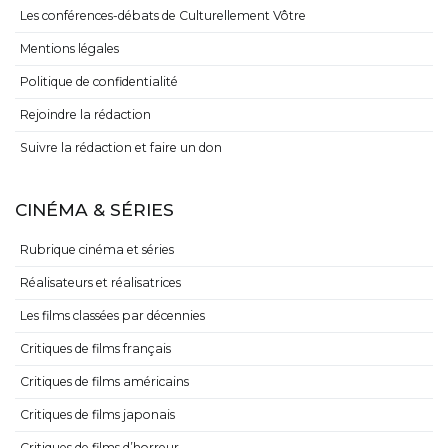
Les conférences-débats de Culturellement Vôtre
Mentions légales
Politique de confidentialité
Rejoindre la rédaction
Suivre la rédaction et faire un don
CINÉMA & SÉRIES
Rubrique cinéma et séries
Réalisateurs et réalisatrices
Les films classées par décennies
Critiques de films français
Critiques de films américains
Critiques de films japonais
Critiques de films d’horreur