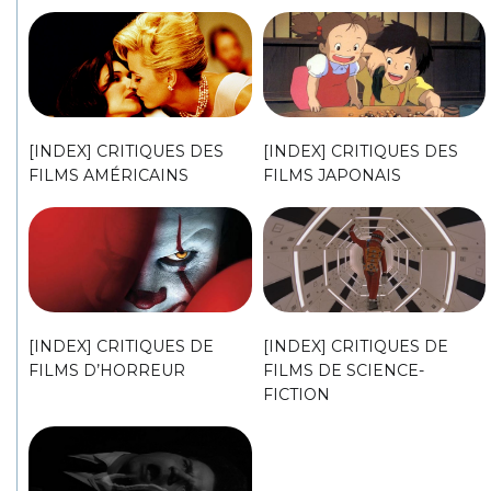
[INDEX] CRITIQUES DES
[INDEX] CRITIQUES DES
FILMS AMÉRICAINS
FILMS JAPONAIS
[INDEX] CRITIQUES DE
[INDEX] CRITIQUES DE
FILMS D’HORREUR
FILMS DE SCIENCE-
FICTION