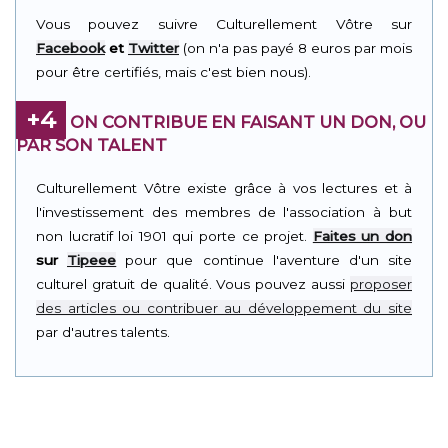
Vous pouvez suivre Culturellement Vôtre sur
Facebook
et
Twitter
(on n'a pas payé 8 euros par mois
pour être certifiés, mais c'est bien nous).
+4
ON CONTRIBUE EN FAISANT UN DON, OU
PAR SON TALENT
Culturellement Vôtre existe grâce à vos lectures et à
l'investissement des membres de l'association à but
non lucratif loi 1901 qui porte ce projet.
Faites un don
sur
Tipeee
pour que continue l'aventure d'un site
culturel gratuit de qualité. Vous pouvez aussi
proposer
des articles ou contribuer au développement du site
par d'autres talents.