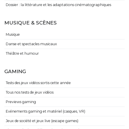
Dossier : la littérature et les adaptations cinématographiques
MUSIQUE & SCÈNES
Musique
Danse et spectacles musicaux
Théâtre et humour
GAMING
Tests des jeux vidéos sortis cette année
Tous nos tests de jeux vidéos
Previews gaming
Evénements gaming et matériel (casques, VR)
Jeux de société et jeux live (escape games)