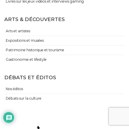
Livres sur les jeux vidéos et interviews gaming
ARTS & DÉCOUVERTES
Arts et artistes
Expositions et musées
Patrimoine historique et tourisme
Gastronomie et lifestyle
DÉBATS ET ÉDITOS
Nos éditos
Débats sur la culture