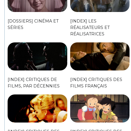
[DOSSIERS] CINÉMA ET
[INDEX] LES
SÉRIES
RÉALISATEURS ET
RÉALISATRICES
[INDEX] CRITIQUES DE
[INDEX] CRITIQUES DES
FILMS, PAR DÉCENNIES
FILMS FRANÇAIS