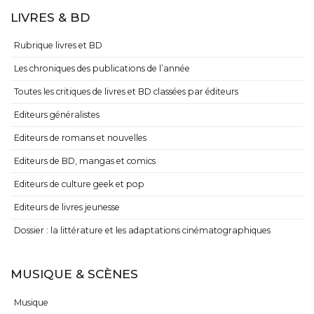
LIVRES & BD
Rubrique livres et BD
Les chroniques des publications de l’année
Toutes les critiques de livres et BD classées par éditeurs
Editeurs généralistes
Editeurs de romans et nouvelles
Editeurs de BD, mangas et comics
Editeurs de culture geek et pop
Editeurs de livres jeunesse
Dossier : la littérature et les adaptations cinématographiques
MUSIQUE & SCÈNES
Musique