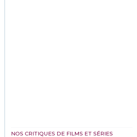
NOS CRITIQUES DE FILMS ET SÉRIES