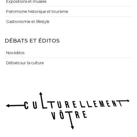
Expositions et musées
Patrimoine historique et tourisme
Gastronomie et lifestyle
DÉBATS ET ÉDITOS
Nos éditos
Débats sur la culture