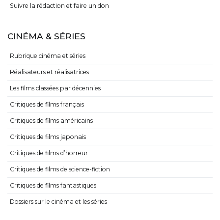
Suivre la rédaction et faire un don
CINÉMA & SÉRIES
Rubrique cinéma et séries
Réalisateurs et réalisatrices
Les films classées par décennies
Critiques de films français
Critiques de films américains
Critiques de films japonais
Critiques de films d’horreur
Critiques de films de science-fiction
Critiques de films fantastiques
Dossiers sur le cinéma et les séries