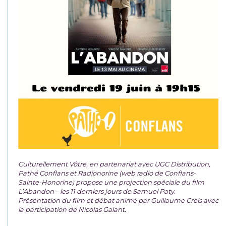
Culturellement Vôtre, en partenariat avec UGC Distribution,
Pathé Conflans et Radionorine (web radio de Conflans-
Sainte-Honorine) propose une projection spéciale du film
L’Abandon – les 11 derniers jours de Samuel Paty.
Présentation du film et débat animé par Guillaume Creis avec
la participation de Nicolas Galant.