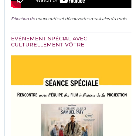
Sélection de
nouveautés et découvertes musicales du mois
.
EVÉNEMENT SPÉCIAL AVEC
CULTURELLEMENT VÔTRE