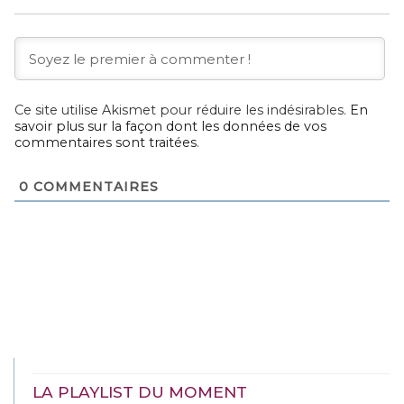
Ce site utilise Akismet pour réduire les indésirables.
En
savoir plus sur la façon dont les données de vos
commentaires sont traitées
.
0
COMMENTAIRES
LA PLAYLIST DU MOMENT