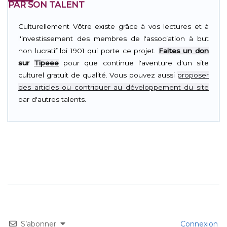
PAR SON TALENT
Culturellement Vôtre existe grâce à vos lectures et à
l'investissement des membres de l'association à but
non lucratif loi 1901 qui porte ce projet.
Faites un don
sur
Tipeee
pour que continue l'aventure d'un site
culturel gratuit de qualité. Vous pouvez aussi
proposer
des articles ou contribuer au développement du site
par d'autres talents.
S’abonner
Connexion