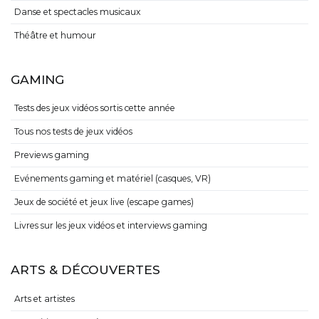
Danse et spectacles musicaux
Théâtre et humour
GAMING
Tests des jeux vidéos sortis cette année
Tous nos tests de jeux vidéos
Previews gaming
Evénements gaming et matériel (casques, VR)
Jeux de société et jeux live (escape games)
Livres sur les jeux vidéos et interviews gaming
ARTS & DÉCOUVERTES
Arts et artistes