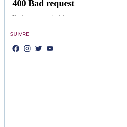
SUIVRE
Facebook
Instagram
Twitter
YouTube
Channel