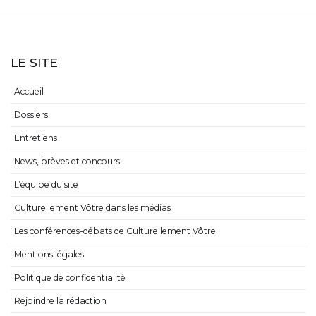
LE SITE
Accueil
Dossiers
Entretiens
News, brèves et concours
L’équipe du site
Culturellement Vôtre dans les médias
Les conférences-débats de Culturellement Vôtre
Mentions légales
Politique de confidentialité
Rejoindre la rédaction