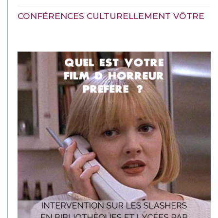
CONFÉRENCES CULTURELLEMENT VÔTRE