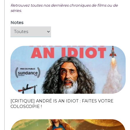
Retrouvez toutes nos dernières chroniques de films ou de
séries.
Notes
[CRITIQUE] ANDRÉ IS AN IDIOT : FAITES VOTRE
COLOSCOPIE !