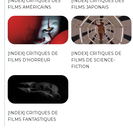
[INDEX] CRITIQUES DES
[INDEX] CRITIQUES DES
FILMS AMÉRICAINS
FILMS JAPONAIS
[INDEX] CRITIQUES DE
[INDEX] CRITIQUES DE
FILMS D’HORREUR
FILMS DE SCIENCE-
FICTION
[INDEX] CRITIQUES DE
FILMS FANTASTIQUES