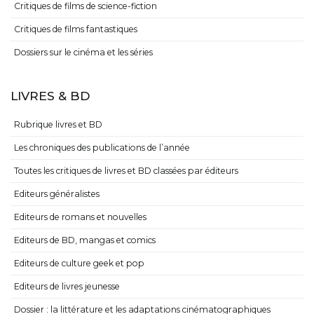
Critiques de films de science-fiction
Critiques de films fantastiques
Dossiers sur le cinéma et les séries
LIVRES & BD
Rubrique livres et BD
Les chroniques des publications de l’année
Toutes les critiques de livres et BD classées par éditeurs
Editeurs généralistes
Editeurs de romans et nouvelles
Editeurs de BD, mangas et comics
Editeurs de culture geek et pop
Editeurs de livres jeunesse
Dossier : la littérature et les adaptations cinématographiques