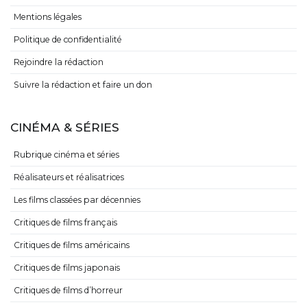
Mentions légales
Politique de confidentialité
Rejoindre la rédaction
Suivre la rédaction et faire un don
CINÉMA & SÉRIES
Rubrique cinéma et séries
Réalisateurs et réalisatrices
Les films classées par décennies
Critiques de films français
Critiques de films américains
Critiques de films japonais
Critiques de films d’horreur