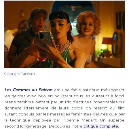
Copyright Tandem
Les Femmes au Balcon
est une fable satirique mélangeant
les genres avec brio en poussant tous les curseurs à fond.
Mené tambour battant par un trio d’actrices impeccables qui
donnent littéralement de leurs corps, on ressort du film
autant conquis par les messages féministes délivrés que par
la technique déployée par Noémie Merlant. Un superbe
second long-métrage. Découvrez notre
critique complète.