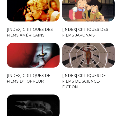
[INDEX] CRITIQUES DES
[INDEX] CRITIQUES DES
FILMS AMÉRICAINS
FILMS JAPONAIS
[INDEX] CRITIQUES DE
[INDEX] CRITIQUES DE
FILMS D’HORREUR
FILMS DE SCIENCE-
FICTION