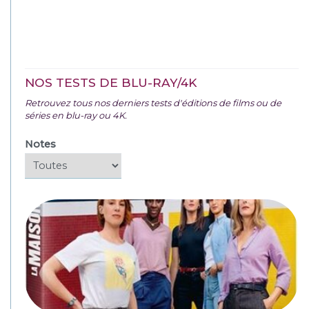
NOS TESTS DE BLU-RAY/4K
Retrouvez tous nos derniers tests d'éditions de films ou de
séries en blu-ray ou 4K.
Notes