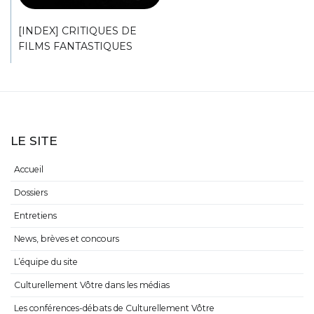
[INDEX] CRITIQUES DE
FILMS FANTASTIQUES
LE SITE
Accueil
Dossiers
Entretiens
News, brèves et concours
L’équipe du site
Culturellement Vôtre dans les médias
Les conférences-débats de Culturellement Vôtre