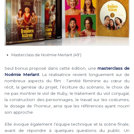
Masterclass de Noémie Merlant (49′)
Seul bonus proposé dans cette édition, une
masterclass de
Noémie Merlant
. La réalisatrice revient longuement sur de
nombreux aspects du film : l’amitié féminine au cœur du
récit, la genèse du projet, l’écriture du scénario, le choix de
ne pas montrer le viol de Ruby, le traitement du viol conjugal,
la construction des personnages, le travail sur les costumes,
le dosage de l’horreur, ainsi que les références ayant nourri
son approche.
Elle évoque également l’équipe technique et la scène finale,
avant de répondre à quelques questions du public. Un