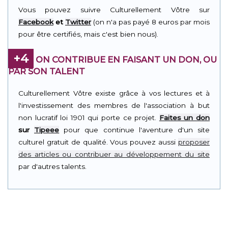
Vous pouvez suivre Culturellement Vôtre sur
Facebook
et
Twitter
(on n'a pas payé 8 euros par mois
pour être certifiés, mais c'est bien nous).
+4
ON CONTRIBUE EN FAISANT UN DON, OU
PAR SON TALENT
Culturellement Vôtre existe grâce à vos lectures et à
l'investissement des membres de l'association à but
non lucratif loi 1901 qui porte ce projet.
Faites un don
sur
Tipeee
pour que continue l'aventure d'un site
culturel gratuit de qualité. Vous pouvez aussi
proposer
des articles ou contribuer au développement du site
par d'autres talents.