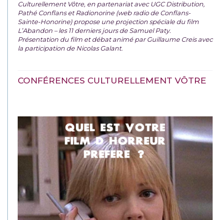
Culturellement Vôtre, en partenariat avec UGC Distribution,
Pathé Conflans et Radionorine (web radio de Conflans-
Sainte-Honorine) propose une projection spéciale du film
L’Abandon – les 11 derniers jours de Samuel Paty.
Présentation du film et débat animé par Guillaume Creis avec
la participation de Nicolas Galant.
CONFÉRENCES CULTURELLEMENT VÔTRE