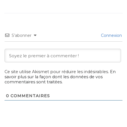
S’abonner
Connexion
Ce site utilise Akismet pour réduire les indésirables.
En
savoir plus sur la façon dont les données de vos
commentaires sont traitées
.
0
COMMENTAIRES