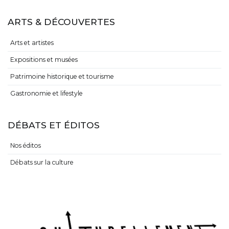
ARTS & DÉCOUVERTES
Arts et artistes
Expositions et musées
Patrimoine historique et tourisme
Gastronomie et lifestyle
DÉBATS ET ÉDITOS
Nos éditos
Débats sur la culture