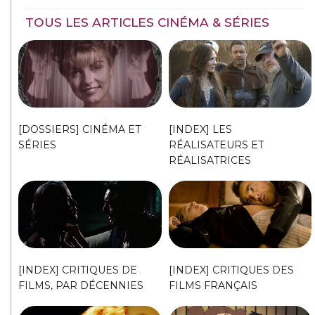
TOUS LES ARTICLES CINÉMA & SÉRIES
[DOSSIERS] CINÉMA ET
[INDEX] LES
SÉRIES
RÉALISATEURS ET
RÉALISATRICES
[INDEX] CRITIQUES DE
[INDEX] CRITIQUES DES
FILMS, PAR DÉCENNIES
FILMS FRANÇAIS