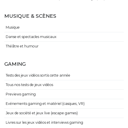
MUSIQUE & SCÈNES
Musique
Danse et spectacles musicaux
Théâtre et humour
GAMING
Tests des jeux vidéos sortis cette année
Tous nos tests de jeux vidéos
Previews gaming
Evénements gaming et matériel (casques, VR)
Jeux de société et jeux live (escape games)
Livres sur les jeux vidéos et interviews gaming