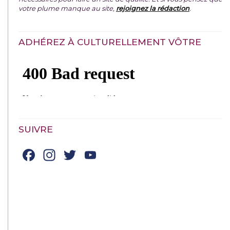
votre plume manque au site,
rejoignez la rédaction
.
ADHÉREZ À CULTURELLEMENT VÔTRE
SUIVRE
Facebook
Instagram
Twitter
YouTube
Channel