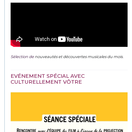
Sélection de
nouveautés et découvertes musicales du mois
.
EVÉNEMENT SPÉCIAL AVEC
CULTURELLEMENT VÔTRE