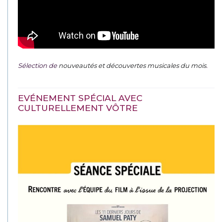
Sélection de
nouveautés et découvertes musicales du mois
.
EVÉNEMENT SPÉCIAL AVEC
CULTURELLEMENT VÔTRE