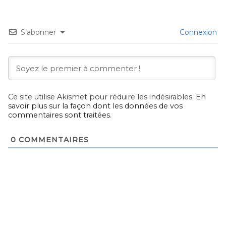
S’abonner
Connexion
Ce site utilise Akismet pour réduire les indésirables.
En
savoir plus sur la façon dont les données de vos
commentaires sont traitées
.
0
COMMENTAIRES