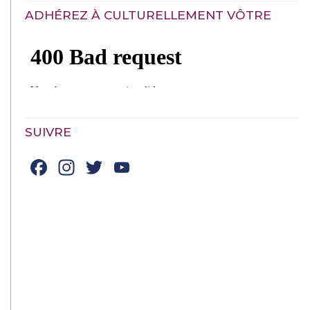
ADHÉREZ À CULTURELLEMENT VÔTRE
SUIVRE
Facebook
Instagram
Twitter
YouTube
Channel