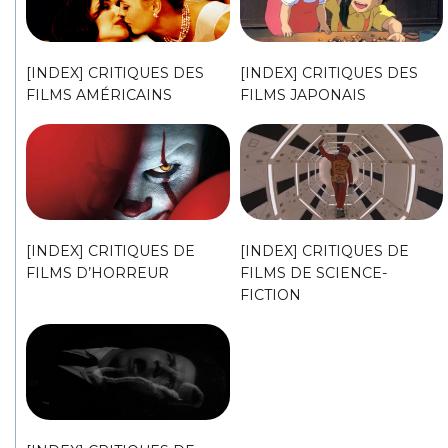
[INDEX] CRITIQUES DES
[INDEX] CRITIQUES DES
FILMS AMÉRICAINS
FILMS JAPONAIS
[INDEX] CRITIQUES DE
[INDEX] CRITIQUES DE
FILMS D’HORREUR
FILMS DE SCIENCE-
FICTION