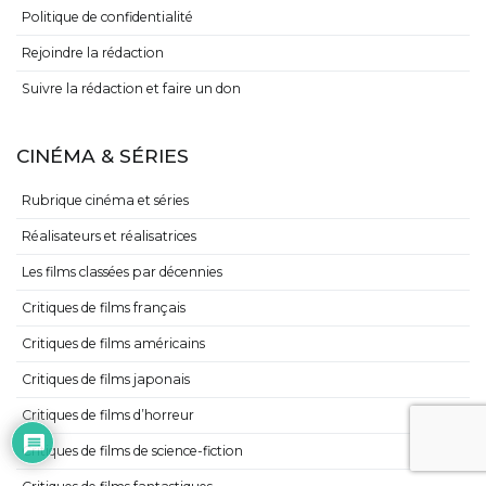
Politique de confidentialité
Rejoindre la rédaction
Suivre la rédaction et faire un don
CINÉMA & SÉRIES
Rubrique cinéma et séries
Réalisateurs et réalisatrices
Les films classées par décennies
Critiques de films français
Critiques de films américains
Critiques de films japonais
Critiques de films d’horreur
Critiques de films de science-fiction