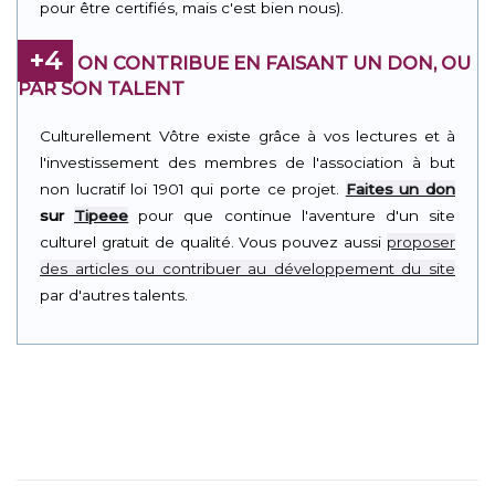
pour être certifiés, mais c'est bien nous).
+4
ON CONTRIBUE EN FAISANT UN DON, OU
PAR SON TALENT
Culturellement Vôtre existe grâce à vos lectures et à
l'investissement des membres de l'association à but
non lucratif loi 1901 qui porte ce projet.
Faites un don
sur
Tipeee
pour que continue l'aventure d'un site
culturel gratuit de qualité. Vous pouvez aussi
proposer
des articles ou contribuer au développement du site
par d'autres talents.