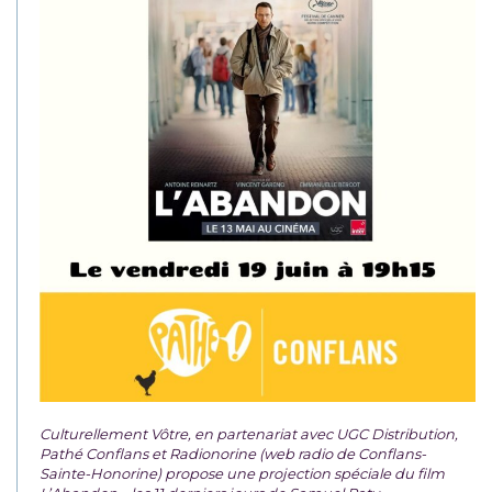
Culturellement Vôtre, en partenariat avec UGC Distribution,
Pathé Conflans et Radionorine (web radio de Conflans-
Sainte-Honorine) propose une projection spéciale du film