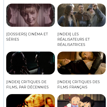
[DOSSIERS] CINÉMA ET
[INDEX] LES
SÉRIES
RÉALISATEURS ET
RÉALISATRICES
[INDEX] CRITIQUES DE
[INDEX] CRITIQUES DES
FILMS, PAR DÉCENNIES
FILMS FRANÇAIS