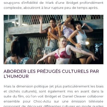
soupçons d’infidélité de Mark d’une Bridget profondément
complexée, aboutiront à leur rupture peu de temps après.
ABORDER LES PRÉJUGÉS CULTURELS PAR
L’HUMOUR
Mais la dimension politique (et plus particulièrement les biais
et clichés culturels), sont également mis en avant dans la
suite du film, où l’on voit Bridget et Daniel Cleaver collaborer
ensemble pour Choc-Actu sur une émission télévisée
proposant de découvrir différentes cultures en mode guides