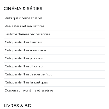
CINÉMA & SÉRIES
Rubrique cinéma et séries
Réalisateurs et réalisatrices
Les films classées par décennies
Critiques de films français
Critiques de films américains
Critiques de films japonais
Critiques de films d’horreur
Critiques de films de science-fiction
Critiques de films fantastiques
Dossiers sur le cinéma et les séries
LIVRES & BD