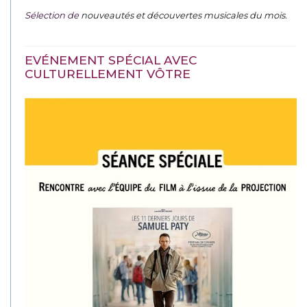
Sélection de
nouveautés et découvertes musicales du mois
.
EVÉNEMENT SPÉCIAL AVEC
CULTURELLEMENT VÔTRE