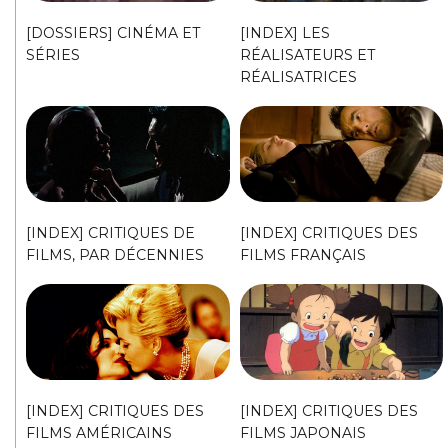
[DOSSIERS] CINÉMA ET
[INDEX] LES
SÉRIES
RÉALISATEURS ET
RÉALISATRICES
[INDEX] CRITIQUES DE
[INDEX] CRITIQUES DES
FILMS, PAR DÉCENNIES
FILMS FRANÇAIS
[INDEX] CRITIQUES DES
[INDEX] CRITIQUES DES
FILMS AMÉRICAINS
FILMS JAPONAIS