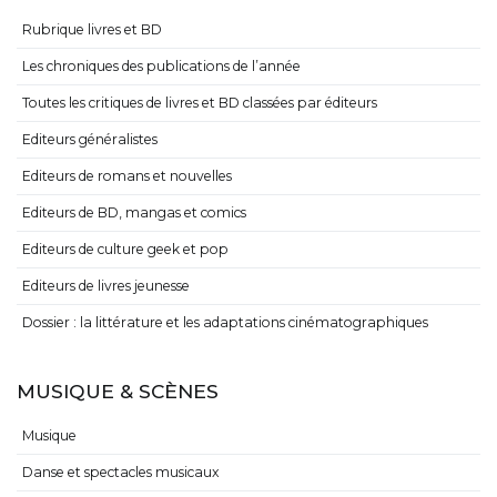
Rubrique livres et BD
Les chroniques des publications de l’année
Toutes les critiques de livres et BD classées par éditeurs
Editeurs généralistes
Editeurs de romans et nouvelles
Editeurs de BD, mangas et comics
Editeurs de culture geek et pop
Editeurs de livres jeunesse
Dossier : la littérature et les adaptations cinématographiques
MUSIQUE & SCÈNES
Musique
Danse et spectacles musicaux