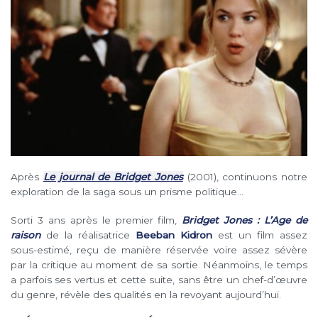
Après
Le journal de Bridget Jones
(2001), continuons notre
exploration de la saga sous un prisme politique…
Sorti 3 ans après le premier film,
Bridget Jones : L’Age de
raison
de la réalisatrice
Beeban Kidron
est un film assez
sous-estimé, reçu de manière réservée voire assez sévère
par la critique au moment de sa sortie. Néanmoins, le temps
a parfois ses vertus et cette suite, sans être un chef-d’œuvre
du genre, révèle des qualités en la revoyant aujourd’hui.