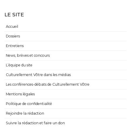
LE SITE
Accueil
Dossiers
Entretiens
News, brèves et concours
L’équipe du site
Culturellement Vôtre dans les médias
Les conférences-débats de Culturellement Vôtre
Mentions légales
Politique de confidentialité
Rejoindre la rédaction
Suivre la rédaction et faire un don