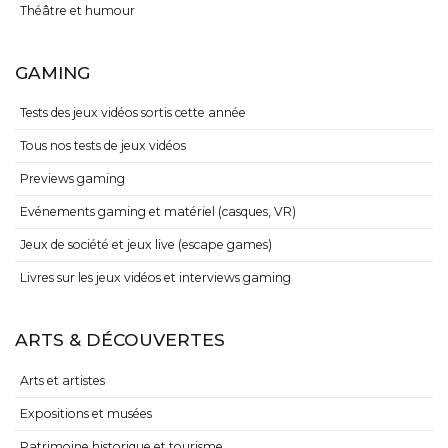
Théâtre et humour
GAMING
Tests des jeux vidéos sortis cette année
Tous nos tests de jeux vidéos
Previews gaming
Evénements gaming et matériel (casques, VR)
Jeux de société et jeux live (escape games)
Livres sur les jeux vidéos et interviews gaming
ARTS & DÉCOUVERTES
Arts et artistes
Expositions et musées
Patrimoine historique et tourisme