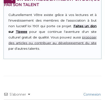
PAR SON TALENT
Culturellement Vôtre existe grâce à vos lectures et à
l'investissement des membres de l'association à but
non lucratif loi 1901 qui porte ce projet.
Faites un don
sur
Tipeee
pour que continue l'aventure d'un site
culturel gratuit de qualité. Vous pouvez aussi
proposer
des articles ou contribuer au développement du site
par d'autres talents.
S’abonner
Connexion