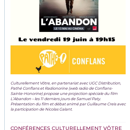
Culturellement Vôtre, en partenariat avec UGC Distribution,
Pathé Conflans et Radionorine (web radio de Conflans-
Sainte-Honorine) propose une projection spéciale du film
L’Abandon – les 11 derniers jours de Samuel Paty.
Présentation du film et débat animé par Guillaume Creis avec
la participation de Nicolas Galant.
CONFÉRENCES CULTURELLEMENT VÔTRE