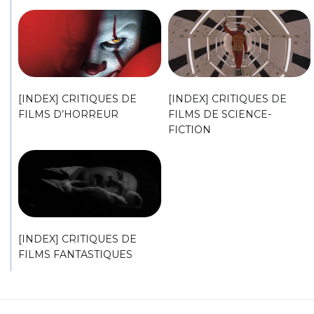
[INDEX] CRITIQUES DE
[INDEX] CRITIQUES DE
FILMS D’HORREUR
FILMS DE SCIENCE-
FICTION
[INDEX] CRITIQUES DE
FILMS FANTASTIQUES