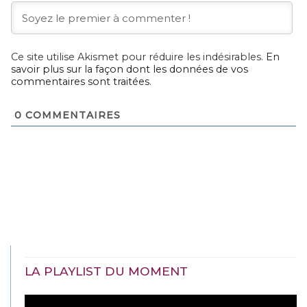
Ce site utilise Akismet pour réduire les indésirables.
En
savoir plus sur la façon dont les données de vos
commentaires sont traitées
.
0
COMMENTAIRES
LA PLAYLIST DU MOMENT