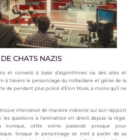
DE CHATS NAZIS
s et conseils à base d’algorithmes via des sites et
 à travers le personnage du milliardaire et génie de la
orte de pendant plus policé d’Elon Musk, à moins qu’il ne
retrouve interviewé de manière indirecte sur son rapport
 les questions à l’animatrice en direct depuis la régie.
 ironique, cette scène passerait presque pour
uisque, lorsque le personnage se met à parler de sa