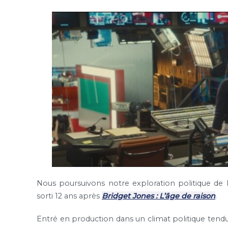
Nous poursuivons notre exploration politique de 
sorti 12 ans après
Bridget Jones : L’âge de raison
.
Entré en production dans un climat politique tendu