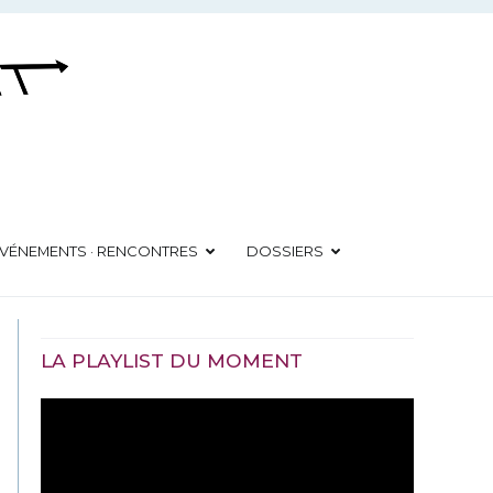
VÉNEMENTS · RENCONTRES
DOSSIERS
LA PLAYLIST DU MOMENT