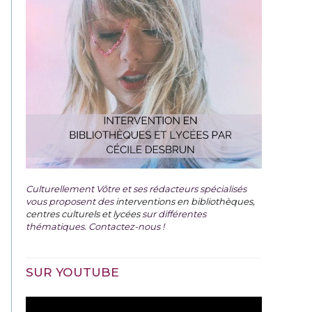
Culturellement Vôtre et ses rédacteurs spécialisés
vous proposent des
interventions en bibliothèques,
centres culturels et lycées
sur différentes
thématiques. Contactez-nous !
SUR YOUTUBE