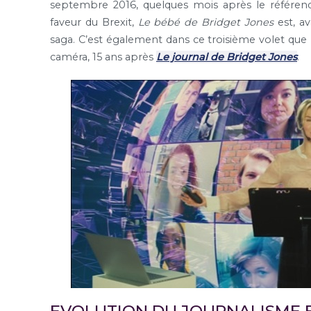
septembre 2016, quelques mois après le référen
faveur du Brexit,
Le bébé de Bridget Jones
est, av
saga. C’est également dans ce troisième volet que l
caméra, 15 ans après
Le journal de Bridget Jones
.