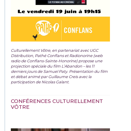
Culturellement Vôtre, en partenariat avec UGC
Distribution, Pathé Conflans et Radionorine (web
radio de Conflans-Sainte-Honorine) propose une
projection spéciale du film
L’Abandon – les 11
derniers jours de Samuel Paty. Présentation du film
et débat animé par Guillaume Creis avec la
participation de Nicolas Galant.
CONFÉRENCES CULTURELLEMENT
VÔTRE