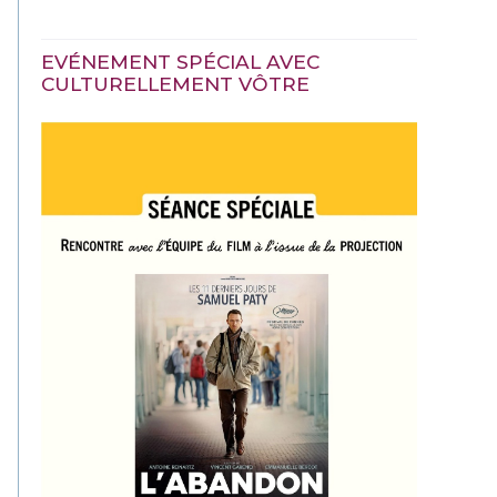
EVÉNEMENT SPÉCIAL AVEC
CULTURELLEMENT VÔTRE