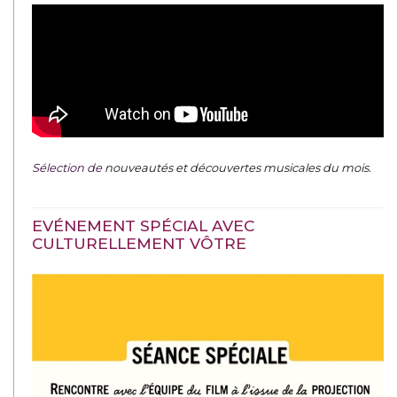
Sélection de
nouveautés et découvertes musicales du mois
.
EVÉNEMENT SPÉCIAL AVEC
CULTURELLEMENT VÔTRE