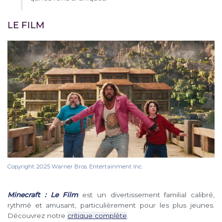
LE FILM
Copyright 2025 Warner Bros. Entertainment Inc.
Minecraft : Le Film
est un divertissement familial calibré,
rythmé et amusant, particulièrement pour les plus jeunes.
Découvrez notre
critique complète
.