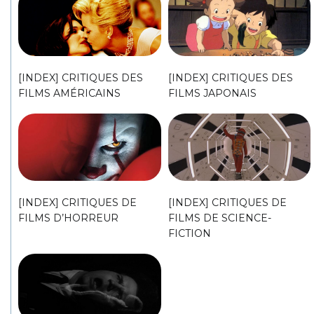
[INDEX] CRITIQUES DES
[INDEX] CRITIQUES DES
FILMS AMÉRICAINS
FILMS JAPONAIS
[INDEX] CRITIQUES DE
[INDEX] CRITIQUES DE
FILMS D’HORREUR
FILMS DE SCIENCE-
FICTION