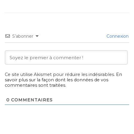
S’abonner
Connexion
Ce site utilise Akismet pour réduire les indésirables.
En
savoir plus sur la façon dont les données de vos
commentaires sont traitées
.
0
COMMENTAIRES