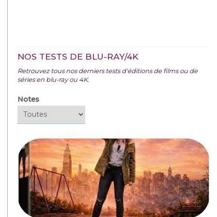
NOS TESTS DE BLU-RAY/4K
Retrouvez tous nos derniers tests d'éditions de films ou de
séries en blu-ray ou 4K.
Notes