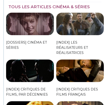
TOUS LES ARTICLES CINÉMA & SÉRIES
[DOSSIERS] CINÉMA ET
[INDEX] LES
SÉRIES
RÉALISATEURS ET
RÉALISATRICES
[INDEX] CRITIQUES DE
[INDEX] CRITIQUES DES
FILMS, PAR DÉCENNIES
FILMS FRANÇAIS