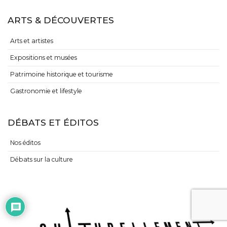
ARTS & DÉCOUVERTES
Arts et artistes
Expositions et musées
Patrimoine historique et tourisme
Gastronomie et lifestyle
DÉBATS ET ÉDITOS
Nos éditos
Débats sur la culture