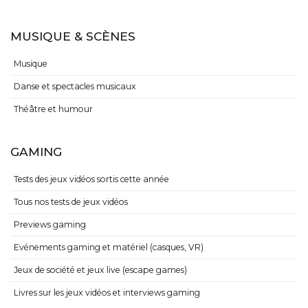
MUSIQUE & SCÈNES
Musique
Danse et spectacles musicaux
Théâtre et humour
GAMING
Tests des jeux vidéos sortis cette année
Tous nos tests de jeux vidéos
Previews gaming
Evénements gaming et matériel (casques, VR)
Jeux de société et jeux live (escape games)
Livres sur les jeux vidéos et interviews gaming