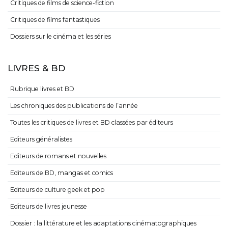
Critiques de films de science-fiction
Critiques de films fantastiques
Dossiers sur le cinéma et les séries
LIVRES & BD
Rubrique livres et BD
Les chroniques des publications de l’année
Toutes les critiques de livres et BD classées par éditeurs
Editeurs généralistes
Editeurs de romans et nouvelles
Editeurs de BD, mangas et comics
Editeurs de culture geek et pop
Editeurs de livres jeunesse
Dossier : la littérature et les adaptations cinématographiques