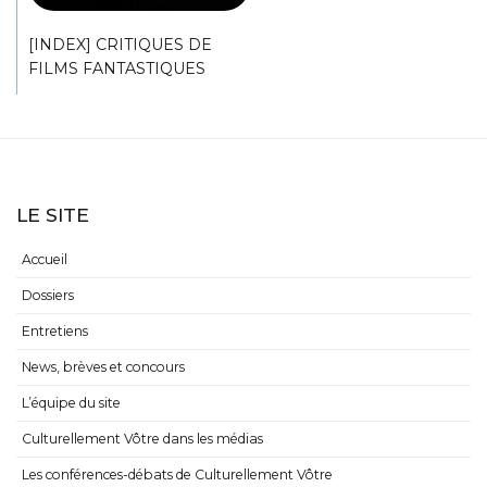
[INDEX] CRITIQUES DE
FILMS FANTASTIQUES
LE SITE
Accueil
Dossiers
Entretiens
News, brèves et concours
L’équipe du site
Culturellement Vôtre dans les médias
Les conférences-débats de Culturellement Vôtre