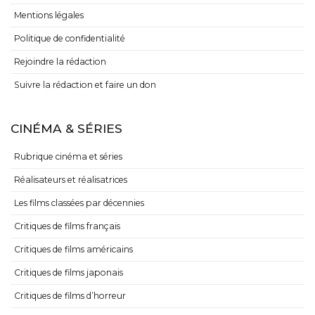
Mentions légales
Politique de confidentialité
Rejoindre la rédaction
Suivre la rédaction et faire un don
CINÉMA & SÉRIES
Rubrique cinéma et séries
Réalisateurs et réalisatrices
Les films classées par décennies
Critiques de films français
Critiques de films américains
Critiques de films japonais
Critiques de films d’horreur