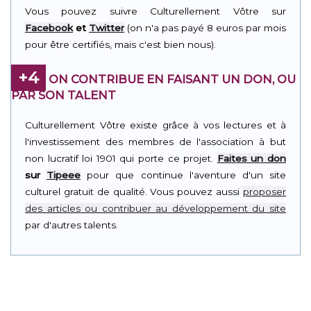
Vous pouvez suivre Culturellement Vôtre sur
Facebook
et
Twitter
(on n'a pas payé 8 euros par mois
pour être certifiés, mais c'est bien nous).
+4
ON CONTRIBUE EN FAISANT UN DON, OU
PAR SON TALENT
Culturellement Vôtre existe grâce à vos lectures et à
l'investissement des membres de l'association à but
non lucratif loi 1901 qui porte ce projet.
Faites un don
sur
Tipeee
pour que continue l'aventure d'un site
culturel gratuit de qualité. Vous pouvez aussi
proposer
des articles ou contribuer au développement du site
par d'autres talents.