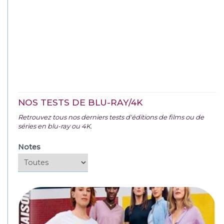
NOS TESTS DE BLU-RAY/4K
Retrouvez tous nos derniers tests d'éditions de films ou de
séries en blu-ray ou 4K.
Notes