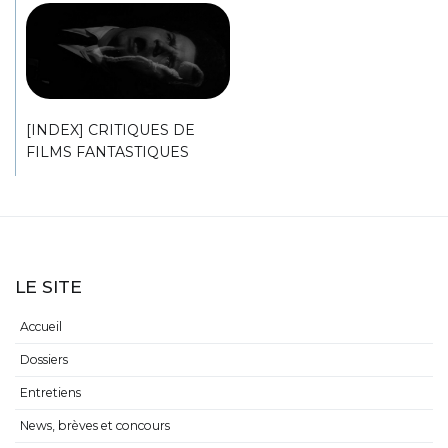
[INDEX] CRITIQUES DE
FILMS FANTASTIQUES
LE SITE
Accueil
Dossiers
Entretiens
News, brèves et concours