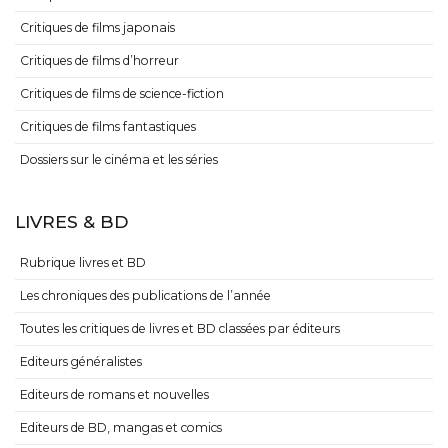
Critiques de films japonais
Critiques de films d’horreur
Critiques de films de science-fiction
Critiques de films fantastiques
Dossiers sur le cinéma et les séries
LIVRES & BD
Rubrique livres et BD
Les chroniques des publications de l’année
Toutes les critiques de livres et BD classées par éditeurs
Editeurs généralistes
Editeurs de romans et nouvelles
Editeurs de BD, mangas et comics