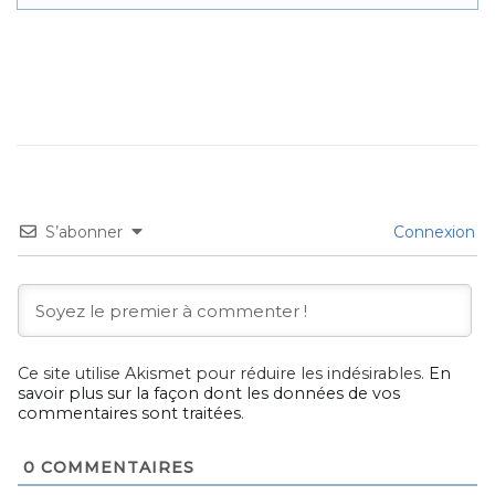
S’abonner
Connexion
Ce site utilise Akismet pour réduire les indésirables.
En
savoir plus sur la façon dont les données de vos
commentaires sont traitées
.
0
COMMENTAIRES