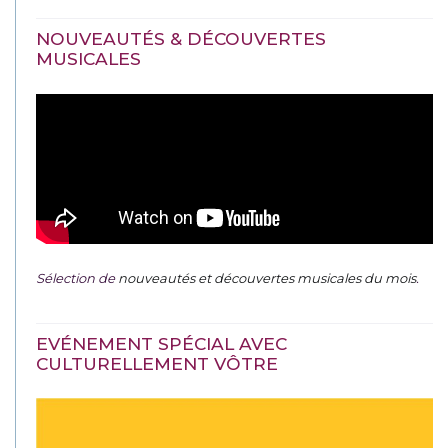
NOUVEAUTÉS & DÉCOUVERTES
MUSICALES
Sélection de
nouveautés et découvertes musicales du mois
.
EVÉNEMENT SPÉCIAL AVEC
CULTURELLEMENT VÔTRE