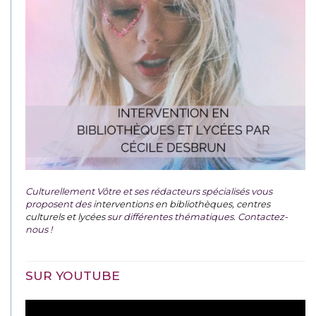
Culturellement Vôtre et ses rédacteurs spécialisés vous
proposent des
interventions en bibliothèques, centres
culturels et lycées
sur différentes thématiques. Contactez-
nous !
SUR YOUTUBE