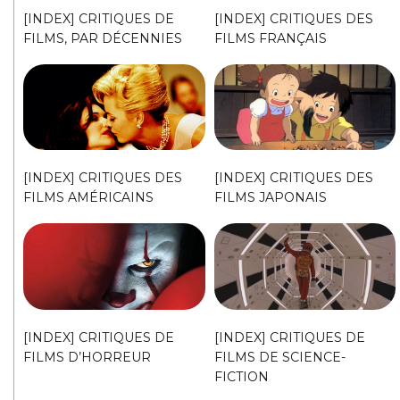
[INDEX] CRITIQUES DE
[INDEX] CRITIQUES DES
FILMS, PAR DÉCENNIES
FILMS FRANÇAIS
[INDEX] CRITIQUES DES
[INDEX] CRITIQUES DES
FILMS AMÉRICAINS
FILMS JAPONAIS
[INDEX] CRITIQUES DE
[INDEX] CRITIQUES DE
FILMS D’HORREUR
FILMS DE SCIENCE-
FICTION