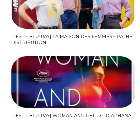
[TEST – BLU-RAY] LA MAISON DES FEMMES – PATHÉ
DISTRIBUTION
[TEST – BLU-RAY] WOMAN AND CHILD – DIAPHANA