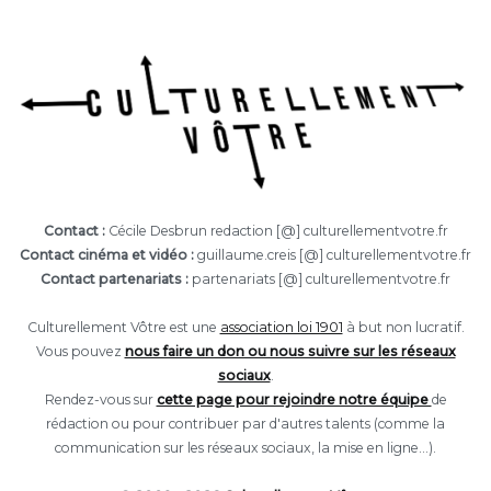
Contact :
Cécile Desbrun redaction [@] culturellementvotre.fr
Contact cinéma et vidéo :
guillaume.creis [@] culturellementvotre.fr
Contact partenariats :
partenariats [@] culturellementvotre.fr
Culturellement Vôtre est une
association loi 1901
à but non lucratif.
Vous pouvez
nous faire un don ou nous suivre sur les réseaux
sociaux
.
Rendez-vous sur
cette page pour rejoindre notre équipe
de
rédaction ou pour contribuer par d'autres talents (comme la
communication sur les réseaux sociaux, la mise en ligne...).