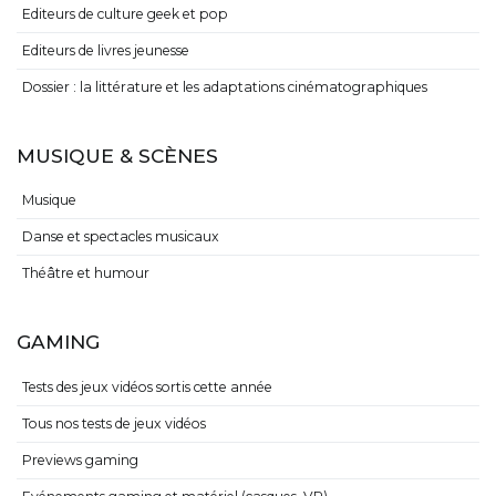
Editeurs de culture geek et pop
Editeurs de livres jeunesse
Dossier : la littérature et les adaptations cinématographiques
MUSIQUE & SCÈNES
Musique
Danse et spectacles musicaux
Théâtre et humour
GAMING
Tests des jeux vidéos sortis cette année
Tous nos tests de jeux vidéos
Previews gaming