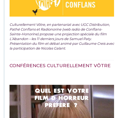
Culturellement Vôtre, en partenariat avec UGC Distribution,
Pathé Conflans et Radionorine (web radio de Conflans-
Sainte-Honorine) propose une projection spéciale du film
L’Abandon – les 11 derniers jours de Samuel Paty.
Présentation du film et débat animé par Guillaume Creis avec
la participation de Nicolas Galant.
CONFÉRENCES CULTURELLEMENT VÔTRE