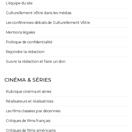
L’équipe du site
Culturellement Vôtre dans les médias
Les conférences-débats de Culturellement Vôtre
Mentions légales
Politique de confidentialité
Rejoindre la rédaction
Suivre la rédaction et faire un don
CINÉMA & SÉRIES
Rubrique cinéma et séries
Réalisateurs et réalisatrices
Les films classées par décennies
Critiques de films français
Critiques de films américains