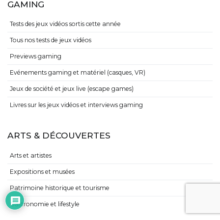
GAMING
Tests des jeux vidéos sortis cette année
Tous nos tests de jeux vidéos
Previews gaming
Evénements gaming et matériel (casques, VR)
Jeux de société et jeux live (escape games)
Livres sur les jeux vidéos et interviews gaming
ARTS & DÉCOUVERTES
Arts et artistes
Expositions et musées
Patrimoine historique et tourisme
Gastronomie et lifestyle