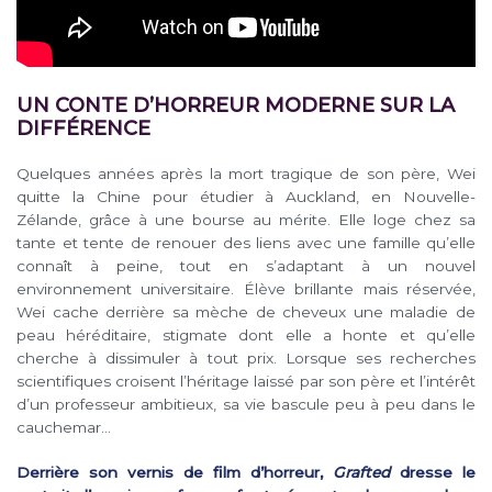
UN CONTE D’HORREUR MODERNE SUR LA
DIFFÉRENCE
Quelques années après la mort tragique de son père, Wei
quitte la Chine pour étudier à Auckland, en Nouvelle-
Zélande, grâce à une bourse au mérite. Elle loge chez sa
tante et tente de renouer des liens avec une famille qu’elle
connaît à peine, tout en s’adaptant à un nouvel
environnement universitaire. Élève brillante mais réservée,
Wei cache derrière sa mèche de cheveux une maladie de
peau héréditaire, stigmate dont elle a honte et qu’elle
cherche à dissimuler à tout prix. Lorsque ses recherches
scientifiques croisent l’héritage laissé par son père et l’intérêt
d’un professeur ambitieux, sa vie bascule peu à peu dans le
cauchemar…
Derrière son vernis de film d’horreur,
Grafted
dresse le