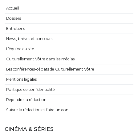
Accueil
Dossiers
Entretiens
News, brèves et concours
L’équipe du site
Culturellement Vôtre dans les médias
Les conférences-débats de Culturellement Vôtre
Mentions légales
Politique de confidentialité
Rejoindre la rédaction
Suivre la rédaction et faire un don
CINÉMA & SÉRIES