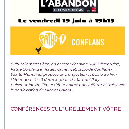
Culturellement Vôtre, en partenariat avec UGC Distribution,
Pathé Conflans et Radionorine (web radio de Conflans-
Sainte-Honorine) propose une projection spéciale du film
L’Abandon – les 11 derniers jours de Samuel Paty.
Présentation du film et débat animé par Guillaume Creis avec
la participation de Nicolas Galant.
CONFÉRENCES CULTURELLEMENT VÔTRE