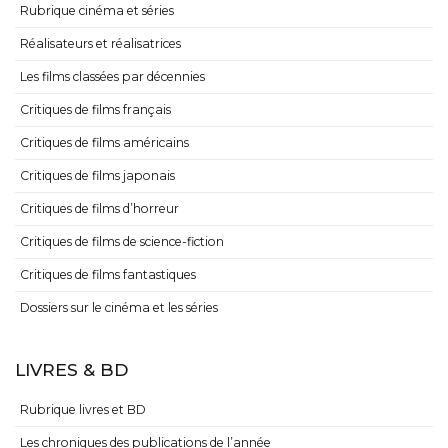
Rubrique cinéma et séries
Réalisateurs et réalisatrices
Les films classées par décennies
Critiques de films français
Critiques de films américains
Critiques de films japonais
Critiques de films d’horreur
Critiques de films de science-fiction
Critiques de films fantastiques
Dossiers sur le cinéma et les séries
LIVRES & BD
Rubrique livres et BD
Les chroniques des publications de l’année