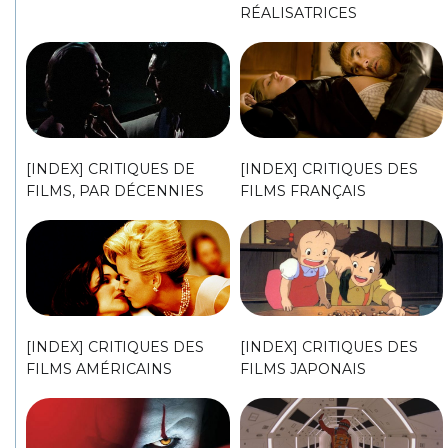
RÉALISATRICES
[INDEX] CRITIQUES DE
[INDEX] CRITIQUES DES
FILMS, PAR DÉCENNIES
FILMS FRANÇAIS
[INDEX] CRITIQUES DES
[INDEX] CRITIQUES DES
FILMS AMÉRICAINS
FILMS JAPONAIS