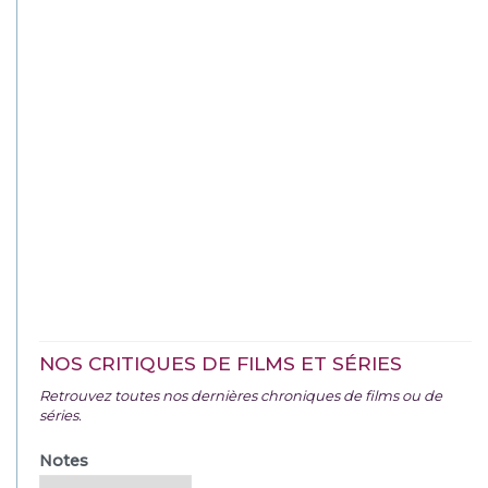
NOS CRITIQUES DE FILMS ET SÉRIES
Retrouvez toutes nos dernières chroniques de films ou de
séries.
Notes