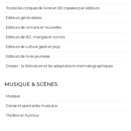
Toutes les critiques de livres et BD classées par éditeurs
Editeurs généralistes
Editeurs de romans et nouvelles
Editeurs de BD, mangas et comics
Editeurs de culture geek et pop
Editeurs de livres jeunesse
Dossier : la littérature et les adaptations cinématographiques
MUSIQUE & SCÈNES
Musique
Danse et spectacles musicaux
Théâtre et humour