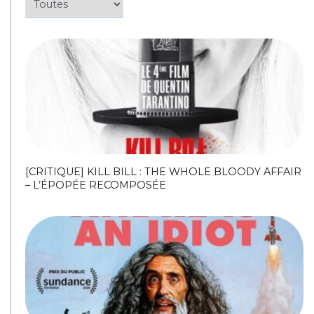
[CRITIQUE] KILL BILL : THE WHOLE BLOODY AFFAIR
– L’ÉPOPÉE RECOMPOSÉE