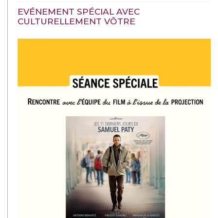
EVÉNEMENT SPÉCIAL AVEC
CULTURELLEMENT VÔTRE