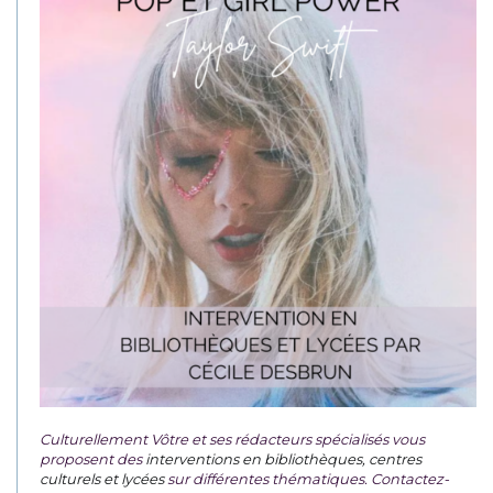
Culturellement Vôtre et ses rédacteurs spécialisés vous
proposent des
interventions en bibliothèques, centres
culturels et lycées
sur différentes thématiques. Contactez-