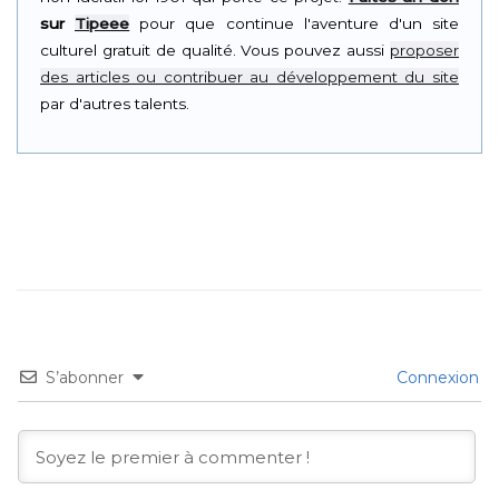
sur
Tipeee
pour que continue l'aventure d'un site
culturel gratuit de qualité. Vous pouvez aussi
proposer
des articles ou contribuer au développement du site
par d'autres talents.
S’abonner
Connexion