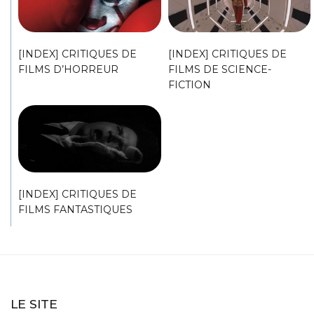
[INDEX] CRITIQUES DE
[INDEX] CRITIQUES DE
FILMS D’HORREUR
FILMS DE SCIENCE-
FICTION
[INDEX] CRITIQUES DE
FILMS FANTASTIQUES
LE SITE