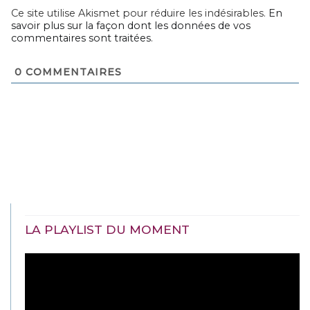
Ce site utilise Akismet pour réduire les indésirables.
En
savoir plus sur la façon dont les données de vos
commentaires sont traitées
.
0
COMMENTAIRES
LA PLAYLIST DU MOMENT