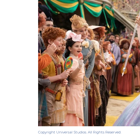
Copyright Universal Studios. All Rights Reserved.