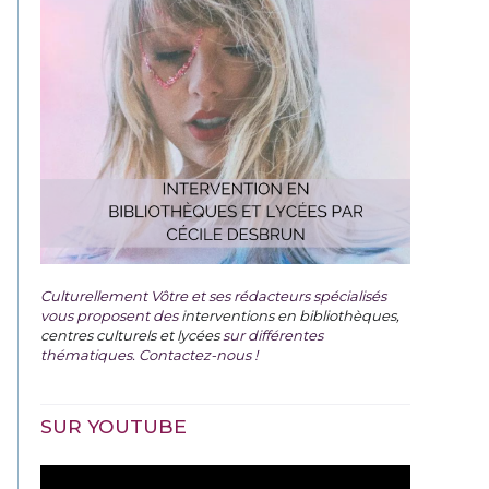
Culturellement Vôtre et ses rédacteurs spécialisés
vous proposent des
interventions en bibliothèques,
centres culturels et lycées
sur différentes
thématiques. Contactez-nous !
SUR YOUTUBE