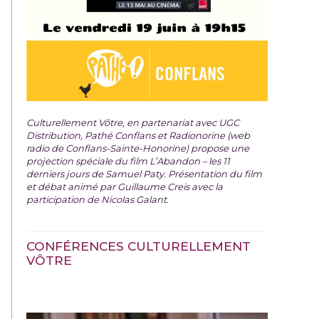
Culturellement Vôtre, en partenariat avec UGC
Distribution, Pathé Conflans et Radionorine (web
radio de Conflans-Sainte-Honorine) propose une
projection spéciale du film
L’Abandon – les 11
derniers jours de Samuel Paty. Présentation du film
et débat animé par Guillaume Creis avec la
participation de Nicolas Galant.
CONFÉRENCES CULTURELLEMENT
VÔTRE