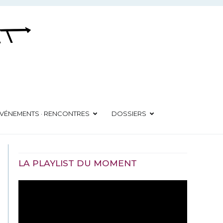
VÉNEMENTS · RENCONTRES
DOSSIERS
LA PLAYLIST DU MOMENT