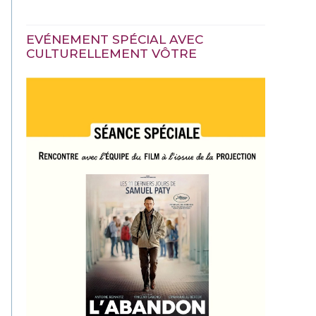
EVÉNEMENT SPÉCIAL AVEC
CULTURELLEMENT VÔTRE