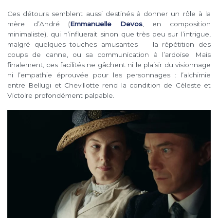
Ces détours semblent aussi destinés à donner un rôle à la
mère d’André (
Emmanuelle Devos
, en composition
minimaliste), qui n’influerait sinon que très peu sur l’intrigue,
malgré quelques touches amusantes — la répétition des
coups de canne, ou sa communication à l’ardoise. Mais
finalement, ces facilités ne gâchent ni le plaisir du visionnage
ni l’empathie éprouvée pour les personnages : l’alchimie
entre Bellugi et Chevillotte rend la condition de Céleste et
Victoire profondément palpable.