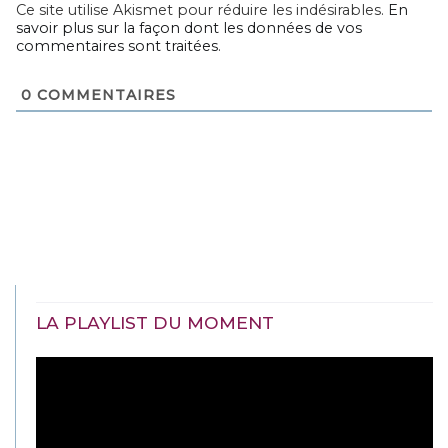
Ce site utilise Akismet pour réduire les indésirables.
En
savoir plus sur la façon dont les données de vos
commentaires sont traitées
.
0
COMMENTAIRES
LA PLAYLIST DU MOMENT