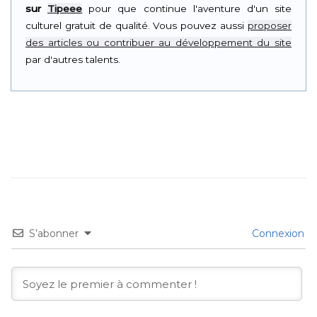
sur
Tipeee
pour que continue l'aventure d'un site
culturel gratuit de qualité. Vous pouvez aussi
proposer
des articles ou contribuer au développement du site
par d'autres talents.
S’abonner
Connexion