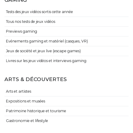
Tests des jeux vidéos sortis cette année
Tous nos tests de jeux vidéos
Previews gaming
Evénements gaming et matériel (casques, VR)
Jeux de société et jeux live (escape games)
Livres sur les jeux vidéos et interviews gaming
ARTS & DÉCOUVERTES
Arts et artistes
Expositions et musées
Patrimoine historique et tourisme
Gastronomie et lifestyle