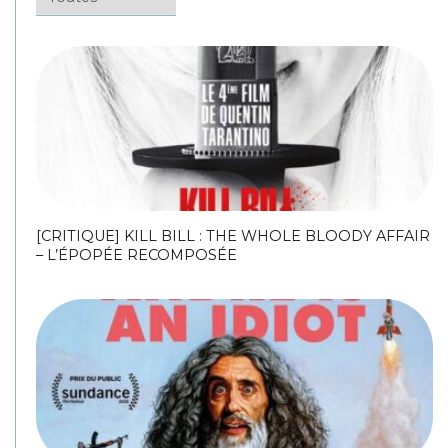
[CRITIQUE] KILL BILL : THE WHOLE BLOODY AFFAIR
– L’ÉPOPÉE RECOMPOSÉE