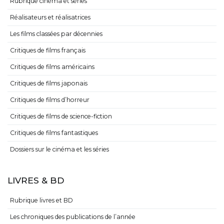
Rubrique cinéma et séries
Réalisateurs et réalisatrices
Les films classées par décennies
Critiques de films français
Critiques de films américains
Critiques de films japonais
Critiques de films d’horreur
Critiques de films de science-fiction
Critiques de films fantastiques
Dossiers sur le cinéma et les séries
LIVRES & BD
Rubrique livres et BD
Les chroniques des publications de l’année