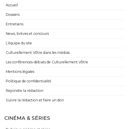
Accueil
Dossiers
Entretiens
News, brèves et concours
L’équipe du site
Culturellement Vôtre dans les médias
Les conférences-débats de Culturellement Vôtre
Mentions légales
Politique de confidentialité
Rejoindre la rédaction
Suivre la rédaction et faire un don
CINÉMA & SÉRIES