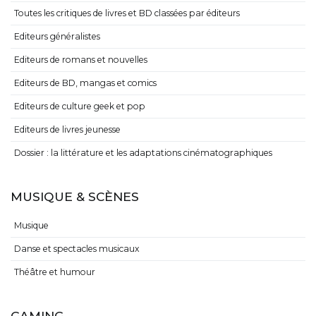
Toutes les critiques de livres et BD classées par éditeurs
Editeurs généralistes
Editeurs de romans et nouvelles
Editeurs de BD, mangas et comics
Editeurs de culture geek et pop
Editeurs de livres jeunesse
Dossier : la littérature et les adaptations cinématographiques
MUSIQUE & SCÈNES
Musique
Danse et spectacles musicaux
Théâtre et humour
GAMING