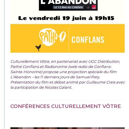
Culturellement Vôtre, en partenariat avec UGC Distribution,
Pathé Conflans et Radionorine (web radio de Conflans-
Sainte-Honorine) propose une projection spéciale du film
L’Abandon – les 11 derniers jours de Samuel Paty.
Présentation du film et débat animé par Guillaume Creis avec
la participation de Nicolas Galant.
CONFÉRENCES CULTURELLEMENT VÔTRE