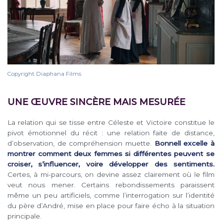
Copyright Diaphana Films
UNE ŒUVRE SINCÈRE MAIS MESURÉE
La relation qui se tisse entre Céleste et Victoire constitue le
pivot émotionnel du récit : une relation faite de distance,
d’observation, de compréhension muette.
Bonnell excelle à
montrer comment deux femmes si différentes peuvent se
croiser, s’influencer, voire développer des sentiments.
Certes, à mi-parcours, on devine assez clairement où le film
veut nous mener. Certains rebondissements paraissent
même un peu artificiels, comme l’interrogation sur l’identité
du père d’André, mise en place pour faire écho à la situation
principale.