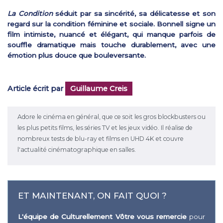
La Condition
séduit par sa sincérité, sa délicatesse et son
regard sur la condition féminine et sociale. Bonnell signe un
film intimiste, nuancé et élégant, qui manque parfois de
souffle dramatique mais touche durablement, avec une
émotion plus douce que bouleversante.
Article écrit par
Guillaume Creis
Adore le cinéma en général, que ce soit les gros blockbusters ou
les plus petits films, les séries TV et les jeux vidéo. Il réalise de
nombreux tests de blu-ray et films en UHD 4K et couvre
l'actualité cinématographique en salles.
ET MAINTENANT, ON FAIT QUOI ?
L'équipe de Culturellement Vôtre vous remercie
pour