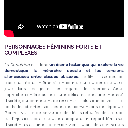
PERSONNAGES FÉMININS FORTS ET
COMPLEXES
La Condition
est donc
un drame historique qui explore la vie
domestique, la hiérarchie sociale et les tensions
silencieuses entre classes et sexes.
Le film laisse peu de
place aux éclats, même s’il en compte un ou deux : tout se
joue dans les gestes, les regards, les silences. Cette
approche confère au récit une délicatesse et une intensité
discrète, qui permettent de ressentir — plus que de voir — le
poids des attentes sociales et des conventions de l’époque.
Bonnell y traite de servitude, de désirs refoulés, de solitude
et d’injustice sociale, tout en adoptant un regard féministe
discret mais assumé. La tension vient autant des contraintes