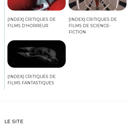
[INDEX] CRITIQUES DE
[INDEX] CRITIQUES DE
FILMS D’HORREUR
FILMS DE SCIENCE-
FICTION
[INDEX] CRITIQUES DE
FILMS FANTASTIQUES
LE SITE