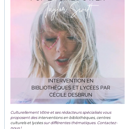
Culturellement Vôtre et ses rédacteurs spécialisés vous
proposent des
interventions en bibliothèques, centres
culturels et lycées
sur différentes thématiques. Contactez-
nous !