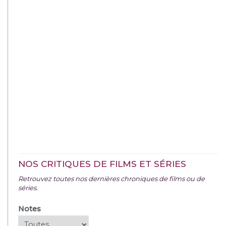
NOS CRITIQUES DE FILMS ET SÉRIES
Retrouvez toutes nos dernières chroniques de films ou de
séries.
Notes