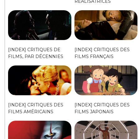
RÉALISATRICES
[INDEX] CRITIQUES DE
[INDEX] CRITIQUES DES
FILMS, PAR DÉCENNIES
FILMS FRANÇAIS
[INDEX] CRITIQUES DES
[INDEX] CRITIQUES DES
FILMS AMÉRICAINS
FILMS JAPONAIS