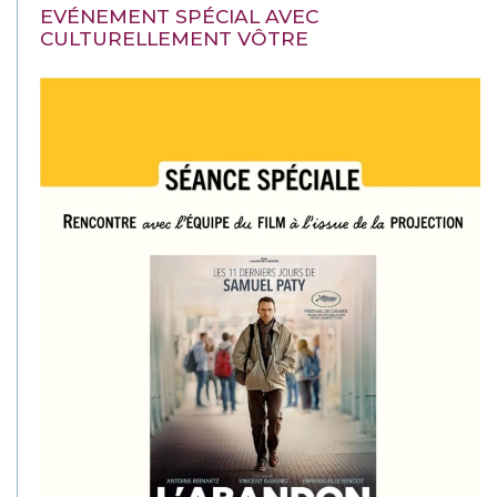
EVÉNEMENT SPÉCIAL AVEC
CULTURELLEMENT VÔTRE