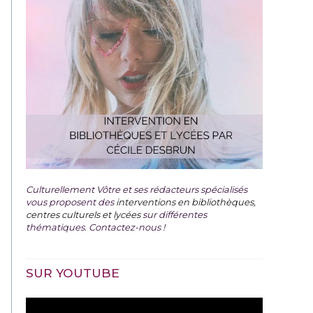
Culturellement Vôtre et ses rédacteurs spécialisés
vous proposent des
interventions en bibliothèques,
centres culturels et lycées
sur différentes
thématiques. Contactez-nous !
SUR YOUTUBE