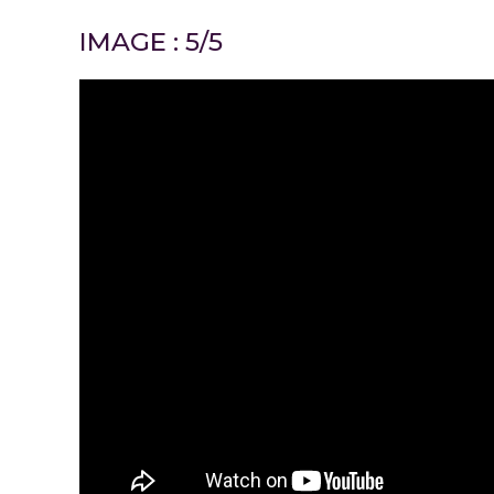
IMAGE : 5/5