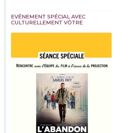
EVÉNEMENT SPÉCIAL AVEC
CULTURELLEMENT VÔTRE