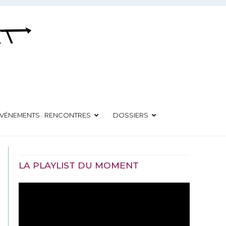
VÉNEMENTS · RENCONTRES
DOSSIERS
LA PLAYLIST DU MOMENT