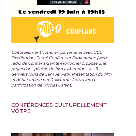
Culturellement Vôtre, en partenariat avec UGC
Distribution, Pathé Conflans et Radionorine (web
radio de Conflans-Sainte-Honorine) propose une
projection spéciale du film
L’Abandon – les 11
derniers jours de Samuel Paty. Présentation du film
et débat animé par Guillaume Creis avec la
participation de Nicolas Galant.
CONFÉRENCES CULTURELLEMENT
VÔTRE