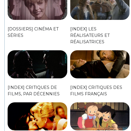
[DOSSIERS] CINÉMA ET
[INDEX] LES
SÉRIES
RÉALISATEURS ET
RÉALISATRICES
[INDEX] CRITIQUES DE
[INDEX] CRITIQUES DES
FILMS, PAR DÉCENNIES
FILMS FRANÇAIS