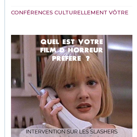
CONFÉRENCES CULTURELLEMENT VÔTRE