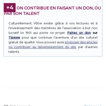
+4
ON CONTRIBUE EN FAISANT UN DON, OU
PAR SON TALENT
Culturellement Vôtre existe grâce à vos lectures et à
l'investissement des membres de l'association à but non
lucratif loi 1901 qui porte ce projet.
Faites un don
sur
Tipeee
pour que continue l'aventure d'un site culturel
gratuit de qualité. Vous pouvez aussi
proposer des articles
ou contribuer au développement du site
par d'autres
talents.