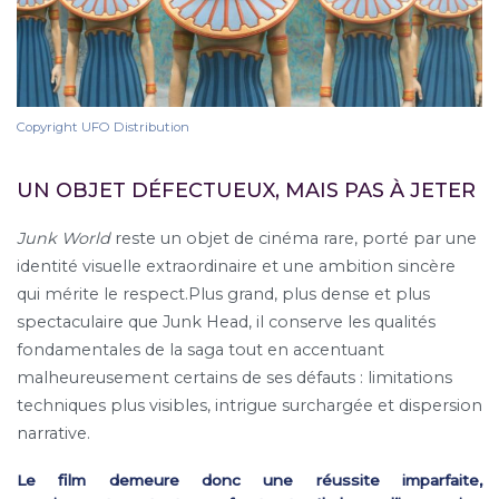
Copyright UFO Distribution
UN OBJET DÉFECTUEUX, MAIS PAS À JETER
Junk World
reste un objet de cinéma rare, porté par une
identité visuelle extraordinaire et une ambition sincère
qui mérite le respect.Plus grand, plus dense et plus
spectaculaire que Junk Head, il conserve les qualités
fondamentales de la saga tout en accentuant
malheureusement certains de ses défauts : limitations
techniques plus visibles, intrigue surchargée et dispersion
narrative.
Le film demeure donc une réussite imparfaite,