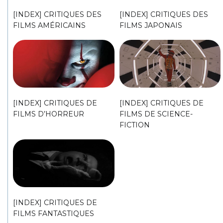
[INDEX] CRITIQUES DES
[INDEX] CRITIQUES DES
FILMS AMÉRICAINS
FILMS JAPONAIS
[INDEX] CRITIQUES DE
[INDEX] CRITIQUES DE
FILMS D’HORREUR
FILMS DE SCIENCE-
FICTION
[INDEX] CRITIQUES DE
FILMS FANTASTIQUES