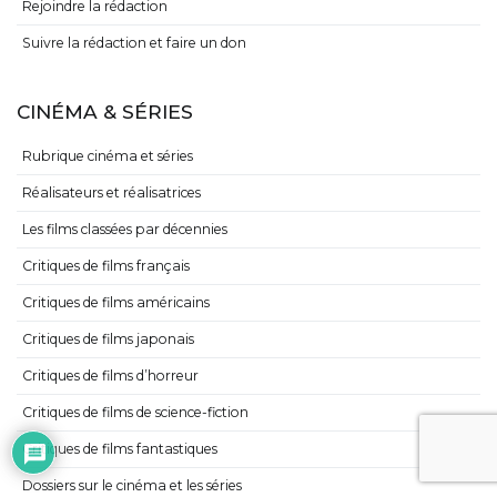
Rejoindre la rédaction
Suivre la rédaction et faire un don
CINÉMA & SÉRIES
Rubrique cinéma et séries
Réalisateurs et réalisatrices
Les films classées par décennies
Critiques de films français
Critiques de films américains
Critiques de films japonais
Critiques de films d’horreur
Critiques de films de science-fiction
Critiques de films fantastiques
Dossiers sur le cinéma et les séries