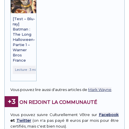
[Test – Blu-
ray]
Batman :
The Long
Halloween-
Partie 1 –
Warner
Bros
France
Vous pouvez lire aussi d'autres articles de
Mark Wayne
.
+3
ON REJOINT LA COMMUNAUTÉ
Vous pouvez suivre Culturellement Vôtre sur
Facebook
et
Twitter
(on n'a pas payé 8 euros par mois pour être
certifiés, mais c'est bien nous).