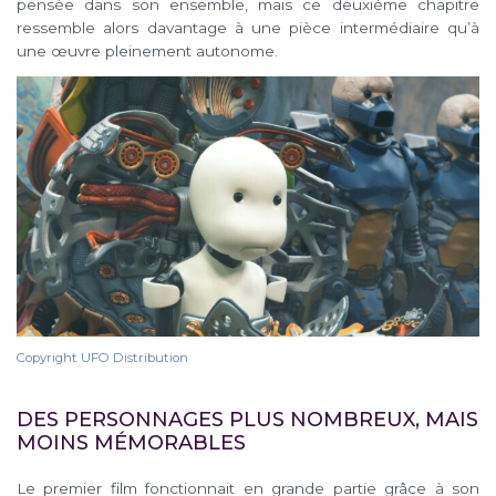
pensée dans son ensemble, mais ce deuxième chapitre
ressemble alors davantage à une pièce intermédiaire qu’à
une œuvre pleinement autonome.
Copyright UFO Distribution
DES PERSONNAGES PLUS NOMBREUX, MAIS
MOINS MÉMORABLES
Le premier film fonctionnait en grande partie grâce à son