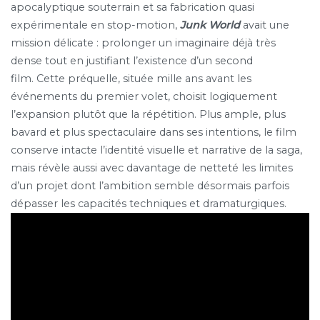
apocalyptique souterrain et sa fabrication quasi
expérimentale en stop-motion,
Junk World
avait une
mission délicate : prolonger un imaginaire déjà très
dense tout en justifiant l’existence d’un second
film. Cette préquelle, située mille ans avant les
événements du premier volet, choisit logiquement
l’expansion plutôt que la répétition. Plus ample, plus
bavard et plus spectaculaire dans ses intentions, le film
conserve intacte l’identité visuelle et narrative de la saga,
mais révèle aussi avec davantage de netteté les limites
d’un projet dont l’ambition semble désormais parfois
dépasser les capacités techniques et dramaturgiques.