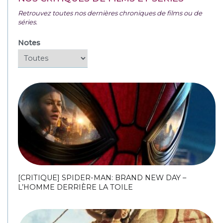
Retrouvez toutes nos dernières chroniques de films ou de
séries.
Notes
[CRITIQUE] SPIDER-MAN: BRAND NEW DAY –
L’HOMME DERRIÈRE LA TOILE