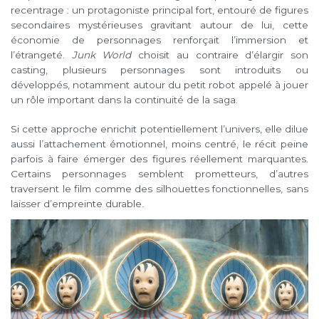
recentrage : un protagoniste principal fort, entouré de figures
secondaires mystérieuses gravitant autour de lui, cette
économie de personnages renforçait l’immersion et
l’étrangeté.
Junk World
choisit au contraire d’élargir son
casting, plusieurs personnages sont introduits ou
développés, notamment autour du petit robot appelé à jouer
un rôle important dans la continuité de la saga.
Si cette approche enrichit potentiellement l’univers, elle dilue
aussi l’attachement émotionnel, moins centré, le récit peine
parfois à faire émerger des figures réellement marquantes.
Certains personnages semblent prometteurs, d’autres
traversent le film comme des silhouettes fonctionnelles, sans
laisser d’empreinte durable.