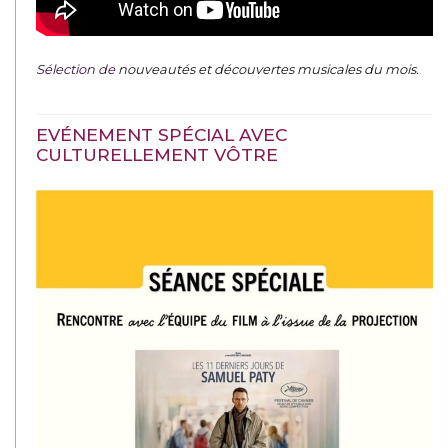
Sélection de
nouveautés et découvertes musicales du mois
.
EVÉNEMENT SPÉCIAL AVEC
CULTURELLEMENT VÔTRE