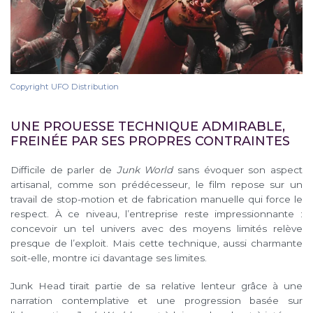
Copyright UFO Distribution
UNE PROUESSE TECHNIQUE ADMIRABLE,
FREINÉE PAR SES PROPRES CONTRAINTES
Difficile de parler de
Junk World
sans évoquer son aspect
artisanal, comme son prédécesseur, le film repose sur un
travail de stop-motion et de fabrication manuelle qui force le
respect. À ce niveau, l’entreprise reste impressionnante :
concevoir un tel univers avec des moyens limités relève
presque de l’exploit. Mais cette technique, aussi charmante
soit-elle, montre ici davantage ses limites.
Junk Head tirait partie de sa relative lenteur grâce à une
narration contemplative et une progression basée sur