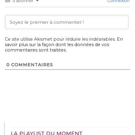
S’abonner
Connexion
Ce site utilise Akismet pour réduire les indésirables.
En
savoir plus sur la façon dont les données de vos
commentaires sont traitées
.
0
COMMENTAIRES
LA PLAYLIST DU MOMENT