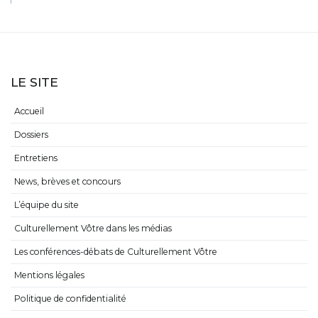
LE SITE
Accueil
Dossiers
Entretiens
News, brèves et concours
L’équipe du site
Culturellement Vôtre dans les médias
Les conférences-débats de Culturellement Vôtre
Mentions légales
Politique de confidentialité