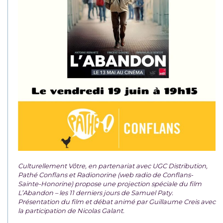
Culturellement Vôtre, en partenariat avec UGC Distribution,
Pathé Conflans et Radionorine (web radio de Conflans-
Sainte-Honorine) propose une projection spéciale du film
L’Abandon – les 11 derniers jours de Samuel Paty.
Présentation du film et débat animé par Guillaume Creis avec
la participation de Nicolas Galant.