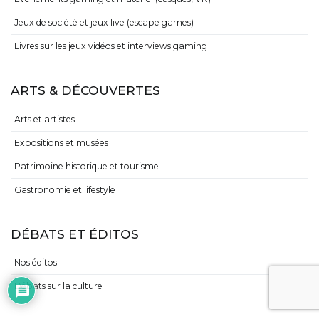
Jeux de société et jeux live (escape games)
Livres sur les jeux vidéos et interviews gaming
ARTS & DÉCOUVERTES
Arts et artistes
Expositions et musées
Patrimoine historique et tourisme
Gastronomie et lifestyle
DÉBATS ET ÉDITOS
Nos éditos
Débats sur la culture