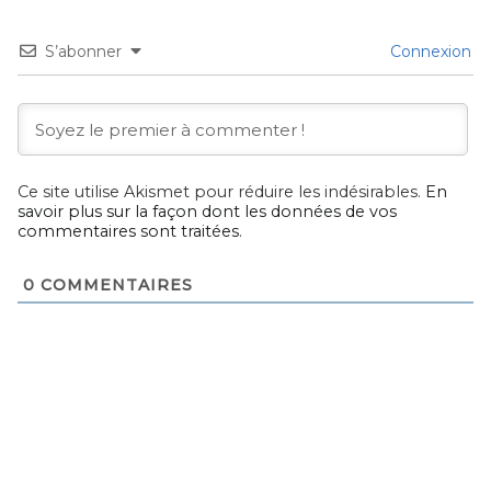
S’abonner
Connexion
Ce site utilise Akismet pour réduire les indésirables.
En
savoir plus sur la façon dont les données de vos
commentaires sont traitées
.
0
COMMENTAIRES