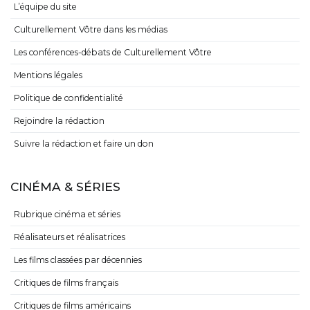
L’équipe du site
Culturellement Vôtre dans les médias
Les conférences-débats de Culturellement Vôtre
Mentions légales
Politique de confidentialité
Rejoindre la rédaction
Suivre la rédaction et faire un don
CINÉMA & SÉRIES
Rubrique cinéma et séries
Réalisateurs et réalisatrices
Les films classées par décennies
Critiques de films français
Critiques de films américains