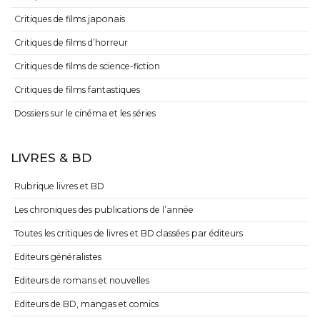
Critiques de films japonais
Critiques de films d’horreur
Critiques de films de science-fiction
Critiques de films fantastiques
Dossiers sur le cinéma et les séries
LIVRES & BD
Rubrique livres et BD
Les chroniques des publications de l’année
Toutes les critiques de livres et BD classées par éditeurs
Editeurs généralistes
Editeurs de romans et nouvelles
Editeurs de BD, mangas et comics