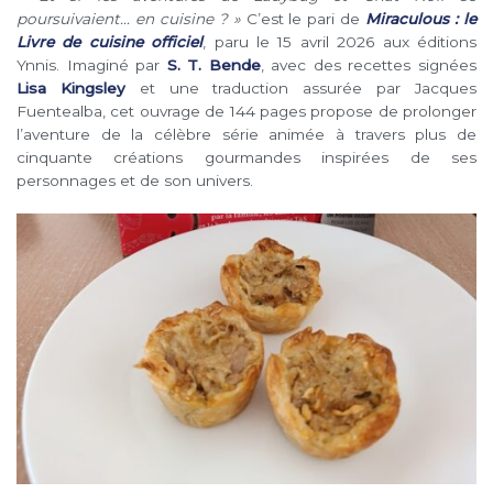
poursuivaient… en cuisine ? »
C’est le pari de
Miraculous : le
Livre de cuisine officiel
, paru le 15 avril 2026 aux éditions
Ynnis. Imaginé par
S. T. Bende
, avec des recettes signées
Lisa Kingsley
et une traduction assurée par Jacques
Fuentealba, cet ouvrage de 144 pages propose de prolonger
l’aventure de la célèbre série animée à travers plus de
cinquante créations gourmandes inspirées de ses
personnages et de son univers.