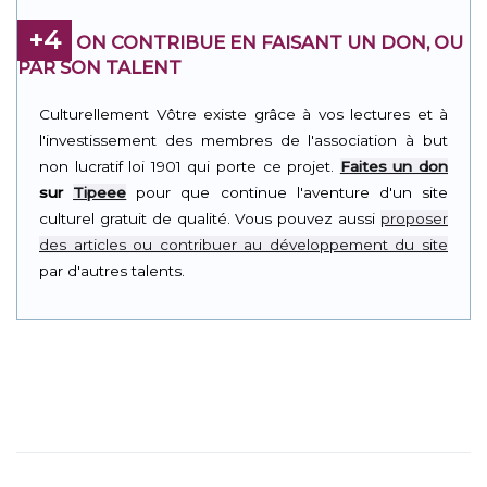
+4
ON CONTRIBUE EN FAISANT UN DON, OU
PAR SON TALENT
Culturellement Vôtre existe grâce à vos lectures et à
l'investissement des membres de l'association à but
non lucratif loi 1901 qui porte ce projet.
Faites un don
sur
Tipeee
pour que continue l'aventure d'un site
culturel gratuit de qualité. Vous pouvez aussi
proposer
des articles ou contribuer au développement du site
par d'autres talents.