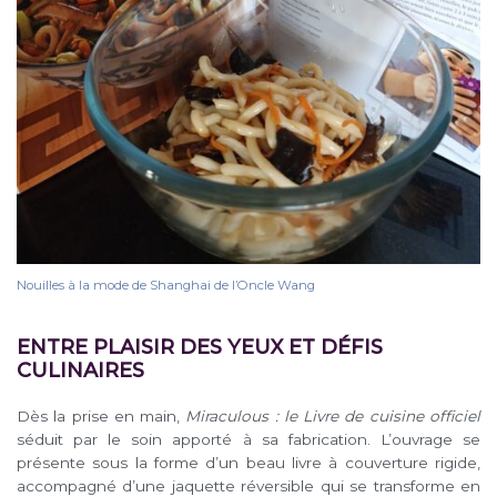
Nouilles à la mode de Shanghai de l’Oncle Wang
ENTRE PLAISIR DES YEUX ET DÉFIS
CULINAIRES
Dès la prise en main,
Miraculous : le Livre de cuisine officiel
séduit par le soin apporté à sa fabrication. L’ouvrage se
présente sous la forme d’un beau livre à couverture rigide,
accompagné d’une jaquette réversible qui se transforme en