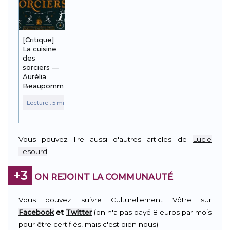
[Critique]
La cuisine
des
sorciers —
Aurélia
Beaupommier
Vous pouvez lire aussi d'autres articles de
Lucie
Lesourd
.
+3
ON REJOINT LA COMMUNAUTÉ
Vous pouvez suivre Culturellement Vôtre sur
Facebook
et
Twitter
(on n'a pas payé 8 euros par mois
pour être certifiés, mais c'est bien nous).