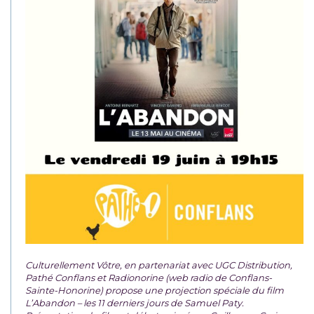
Culturellement Vôtre, en partenariat avec UGC Distribution,
Pathé Conflans et Radionorine (web radio de Conflans-
Sainte-Honorine) propose une projection spéciale du film
L’Abandon – les 11 derniers jours de Samuel Paty.