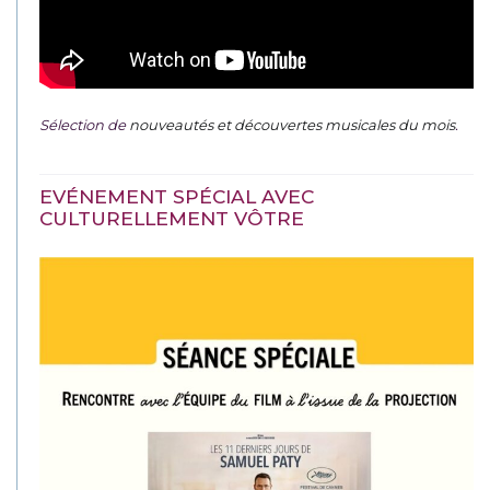
Sélection de
nouveautés et découvertes musicales du mois
.
EVÉNEMENT SPÉCIAL AVEC
CULTURELLEMENT VÔTRE