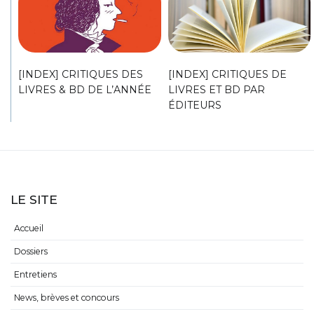
[INDEX] CRITIQUES DES
[INDEX] CRITIQUES DE
LIVRES & BD DE L’ANNÉE
LIVRES ET BD PAR
ÉDITEURS
LE SITE
Accueil
Dossiers
Entretiens
News, brèves et concours