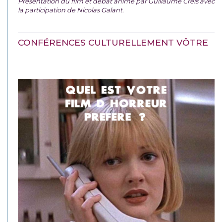
Présentation du film et débat animé par Guillaume Creis avec
la participation de Nicolas Galant.
CONFÉRENCES CULTURELLEMENT VÔTRE