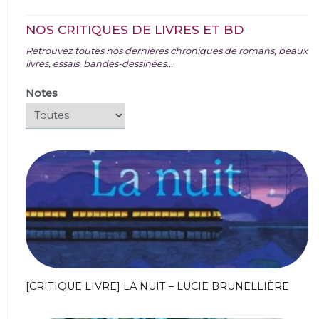
NOS CRITIQUES DE LIVRES ET BD
Retrouvez toutes nos dernières chroniques de romans, beaux
livres, essais, bandes-dessinées...
Notes
[CRITIQUE LIVRE] LA NUIT – LUCIE BRUNELLIÈRE