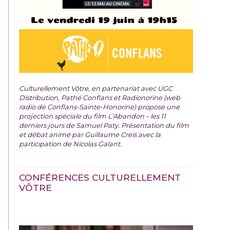
Culturellement Vôtre, en partenariat avec UGC
Distribution, Pathé Conflans et Radionorine (web
radio de Conflans-Sainte-Honorine) propose une
projection spéciale du film
L’Abandon – les 11
derniers jours de Samuel Paty. Présentation du film
et débat animé par Guillaume Creis avec la
participation de Nicolas Galant.
CONFÉRENCES CULTURELLEMENT
VÔTRE