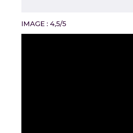
IMAGE : 4,5/5