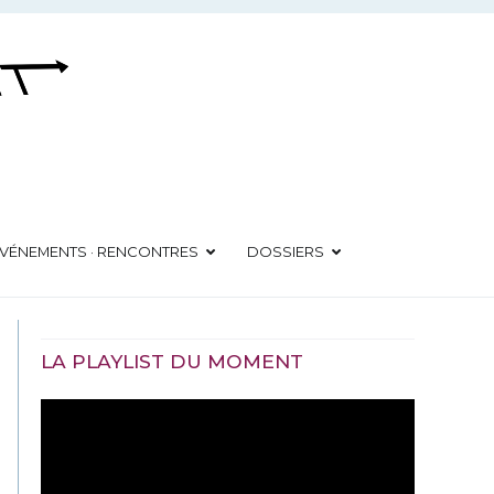
VÉNEMENTS · RENCONTRES
DOSSIERS
LA PLAYLIST DU MOMENT