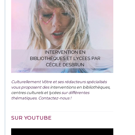
Culturellement Vôtre et ses rédacteurs spécialisés
vous proposent des
interventions en bibliothèques,
centres culturels et lycées
sur différentes
thématiques. Contactez-nous !
SUR YOUTUBE