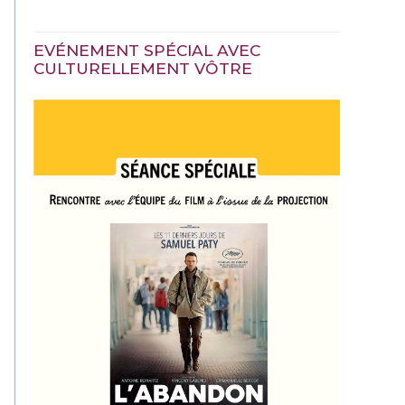
EVÉNEMENT SPÉCIAL AVEC
CULTURELLEMENT VÔTRE