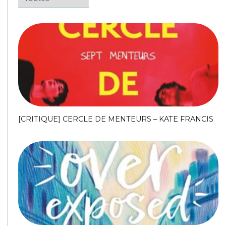
[CRITIQUE] CERCLE DE MENTEURS – KATE FRANCIS