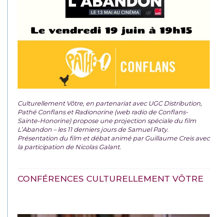
Culturellement Vôtre, en partenariat avec UGC Distribution,
Pathé Conflans et Radionorine (web radio de Conflans-
Sainte-Honorine) propose une projection spéciale du film
L’Abandon – les 11 derniers jours de Samuel Paty.
Présentation du film et débat animé par Guillaume Creis avec
la participation de Nicolas Galant.
CONFÉRENCES CULTURELLEMENT VÔTRE