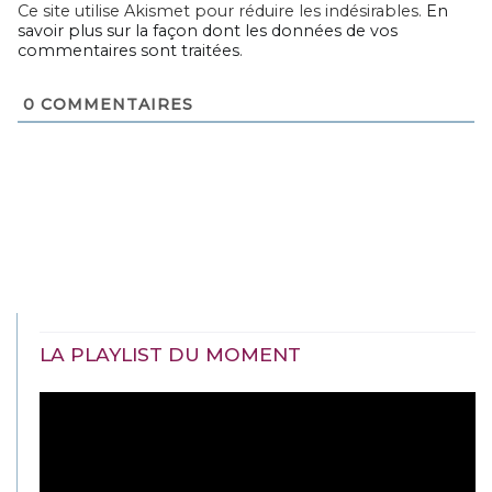
Ce site utilise Akismet pour réduire les indésirables.
En
savoir plus sur la façon dont les données de vos
commentaires sont traitées
.
0
COMMENTAIRES
LA PLAYLIST DU MOMENT