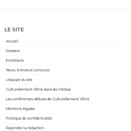
LE SITE
Accueil
Dossiers
Entretiens
News, brèves et concours
L’équipe du site
Culturellement Vôtre dans les médias
Les conférences-débats de Culturellement Vôtre
Mentions légales
Politique de confidentialité
Rejoindre la rédaction