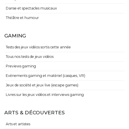
Danse et spectacles musicaux
Théâtre et humour
GAMING
Tests des jeux vidéos sortis cette année
Tous nos tests de jeux vidéos
Previews gaming
Evénements gaming et matériel (casques, VR)
Jeux de société et jeux live (escape games)
Livres sur les jeux vidéos et interviews gaming
ARTS & DÉCOUVERTES
Arts et artistes