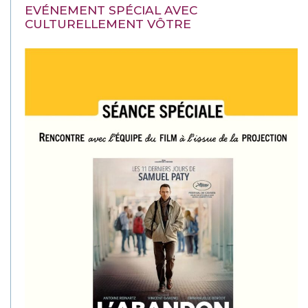
EVÉNEMENT SPÉCIAL AVEC
CULTURELLEMENT VÔTRE