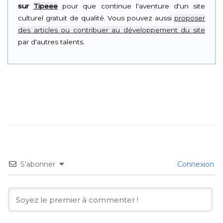
sur
Tipeee
pour que continue l'aventure d'un site
culturel gratuit de qualité. Vous pouvez aussi
proposer
des articles ou contribuer au développement du site
par d'autres talents.
S’abonner
Connexion