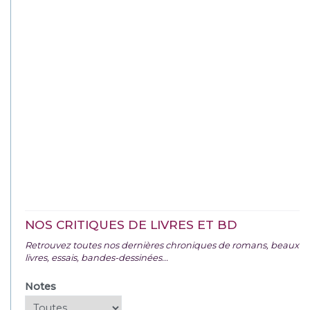
NOS CRITIQUES DE LIVRES ET BD
Retrouvez toutes nos dernières chroniques de romans, beaux
livres, essais, bandes-dessinées...
Notes