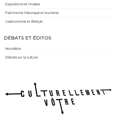
Expositions et musées
Patrimoine historique et tourisme
Gastronomie et lifestyle
DÉBATS ET ÉDITOS
Nos éditos
Débats sur la culture