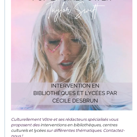
Culturellement Vôtre et ses rédacteurs spécialisés vous
proposent des
interventions en bibliothèques, centres
culturels et lycées
sur différentes thématiques. Contactez-
nous !