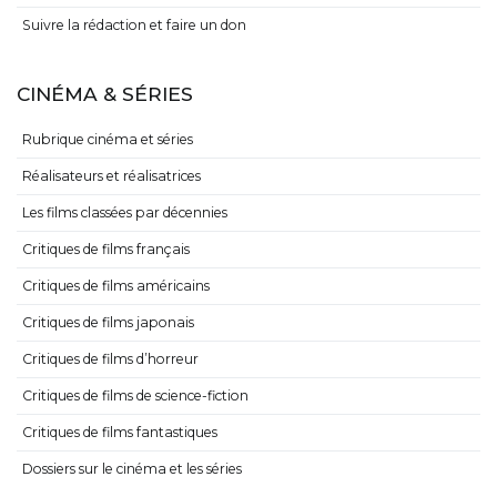
Suivre la rédaction et faire un don
CINÉMA & SÉRIES
Rubrique cinéma et séries
Réalisateurs et réalisatrices
Les films classées par décennies
Critiques de films français
Critiques de films américains
Critiques de films japonais
Critiques de films d’horreur
Critiques de films de science-fiction
Critiques de films fantastiques
Dossiers sur le cinéma et les séries