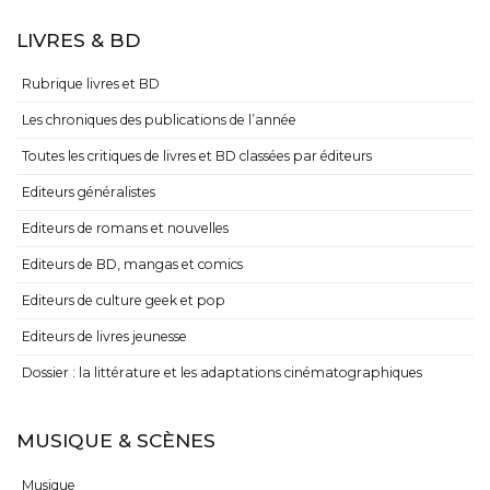
LIVRES & BD
Rubrique livres et BD
Les chroniques des publications de l’année
Toutes les critiques de livres et BD classées par éditeurs
Editeurs généralistes
Editeurs de romans et nouvelles
Editeurs de BD, mangas et comics
Editeurs de culture geek et pop
Editeurs de livres jeunesse
Dossier : la littérature et les adaptations cinématographiques
MUSIQUE & SCÈNES
Musique